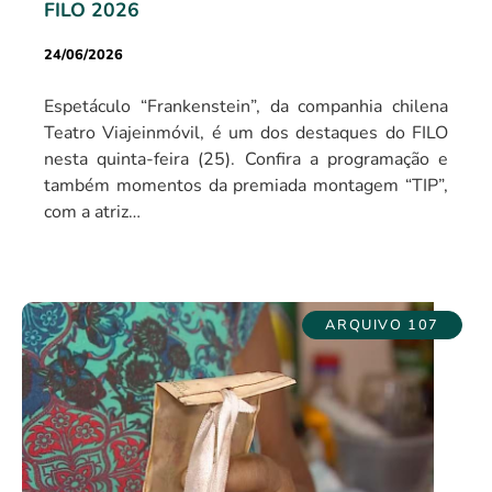
FILO 2026
24/06/2026
Espetáculo “Frankenstein”, da companhia chilena
Teatro Viajeinmóvil, é um dos destaques do FILO
nesta quinta-feira (25). Confira a programação e
também momentos da premiada montagem “TIP”,
com a atriz…
ARQUIVO 107