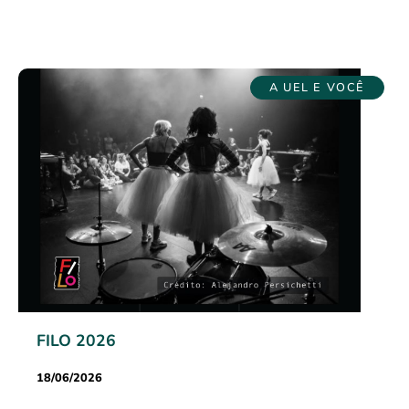
A UEL E VOCÊ
FILO 2026
18/06/2026