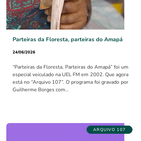
Parteiras da Floresta, parteiras do Amapá
24/06/2026
“Parteiras da Floresta, Parteiras do Amapá” foi um
especial veiculado na UEL FM em 2002. Que agora
está no “Arquivo 107”. O programa foi gravado por
Guilherme Borges com…
ARQUIVO 107