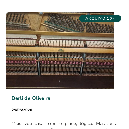
ARQUIVO 107
Derli de Oliveira
25/06/2026
“Não vou casar com o piano, lógico. Mas se a