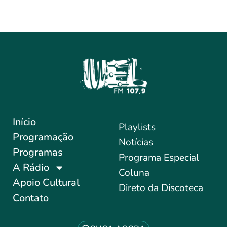
Início
Playlists
Programação
Notícias
Programas
Programa Especial
A Rádio
Coluna
Apoio Cultural
Direto da Discoteca
Contato