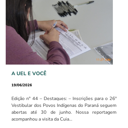
A UEL E VOCÊ
19/06/2026
Edição n° 44 – Destaques: – Inscrições para o 26º
Vestibular dos Povos Indígenas do Paraná seguem
abertas até 30 de junho. Nossa reportagem
acompanhou a visita da Cuia…