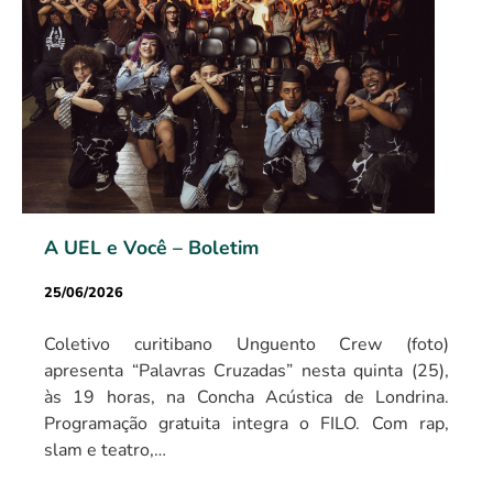
A UEL e Você – Boletim
25/06/2026
Coletivo curitibano Unguento Crew (foto)
apresenta “Palavras Cruzadas” nesta quinta (25),
às 19 horas, na Concha Acústica de Londrina.
Programação gratuita integra o FILO. Com rap,
slam e teatro,…