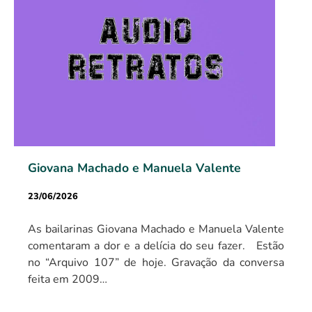
Giovana Machado e Manuela Valente
23/06/2026
As bailarinas Giovana Machado e Manuela Valente
comentaram a dor e a delícia do seu fazer. Estão
no “Arquivo 107” de hoje. Gravação da conversa
feita em 2009…