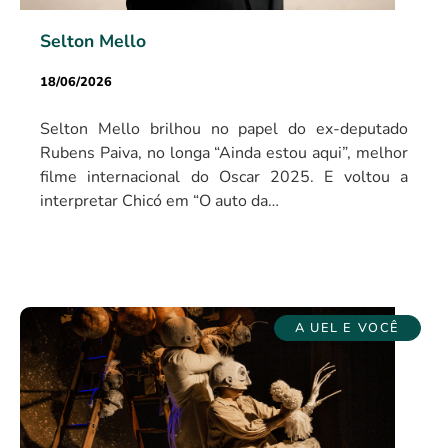
Selton Mello
18/06/2026
Selton Mello brilhou no papel do ex-deputado
Rubens Paiva, no longa “Ainda estou aqui”, melhor
filme internacional do Oscar 2025. E voltou a
interpretar Chicó em “O auto da…
A UEL E VOCÊ