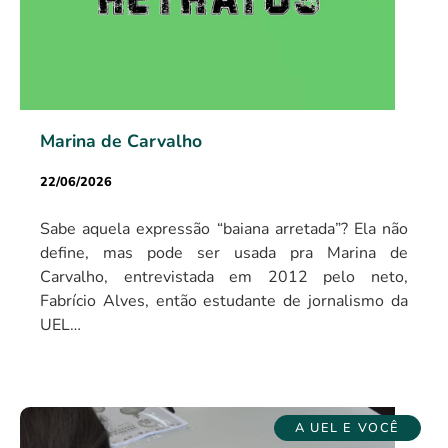
Marina de Carvalho
22/06/2026
Sabe aquela expressão “baiana arretada”? Ela não
define, mas pode ser usada pra Marina de
Carvalho, entrevistada em 2012 pelo neto,
Fabrício Alves, então estudante de jornalismo da
UEL…
A UEL E VOCÊ