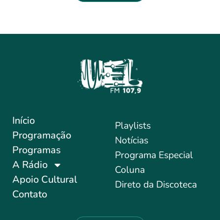
Início
Playlists
Programação
Notícias
Programas
Programa Especial
A Rádio
Coluna
Apoio Cultural
Direto da Discoteca
Contato