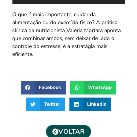
O que é mais importante, cuidar da
alimentação ou do exercício físico? A prática
clínica da nutricionista Valéria Mortara aponta
que combinar ambos, sem deixar de lado o
controle do estresse, é a estratágia mais
eficiente.
Facebook
WhatsApp
Twitter
LinkedIn
VOLTAR