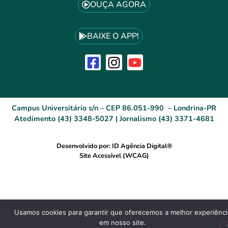
OUÇA AGORA
BAIXE O APP!
Campus Universitário s/n – CEP 86.051-990 – Londrina-PR
Atedimento (43) 3348-5027 | Jornalismo (43) 3371-4681
Desenvolvido por: ID Agência Digital®
Site Acessível (WCAG)
Usamos cookies para garantir que oferecemos a melhor experiênci
em nosso site.