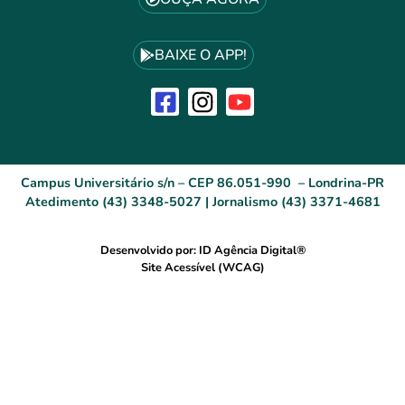
BAIXE O APP!
Campus Universitário s/n – CEP 86.051-990 – Londrina-PR
Atedimento (43) 3348-5027 | Jornalismo (43) 3371-4681
Desenvolvido por: ID Agência Digital®
Site Acessível (WCAG)