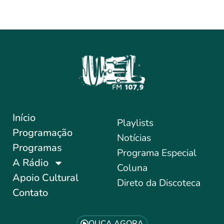
Início
Playlists
Programação
Notícias
Programas
Programa Especial
A Rádio
Coluna
Apoio Cultural
Direto da Discoteca
Contato
OUÇA AGORA