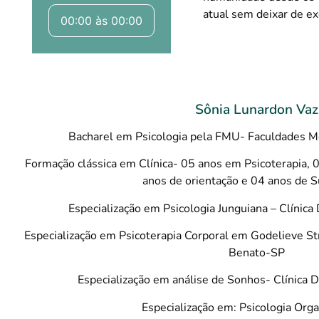
atual sem deixar de e
00:00 às 00:00
Sônia Lunardon Vaz
Bacharel em Psicologia pela FMU- Faculdades M
Formação clássica em Clínica- 05 anos em Psicoterapia, 0
anos de orientação e 04 anos de S
Especialização em Psicologia Junguiana – Clínica
Especialização em Psicoterapia Corporal em Godelieve St
Benato-SP
Especialização em análise de Sonhos- Clínica 
Especialização em: Psicologia Orga