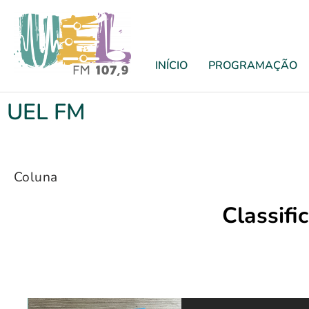
INÍCIO
PROGRAMAÇÃO
UEL FM
Coluna
Classifi