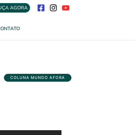
UÇA AGORA
Menu
CONTATO
COLUNA MUNDO AFORA