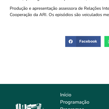
Produção e apresentação assessora de Relações Inte
Cooperação da ARI. Os episódios são veiculados me
Facebook
Início
Programação