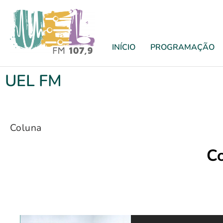
INÍCIO
PROGRAMAÇÃO
UEL FM
Coluna
C