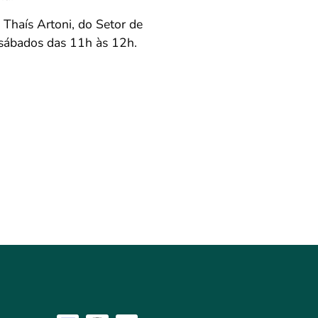
 Thaís Artoni, do Setor de
 sábados das 11h às 12h.