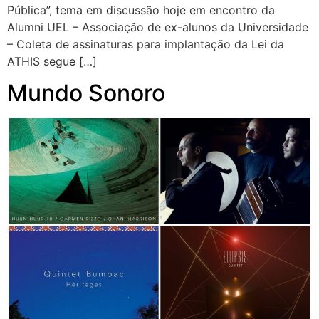
Pública”, tema em discussão hoje em encontro da
Alumni UEL – Associação de ex-alunos da Universidade
– Coleta de assinaturas para implantação da Lei da
ATHIS segue […]
Mundo Sonoro