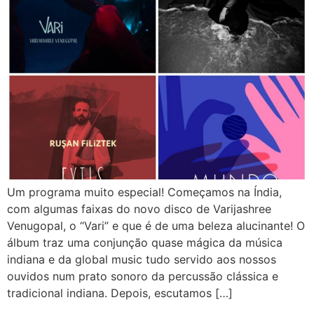
Um programa muito especial! Começamos na Índia,
com algumas faixas do novo disco de Varijashree
Venugopal, o “Vari” e que é de uma beleza alucinante! O
álbum traz uma conjunção quase mágica da música
indiana e da global music tudo servido aos nossos
ouvidos num prato sonoro da percussão clássica e
tradicional indiana. Depois, escutamos […]