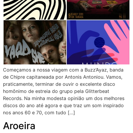
Começamos a nossa viagem com a Buzz’Ayaz, banda
de Chipre capitaneada por Antonis Antoniou. Vamos,
praticamente, terminar de ouvir o excelente disco
homônimo de estreia do grupo pela Glitterbeat
Records. Na minha modesta opinião um dos melhores
discos do ano até agora e que traz um som inspirado
nos anos 60 e 70, com tudo […]
Aroeira