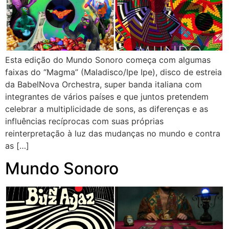
Esta edição do Mundo Sonoro começa com algumas
faixas do “Magma” (Maladisco/Ipe Ipe), disco de estreia
da BabelNova Orchestra, super banda italiana com
integrantes de vários países e que juntos pretendem
celebrar a multiplicidade de sons, as diferenças e as
influências recíprocas com suas próprias
reinterpretação à luz das mudanças no mundo e contra
as […]
Mundo Sonoro