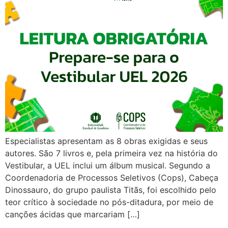
Especialistas apresentam as 8 obras exigidas e seus
autores. São 7 livros e, pela primeira vez na história do
Vestibular, a UEL inclui um álbum musical. Segundo a
Coordenadoria de Processos Seletivos (Cops), Cabeça
Dinossauro, do grupo paulista Titãs, foi escolhido pelo
teor crítico à sociedade no pós-ditadura, por meio de
canções ácidas que marcariam […]