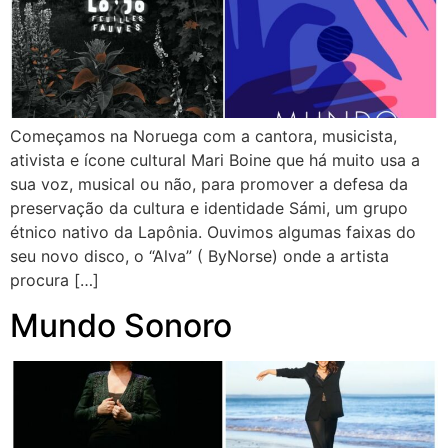
Começamos na Noruega com a cantora, musicista,
ativista e ícone cultural Mari Boine que há muito usa a
sua voz, musical ou não, para promover a defesa da
preservação da cultura e identidade Sámi, um grupo
étnico nativo da Lapônia. Ouvimos algumas faixas do
seu novo disco, o “Alva” ( ByNorse) onde a artista
procura […]
Mundo Sonoro