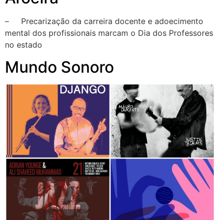
– Precarização da carreira docente e adoecimento
mental dos profissionais marcam o Dia dos Professores
no estado
Mundo Sonoro