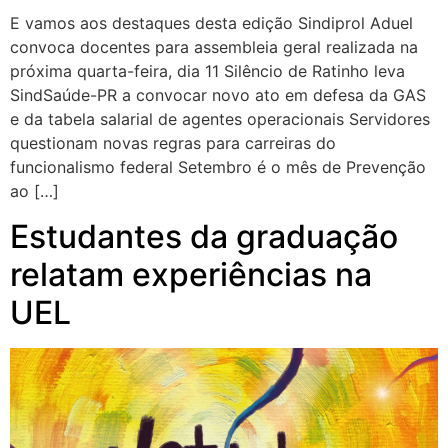
E vamos aos destaques desta edição Sindiprol Aduel
convoca docentes para assembleia geral realizada na
próxima quarta-feira, dia 11 Silêncio de Ratinho leva
SindSaúde-PR a convocar novo ato em defesa da GAS
e da tabela salarial de agentes operacionais Servidores
questionam novas regras para carreiras do
funcionalismo federal Setembro é o mês de Prevenção
ao […]
Estudantes da graduação
relatam experiências na
UEL