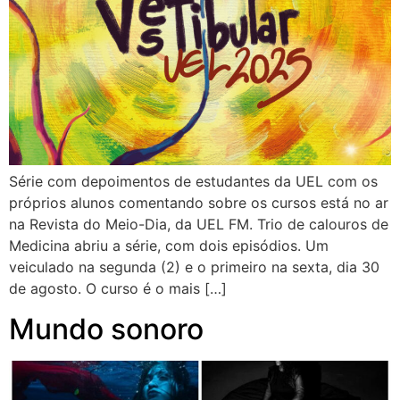
Série com depoimentos de estudantes da UEL com os
próprios alunos comentando sobre os cursos está no ar
na Revista do Meio-Dia, da UEL FM. Trio de calouros de
Medicina abriu a série, com dois episódios. Um
veiculado na segunda (2) e o primeiro na sexta, dia 30
de agosto. O curso é o mais […]
Mundo sonoro