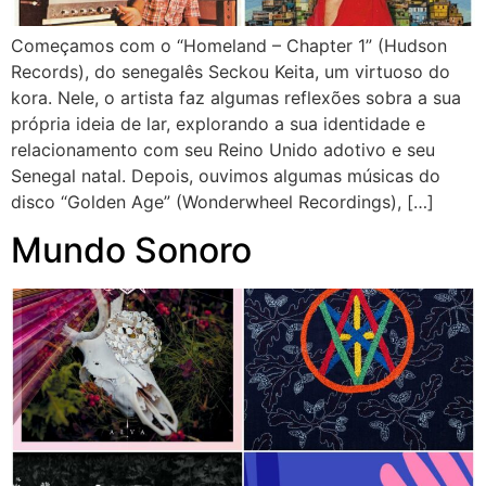
Começamos com o “Homeland – Chapter 1” (Hudson
Records), do senegalês Seckou Keita, um virtuoso do
kora. Nele, o artista faz algumas reflexões sobra a sua
própria ideia de lar, explorando a sua identidade e
relacionamento com seu Reino Unido adotivo e seu
Senegal natal. Depois, ouvimos algumas músicas do
disco “Golden Age” (Wonderwheel Recordings), […]
Mundo Sonoro