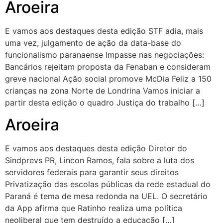
Aroeira
E vamos aos destaques desta edição STF adia, mais
uma vez, julgamento de ação da data-base do
funcionalismo paranaense Impasse nas negociações:
Bancários rejeitam proposta da Fenaban e consideram
greve nacional Ação social promove McDia Feliz a 150
crianças na zona Norte de Londrina Vamos iniciar a
partir desta edição o quadro Justiça do trabalho […]
Aroeira
E vamos aos destaques desta edição Diretor do
Sindprevs PR, Lincon Ramos, fala sobre a luta dos
servidores federais para garantir seus direitos
Privatização das escolas públicas da rede estadual do
Paraná é tema de mesa redonda na UEL. O secretário
da App afirma que Ratinho realiza uma política
neoliberal que tem destruído a educação […]