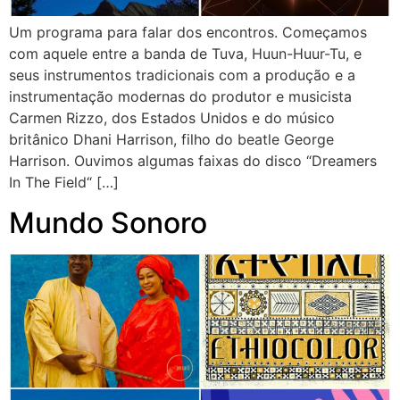
Um programa para falar dos encontros. Começamos
com aquele entre a banda de Tuva, Huun-Huur-Tu, e
seus instrumentos tradicionais com a produção e a
instrumentação modernas do produtor e musicista
Carmen Rizzo, dos Estados Unidos e do músico
britânico Dhani Harrison, filho do beatle George
Harrison. Ouvimos algumas faixas do disco “Dreamers
In The Field“ […]
Mundo Sonoro