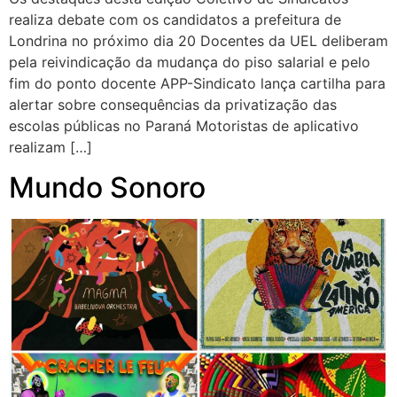
realiza debate com os candidatos a prefeitura de
Londrina no próximo dia 20 Docentes da UEL deliberam
pela reivindicação da mudança do piso salarial e pelo
fim do ponto docente APP-Sindicato lança cartilha para
alertar sobre consequências da privatização das
escolas públicas no Paraná Motoristas de aplicativo
realizam […]
Mundo Sonoro