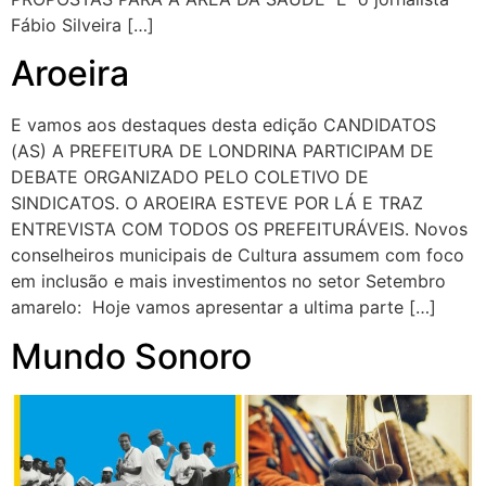
Fábio Silveira […]
Aroeira
E vamos aos destaques desta edição CANDIDATOS
(AS) A PREFEITURA DE LONDRINA PARTICIPAM DE
DEBATE ORGANIZADO PELO COLETIVO DE
SINDICATOS. O AROEIRA ESTEVE POR LÁ E TRAZ
ENTREVISTA COM TODOS OS PREFEITURÁVEIS. Novos
conselheiros municipais de Cultura assumem com foco
em inclusão e mais investimentos no setor Setembro
amarelo: Hoje vamos apresentar a ultima parte […]
Mundo Sonoro