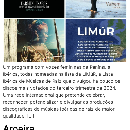
Um programa com vozes femininas da Península
Ibérica, todas nomeadas na lista da LIMúR, a Lista
Ibérica de Músicas de Raiz que divulgou há pouco os
discos mais votados do terceiro trimestre de 2024.
Uma rede internacional que pretende celebrar,
reconhecer, potencializar e divulgar as produções
discográficas de músicas ibéricas de raiz de maior
qualidade, […]
Aroeira