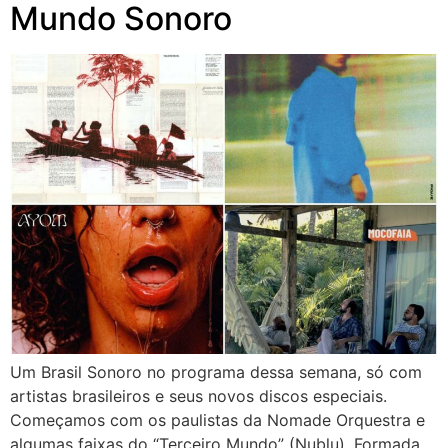
Mundo Sonoro
Um Brasil Sonoro no programa dessa semana, só com
artistas brasileiros e seus novos discos especiais.
Começamos com os paulistas da Nomade Orquestra e
algumas faixas do “Terceiro Mundo” (Nublu). Formada