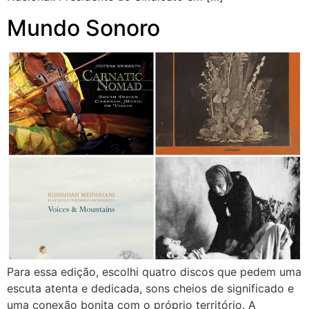
Mundo Sonoro
Para essa edição, escolhi quatro discos que pedem uma
escuta atenta e dedicada, sons cheios de significado e
uma conexão bonita com o próprio território. A