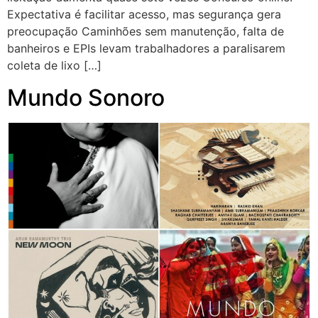
Expectativa é facilitar acesso, mas segurança gera
preocupação Caminhões sem manutenção, falta de
banheiros e EPIs levam trabalhadores a paralisarem
coleta de lixo […]
Mundo Sonoro