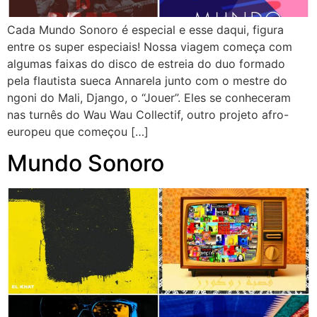
Cada Mundo Sonoro é especial e esse daqui, figura
entre os super especiais! Nossa viagem começa com
algumas faixas do disco de estreia do duo formado
pela flautista sueca Annarela junto com o mestre do
ngoni do Mali, Django, o “Jouer”. Eles se conheceram
nas turnês do Wau Wau Collectif, outro projeto afro-
europeu que começou […]
Mundo Sonoro