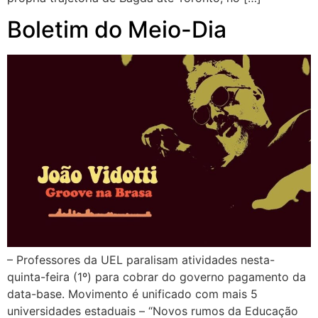
Boletim do Meio-Dia
– Professores da UEL paralisam atividades nesta-
quinta-feira (1º) para cobrar do governo pagamento da
data-base. Movimento é unificado com mais 5
universidades estaduais – “Novos rumos da Educação