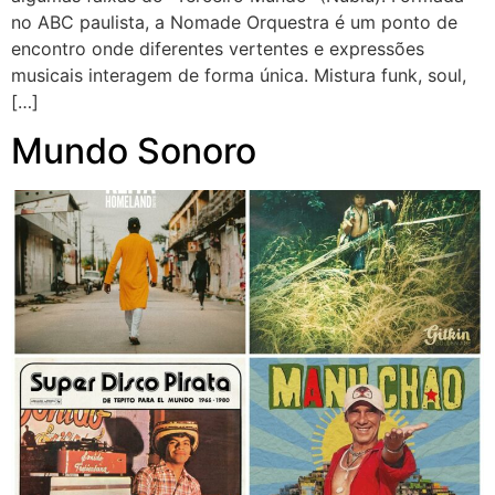
no ABC paulista, a Nomade Orquestra é um ponto de
encontro onde diferentes vertentes e expressões
musicais interagem de forma única. Mistura funk, soul,
[…]
Mundo Sonoro