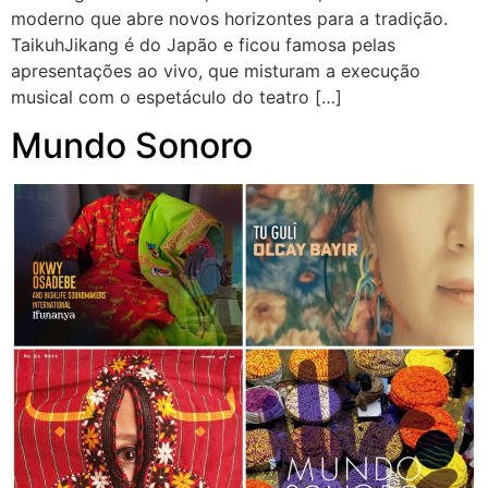
moderno que abre novos horizontes para a tradição.
TaikuhJikang é do Japão e ficou famosa pelas
apresentações ao vivo, que misturam a execução
musical com o espetáculo do teatro […]
Mundo Sonoro