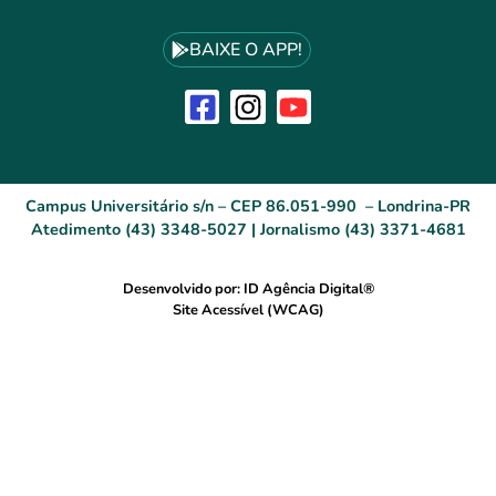
BAIXE O APP!
Campus Universitário s/n – CEP 86.051-990 – Londrina-PR
Atedimento (43) 3348-5027 | Jornalismo (43) 3371-4681
Desenvolvido por: ID Agência Digital®
Site Acessível (WCAG)