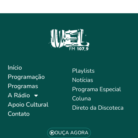
Início
Playlists
Programação
Notícias
Programas
Programa Especial
A Rádio
Coluna
Apoio Cultural
Direto da Discoteca
Contato
OUÇA AGORA