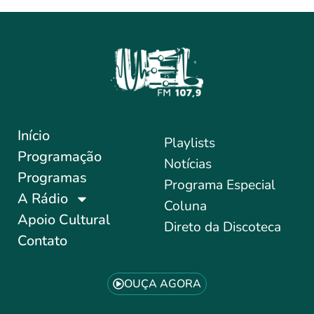
Início
Playlists
Programação
Notícias
Programas
Programa Especial
A Rádio
Coluna
Apoio Cultural
Direto da Discoteca
Contato
OUÇA AGORA