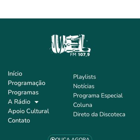
Início
Playlists
Programação
Notícias
Programas
Programa Especial
A Rádio
Coluna
Apoio Cultural
Direto da Discoteca
Contato
OUÇA AGORA