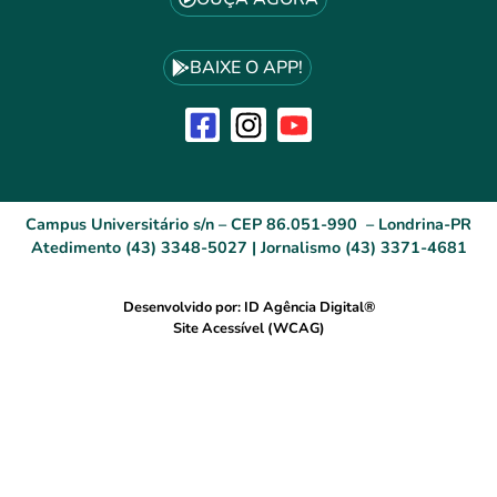
BAIXE O APP!
Campus Universitário s/n – CEP 86.051-990 – Londrina-PR
Atedimento (43) 3348-5027 | Jornalismo (43) 3371-4681
Desenvolvido por: ID Agência Digital®
Site Acessível (WCAG)