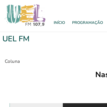
INÍCIO
PROGRAMAÇÃO
UEL FM
Coluna
Nas