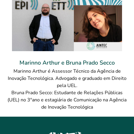
Marinno Arthur e Bruna Prado Secco
Marinno Arthur é Assessor Técnico da Agência de
Inovação Tecnológica. Advogado e graduado em Direito
pela UEL.
Bruna Prado Secco: Estudante de Relações Públicas
(UEL) no 3°ano e estagiária de Comunicação na Agência
de Inovação Tecnológica