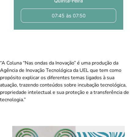
Quinta-Feira
07:45 às 07:50
“A Coluna “Nas ondas da Inovação” é uma produção da
Agência de Inovação Tecnológica da UEL que tem como
propósito explicar os diferentes temas ligados à sua
atuação, trazendo conteúdos sobre incubação tecnológica,
propriedade intelectual e sua proteção e a transferência de
tecnologia.”