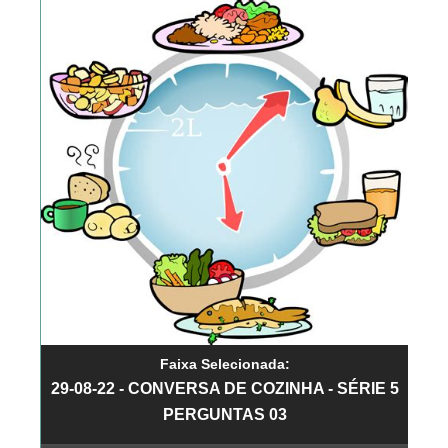
Faixa Selecionada:
29-08-22 - CONVERSA DE COZINHA - SÉRIE 5
PERGUNTAS 03