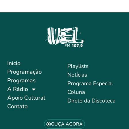
Início
Playlists
Programação
Notícias
Programas
Programa Especial
A Rádio
Coluna
Apoio Cultural
Direto da Discoteca
Contato
OUÇA AGORA