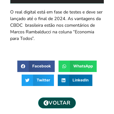
O real digital está em fase de testes e deve ser
lançado até o final de 2024. As vantagens da
CBDC brasileira estão nos comentários de
Marcos Rambalducci na coluna “Economia
para Todos”.
Facebook
WhatsApp
Twitter
LinkedIn
VOLTAR