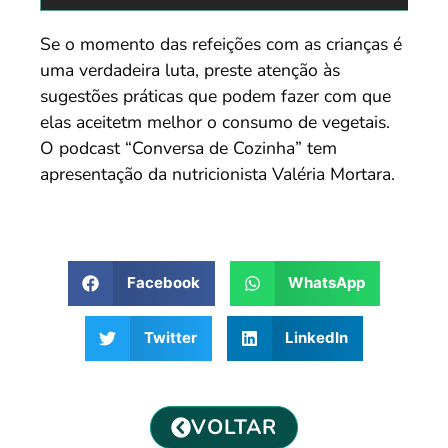
Se o momento das refeições com as crianças é
uma verdadeira luta, preste atenção às
sugestões práticas que podem fazer com que
elas aceitetm melhor o consumo de vegetais.
O podcast “Conversa de Cozinha” tem
apresentação da nutricionista Valéria Mortara.
Facebook
WhatsApp
Twitter
LinkedIn
VOLTAR