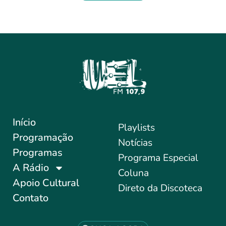
Início
Playlists
Programação
Notícias
Programas
Programa Especial
A Rádio
Coluna
Apoio Cultural
Direto da Discoteca
Contato