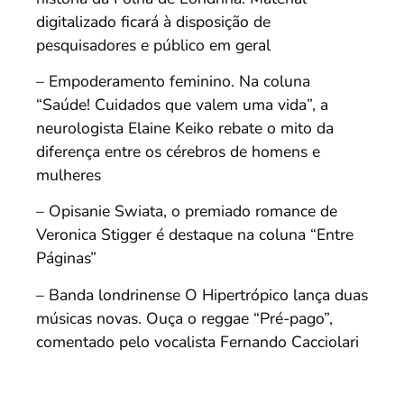
digitalizado ficará à disposição de
pesquisadores e público em geral
– Empoderamento feminino. Na coluna
“Saúde! Cuidados que valem uma vida”, a
neurologista Elaine Keiko rebate o mito da
diferença entre os cérebros de homens e
mulheres
– Opisanie Swiata, o premiado romance de
Veronica Stigger é destaque na coluna “Entre
Páginas”
– Banda londrinense O Hipertrópico lança duas
músicas novas. Ouça o reggae “Pré-pago”,
comentado pelo vocalista Fernando Cacciolari