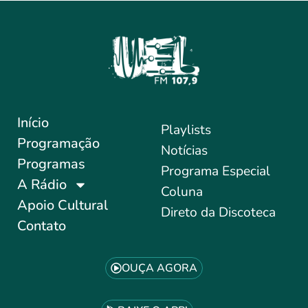
Início
Playlists
Programação
Notícias
Programas
Programa Especial
A Rádio
Coluna
Apoio Cultural
Direto da Discoteca
Contato
OUÇA AGORA