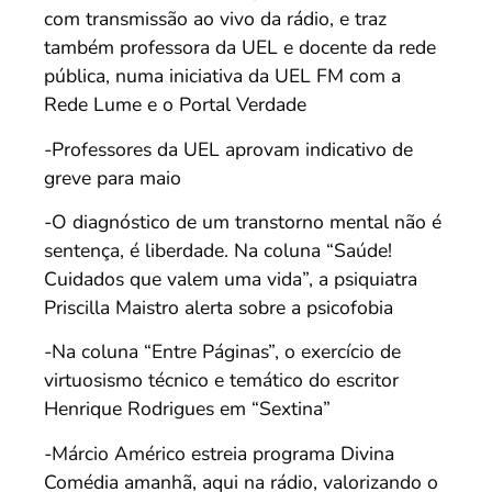
com transmissão ao vivo da rádio, e traz
também professora da UEL e docente da rede
pública, numa iniciativa da UEL FM com a
Rede Lume e o Portal Verdade
-Professores da UEL aprovam indicativo de
greve para maio
-O diagnóstico de um transtorno mental não é
sentença, é liberdade. Na coluna “Saúde!
Cuidados que valem uma vida”, a psiquiatra
Priscilla Maistro alerta sobre a psicofobia
-Na coluna “Entre Páginas”, o exercício de
virtuosismo técnico e temático do escritor
Henrique Rodrigues em “Sextina”
-Márcio Américo estreia programa Divina
Comédia amanhã, aqui na rádio, valorizando o