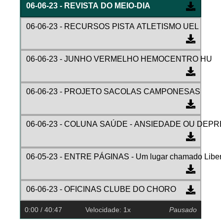
06-06-23 - REVISTA DO MEIO-DIA
06-06-23 - RECURSOS PISTA ATLETISMO UEL
06-06-23 - JUNHO VERMELHO HEMOCENTRO HU
06-06-23 - PROJETO SACOLAS CAMPONESAS
06-06-23 - COLUNA SAÚDE - ANSIEDADE OU DEP
06-05-23 - ENTRE PÁGINAS - Um lugar chamado Liberd
06-06-23 - OFICINAS CLUBE DO CHORO
0:00
/ 40:47
Velocidade: 1x
Pausado