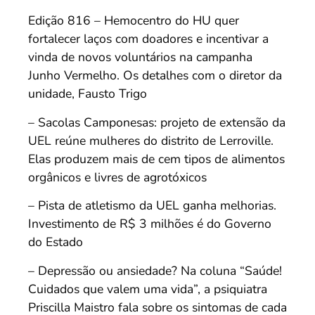
Edição 816 – Hemocentro do HU quer
fortalecer laços com doadores e incentivar a
vinda de novos voluntários na campanha
Junho Vermelho. Os detalhes com o diretor da
unidade, Fausto Trigo
– Sacolas Camponesas: projeto de extensão da
UEL reúne mulheres do distrito de Lerroville.
Elas produzem mais de cem tipos de alimentos
orgânicos e livres de agrotóxicos
– Pista de atletismo da UEL ganha melhorias.
Investimento de R$ 3 milhões é do Governo
do Estado
– Depressão ou ansiedade? Na coluna “Saúde!
Cuidados que valem uma vida”, a psiquiatra
Priscilla Maistro fala sobre os sintomas de cada