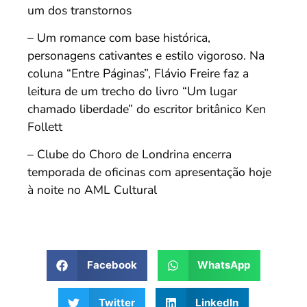
um dos transtornos
– Um romance com base histórica,
personagens cativantes e estilo vigoroso. Na
coluna “Entre Páginas”, Flávio Freire faz a
leitura de um trecho do livro “Um lugar
chamado liberdade” do escritor britânico Ken
Follett
– Clube do Choro de Londrina encerra
temporada de oficinas com apresentação hoje
à noite no AML Cultural
Facebook
WhatsApp
Twitter
LinkedIn