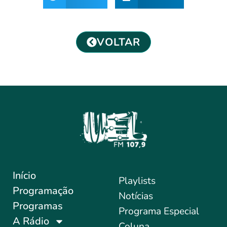
VOLTAR
Início
Playlists
Programação
Notícias
Programas
Programa Especial
A Rádio
Coluna