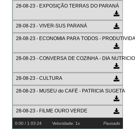
28-08-23 - EXPOSIÇÃO TERRAS DO PARANÁ
28-08-23 - VIVER-SUS PARANÁ
28-08-23 - ECONOMIA PARA TODOS - PRODUTIVID
28-08-23 - CONVERSA DE COZINHA - DIA NUTRICI
28-08-23 - CULTURA
28-08-23 - MUSEU do CAFÉ - PATRICIA SUGETA
28-08-23 - FILME OURO VERDE
0:00
/ 1:03:24
Velocidade: 1x
Pausado