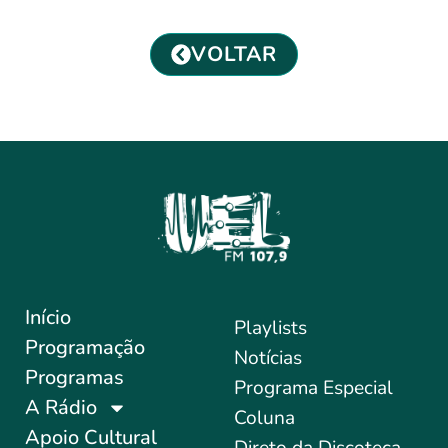
VOLTAR
Início
Playlists
Programação
Notícias
Programas
Programa Especial
A Rádio
Coluna
Apoio Cultural