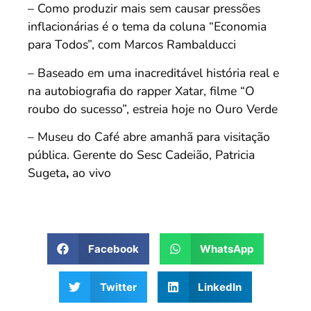
– Como produzir mais sem causar pressões
inflacionárias é o tema da coluna “Economia
para Todos”, com Marcos Rambalducci
– Baseado em uma inacreditável história real e
na autobiografia do rapper Xatar, filme “O
roubo do sucesso”, estreia hoje no Ouro Verde
– Museu do Café abre amanhã para visitação
pública. Gerente do Sesc Cadeião, Patricia
Sugeta
,
ao vivo
Facebook
WhatsApp
Twitter
LinkedIn