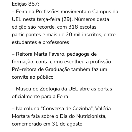
Edição 857:
– Feira da Profissões movimenta o Campus da
UEL nesta terça-feira (29). Números desta
edição são recorde, com 318 escolas
participantes e mais de 20 mil inscritos, entre
estudantes e professores
– Reitora Marta Favaro, pedagoga de
formação, conta como escolheu a profissão.
Pró-reitora de Graduação também faz um
convite ao público
– Museu de Zoologia da UEL abre as portas
oficialmente para a Feira
– Na coluna “Conversa de Cozinha”, Valéria
Mortara fala sobre o Dia do Nutricionista,
comemorado em 31 de agosto