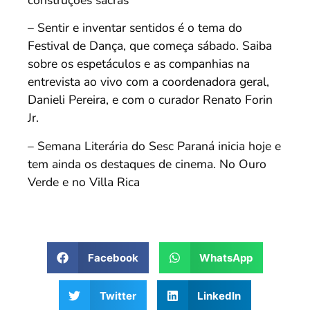
– Sentir e inventar sentidos é o tema do
Festival de Dança, que começa sábado. Saiba
sobre os espetáculos e as companhias na
entrevista ao vivo com a coordenadora geral,
Danieli Pereira, e com o curador Renato Forin
Jr.
– Semana Literária do Sesc Paraná inicia hoje e
tem ainda os destaques de cinema. No Ouro
Verde e no Villa Rica
Facebook
WhatsApp
Twitter
LinkedIn