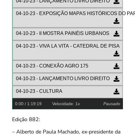
04-10-23 - LANÇAMENTO LIVRO DIREITO
04-10-23 - EXPOSIÇÃO MAPAS HISTÓRICOS DO P
04-10-23 - II MOSTRA PAINÉIS URBANOS
04-10-23 - VIVA LA VITA - CATEDRAL DE PISA
04-10-23 - CONEXÃO AGRO 175
04-10-23 - LANÇAMENTO LIVRO DIREITO
04-10-23 - CULTURA
0:00
/ 1:19:19
Velocidade: 1x
Pausado
Edição 882:
– Alberto de Paula Machado, ex-presidente da