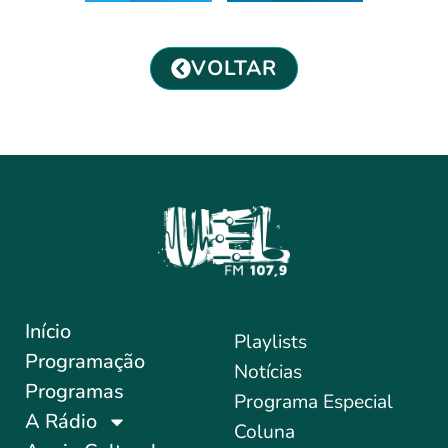
VOLTAR
Início
Playlists
Programação
Notícias
Programas
Programa Especial
A Rádio
Coluna