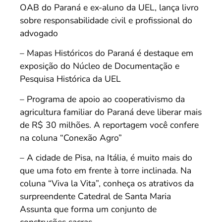
OAB do Paraná e ex-aluno da UEL, lança livro
sobre responsabilidade civil e profissional do
advogado
– Mapas Históricos do Paraná é destaque em
exposição do Núcleo de Documentação e
Pesquisa Histórica da UEL
– Programa de apoio ao cooperativismo da
agricultura familiar do Paraná deve liberar mais
de R$ 30 milhões. A reportagem você confere
na coluna “Conexão Agro”
– A cidade de Pisa, na Itália, é muito mais do
que uma foto em frente à torre inclinada. Na
coluna “Viva la Vita”, conheça os atrativos da
surpreendente Catedral de Santa Maria
Assunta que forma um conjunto de
construções sacras