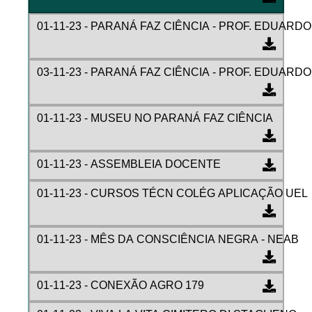
01-11-23 - PARANÁ FAZ CIÊNCIA - PROF. EDUARD
03-11-23 - PARANÁ FAZ CIÊNCIA - PROF. EDUARD
01-11-23 - MUSEU NO PARANÁ FAZ CIÊNCIA
01-11-23 - ASSEMBLEIA DOCENTE
01-11-23 - CURSOS TÉCN COLÉG APLICAÇÃO UEL
01-11-23 - MÊS DA CONSCIÊNCIA NEGRA - NEAB
01-11-23 - CONEXÃO AGRO 179