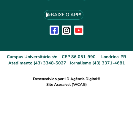
BAIXE O APP!
Campus Universitário s/n – CEP 86.051-990 – Londrina-PR
Atedimento (43) 3348-5027 | Jornalismo (43) 3371-4681
Desenvolvido por: ID Agência Digital®
Site Acessível (WCAG)