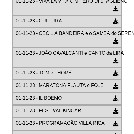
01-11-23 - VIVA LA VITA CIMITERO DI STAGLIENO
01-11-23 - CULTURA
01-11-23 - CECÍLIA BANDEIRA e o SAMBA do SERE
01-11-23 - JOÃO CAVALCANTI e CANTO da LIRA
01-11-23 - TOM e THOMÉ
01-11-23 - MARATONA FLAUTA e FOLE
01-11-23 - IL BOEMO
01-11-23 - FESTIVAL KINOARTE
01-11-23 - PROGRAMAÇÃO VILLA RICA