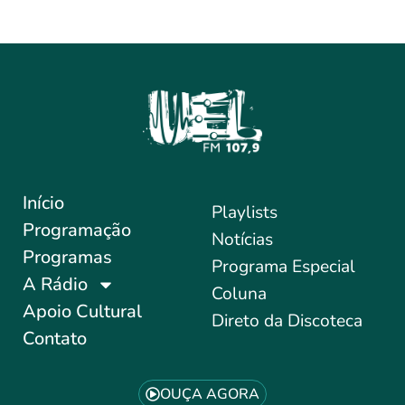
Início
Playlists
Programação
Notícias
Programas
Programa Especial
A Rádio
Coluna
Apoio Cultural
Direto da Discoteca
Contato
OUÇA AGORA