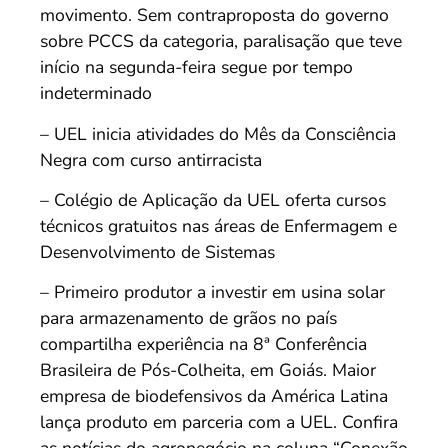
movimento. Sem contraproposta do governo
sobre PCCS da categoria, paralisação que teve
início na segunda-feira segue por tempo
indeterminado
– UEL inicia atividades do Mês da Consciência
Negra com curso antirracista
– Colégio de Aplicação da UEL oferta cursos
técnicos gratuitos nas áreas de Enfermagem e
Desenvolvimento de Sistemas
– Primeiro produtor a investir em usina solar
para armazenamento de grãos no país
compartilha experiência na 8ª Conferência
Brasileira de Pós-Colheita, em Goiás. Maior
empresa de biodefensivos da América Latina
lança produto em parceria com a UEL. Confira