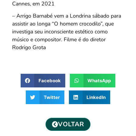
Cannes, em 2021
– Arrigo Barnabé vem a Londrina sábado para
assistir ao longa “O homem crocodilo”, que
investiga seu inconsciente estético como
músico e compositor. Filme é do diretor
Rodrigo Grota
Facebook
WhatsApp
Twitter
LinkedIn
VOLTAR