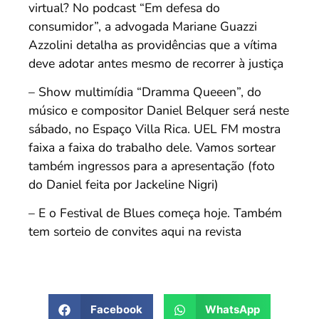
virtual? No podcast “Em defesa do
consumidor”, a advogada Mariane Guazzi
Azzolini detalha as providências que a vítima
deve adotar antes mesmo de recorrer à justiça
– Show multimídia “Dramma Queeen”, do
músico e compositor Daniel Belquer será neste
sábado, no Espaço Villa Rica. UEL FM mostra
faixa a faixa do trabalho dele. Vamos sortear
também ingressos para a apresentação (foto
do Daniel feita por Jackeline Nigri)
– E o Festival de Blues começa hoje. Também
tem sorteio de convites aqui na revista
Facebook
WhatsApp