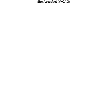
Site Acessível (WCAG)