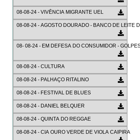
08-08-24 - VIVÊNCIA MIGRANTE UEL
08-08-24 - AGOSTO DOURADO - BANCO DE LEITE 
08- 08-24 - EM DEFESA DO CONSUMIDOR - GOLPES V
08-08-24 - CULTURA
08-08-24 - PALHAÇO RITALINO
08-08-24 - FESTIVAL DE BLUES
08-08-24 - DANIEL BELQUER
08-08-24 - QUINTA DO REGGAE
08-08-24 - CIA OURO VERDE DE VIOLA CAIPIRA