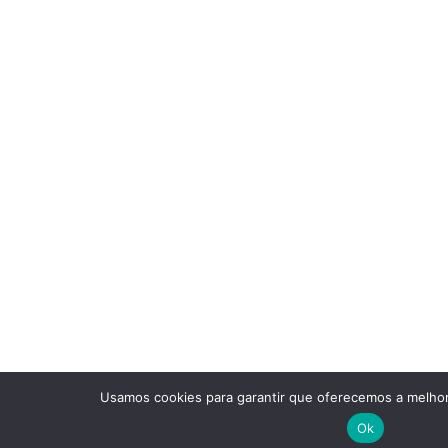
Usamos cookies para garantir que oferecemos a melhor
Ok