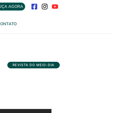
UÇA AGORA
Menu
CONTATO
REVISTA DO MEIO-DIA