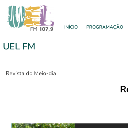
INÍCIO
PROGRAMAÇÃO
UEL FM
Revista do Meio-dia
R