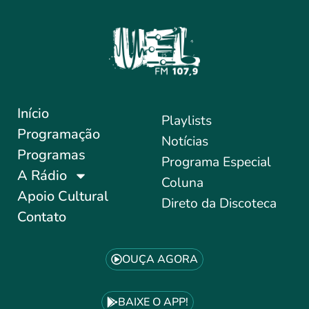
Início
Playlists
Programação
Notícias
Programas
Programa Especial
A Rádio
Coluna
Apoio Cultural
Direto da Discoteca
Contato
OUÇA AGORA
BAIXE O APP!