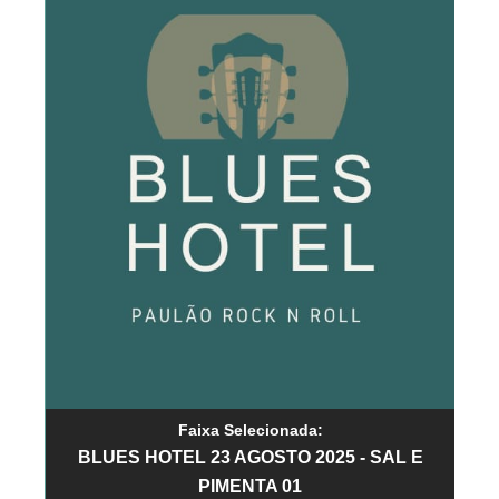
Faixa Selecionada:
BLUES HOTEL 23 AGOSTO 2025 - SAL E
PIMENTA 01