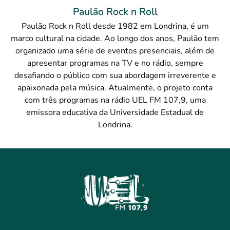
Paulão Rock n Roll
Paulão Rock n Roll desde 1982 em Londrina, é um
marco cultural na cidade. Ao longo dos anos, Paulão tem
organizado uma série de eventos presenciais, além de
apresentar programas na TV e no rádio, sempre
desafiando o público com sua abordagem irreverente e
apaixonada pela música. Atualmente, o projeto conta
com três programas na rádio UEL FM 107,9, uma
emissora educativa da Universidade Estadual de
Londrina.