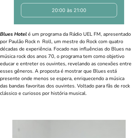
20:00 às 21:00
Blues Hotel
é um programa da Rádio UEL FM, apresentado
por Paulão Rock n Roll, um mestre do Rock com quatro
décadas de experiência. Focado nas influências do Blues na
música rock dos anos 70, o programa tem como objetivo
educar e entreter os ouvintes, revelando as conexões entre
esses gêneros. A proposta é mostrar que Blues está
presente onde menos se espera, enriquecendo a música
das bandas favoritas dos ouvintes. Voltado para fãs de rock
clássico e curiosos por história musical.