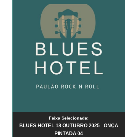
Faixa Selecionada:
BLUES HOTEL 18 OUTUBRO 2025 - ONÇA
PINTADA 04