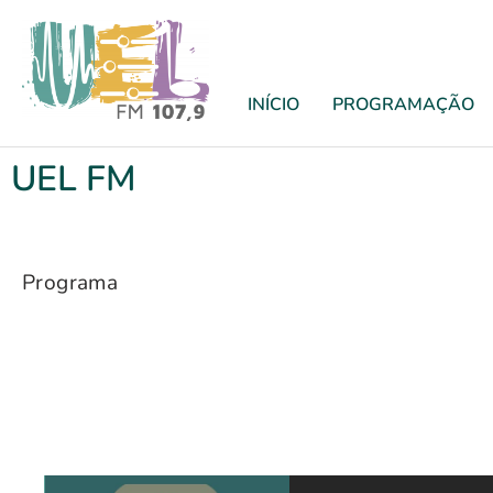
INÍCIO
PROGRAMAÇÃO
UEL FM
Programa