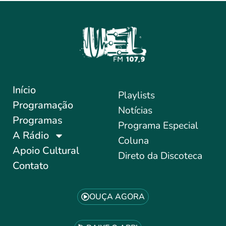
Início
Playlists
Programação
Notícias
Programas
Programa Especial
A Rádio
Coluna
Apoio Cultural
Direto da Discoteca
Contato
OUÇA AGORA