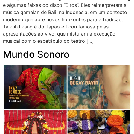
e algumas faixas do disco “Birds”. Eles reinterpretam a
música gamelan de Bali, na Indonésia, em um contexto
moderno que abre novos horizontes para a tradição.
TaikuhJikang é do Japão e ficou famosa pelas
apresentações ao vivo, que misturam a execução
musical com o espetáculo do teatro […]
Mundo Sonoro