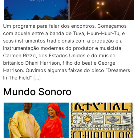
Um programa para falar dos encontros. Começamos
com aquele entre a banda de Tuva, Huun-Huur-Tu, e
seus instrumentos tradicionais com a produção e a
instrumentação modernas do produtor e musicista
Carmen Rizzo, dos Estados Unidos e do músico
britânico Dhani Harrison, filho do beatle George
Harrison. Ouvimos algumas faixas do disco “Dreamers
In The Field“ […]
Mundo Sonoro