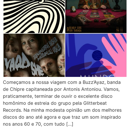
Começamos a nossa viagem com a Buzz’Ayaz, banda
de Chipre capitaneada por Antonis Antoniou. Vamos,
praticamente, terminar de ouvir o excelente disco
homônimo de estreia do grupo pela Glitterbeat
Records. Na minha modesta opinião um dos melhores
discos do ano até agora e que traz um som inspirado
nos anos 60 e 70, com tudo […]