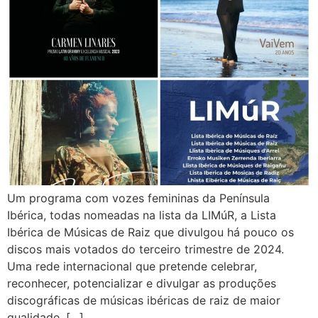
Um programa com vozes femininas da Península
Ibérica, todas nomeadas na lista da LIMúR, a Lista
Ibérica de Músicas de Raiz que divulgou há pouco os
discos mais votados do terceiro trimestre de 2024.
Uma rede internacional que pretende celebrar,
reconhecer, potencializar e divulgar as produções
discográficas de músicas ibéricas de raiz de maior
qualidade, […]