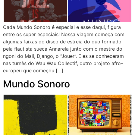
Cada Mundo Sonoro é especial e esse daqui, figura
entre os super especiais! Nossa viagem começa com
algumas faixas do disco de estreia do duo formado
pela flautista sueca Annarela junto com o mestre do
ngoni do Mali, Django, o “Jouer”. Eles se conheceram
nas turnês do Wau Wau Collectif, outro projeto afro-
europeu que começou […]
Mundo Sonoro