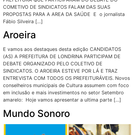
COMETIVO DE SINDICATOS FALAM DAS SUAS
PROPOSTAS PARA A AREA DA SAÚDE E o jornalista
Fábio Silveira […]
Aroeira
E vamos aos destaques desta edição CANDIDATOS
(AS) A PREFEITURA DE LONDRINA PARTICIPAM DE
DEBATE ORGANIZADO PELO COLETIVO DE
SINDICATOS. O AROEIRA ESTEVE POR LÁ E TRAZ
ENTREVISTA COM TODOS OS PREFEITURÁVEIS. Novos
conselheiros municipais de Cultura assumem com foco
em inclusão e mais investimentos no setor Setembro
amarelo: Hoje vamos apresentar a ultima parte […]
Mundo Sonoro