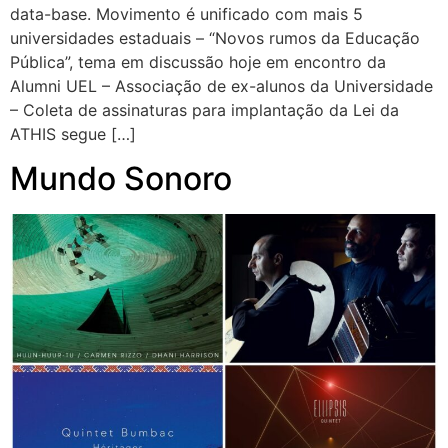
data-base. Movimento é unificado com mais 5
universidades estaduais – “Novos rumos da Educação
Pública”, tema em discussão hoje em encontro da
Alumni UEL – Associação de ex-alunos da Universidade
– Coleta de assinaturas para implantação da Lei da
ATHIS segue […]
Mundo Sonoro