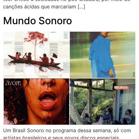
canções ácidas que marcariam […]
Mundo Sonoro
Um Brasil Sonoro no programa dessa semana, só com
artistas brasileiros e seus novos discos especiais.