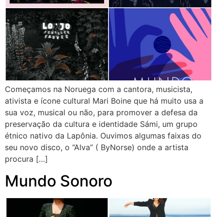
Começamos na Noruega com a cantora, musicista,
ativista e ícone cultural Mari Boine que há muito usa a
sua voz, musical ou não, para promover a defesa da
preservação da cultura e identidade Sámi, um grupo
étnico nativo da Lapônia. Ouvimos algumas faixas do
seu novo disco, o “Alva” ( ByNorse) onde a artista
procura […]
Mundo Sonoro