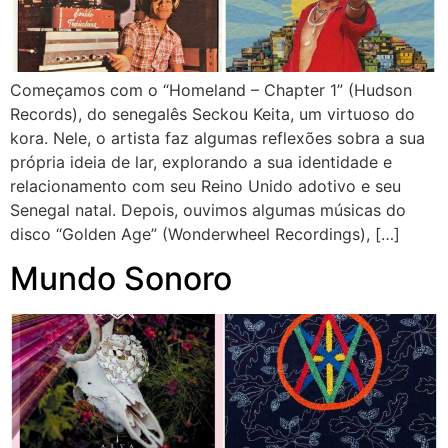
Começamos com o “Homeland – Chapter 1” (Hudson
Records), do senegalês Seckou Keita, um virtuoso do
kora. Nele, o artista faz algumas reflexões sobra a sua
própria ideia de lar, explorando a sua identidade e
relacionamento com seu Reino Unido adotivo e seu
Senegal natal. Depois, ouvimos algumas músicas do
disco “Golden Age” (Wonderwheel Recordings), […]
Mundo Sonoro