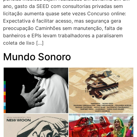
ano, gasto da SEED com consultorias privadas sem
licitação aumenta quase sete vezes Concurso online:
Expectativa é facilitar acesso, mas segurança gera
preocupação Caminhões sem manutenção, falta de
banheiros e EPIs levam trabalhadores a paralisarem
coleta de lixo […]
Mundo Sonoro