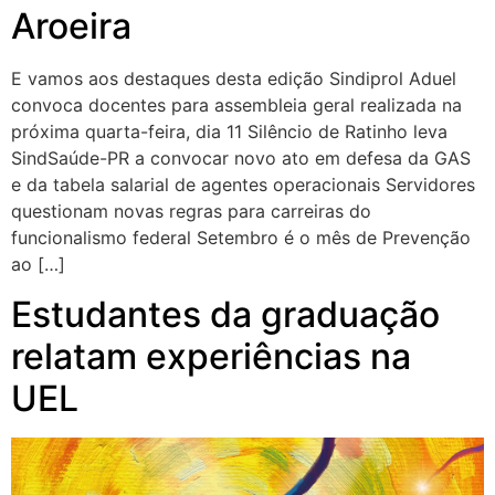
Aroeira
E vamos aos destaques desta edição Sindiprol Aduel
convoca docentes para assembleia geral realizada na
próxima quarta-feira, dia 11 Silêncio de Ratinho leva
SindSaúde-PR a convocar novo ato em defesa da GAS
e da tabela salarial de agentes operacionais Servidores
questionam novas regras para carreiras do
funcionalismo federal Setembro é o mês de Prevenção
ao […]
Estudantes da graduação
relatam experiências na
UEL