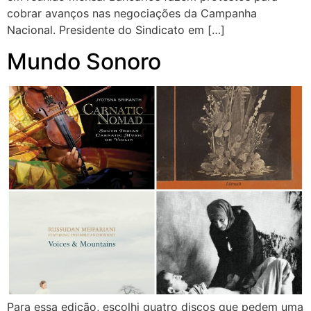
cobrar avanços nas negociações da Campanha
Nacional. Presidente do Sindicato em […]
Mundo Sonoro
Para essa edição, escolhi quatro discos que pedem uma