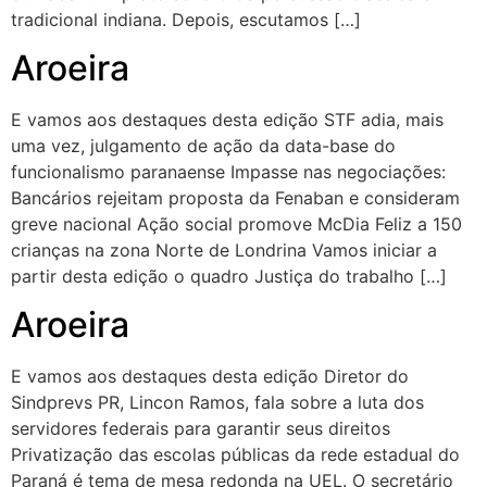
tradicional indiana. Depois, escutamos […]
Aroeira
E vamos aos destaques desta edição STF adia, mais
uma vez, julgamento de ação da data-base do
funcionalismo paranaense Impasse nas negociações:
Bancários rejeitam proposta da Fenaban e consideram
greve nacional Ação social promove McDia Feliz a 150
crianças na zona Norte de Londrina Vamos iniciar a
partir desta edição o quadro Justiça do trabalho […]
Aroeira
E vamos aos destaques desta edição Diretor do
Sindprevs PR, Lincon Ramos, fala sobre a luta dos
servidores federais para garantir seus direitos
Privatização das escolas públicas da rede estadual do
Paraná é tema de mesa redonda na UEL. O secretário