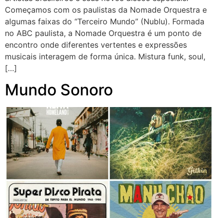
Começamos com os paulistas da Nomade Orquestra e
algumas faixas do “Terceiro Mundo” (Nublu). Formada
no ABC paulista, a Nomade Orquestra é um ponto de
encontro onde diferentes vertentes e expressões
musicais interagem de forma única. Mistura funk, soul,
[…]
Mundo Sonoro