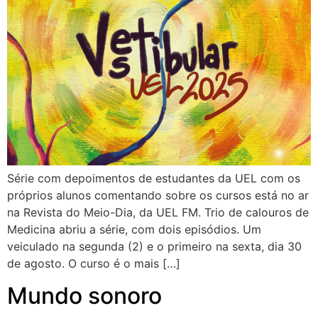
Série com depoimentos de estudantes da UEL com os
próprios alunos comentando sobre os cursos está no ar
na Revista do Meio-Dia, da UEL FM. Trio de calouros de
Medicina abriu a série, com dois episódios. Um
veiculado na segunda (2) e o primeiro na sexta, dia 30
de agosto. O curso é o mais […]
Mundo sonoro