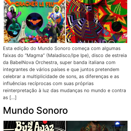
Esta edição do Mundo Sonoro começa com algumas
faixas do “Magma” (Maladisco/Ipe Ipe), disco de estreia
da BabelNova Orchestra, super banda italiana com
integrantes de vários países e que juntos pretendem
celebrar a multiplicidade de sons, as diferenças e as
influências recíprocas com suas próprias
reinterpretação à luz das mudanças no mundo e contra
as […]
Mundo Sonoro