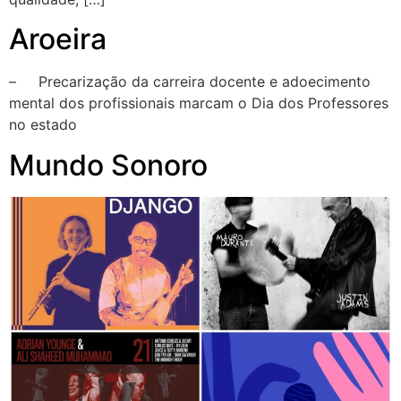
Aroeira
– Precarização da carreira docente e adoecimento
mental dos profissionais marcam o Dia dos Professores
no estado
Mundo Sonoro