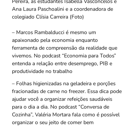
Pereira, as estudantes Isabella Vasconcelos e
Ana Laura Paschoalini e a coordenadora de
colegiado Clísia Carreira (Foto)
– Marcos Rambalducci é mesmo um
apaixonado pela economia enquanto
ferramenta de compreensão da realidade que
vivemos. No podcast “Economia para Todos”
entenda a relação entre desemprego, PIB e
produtividade no trabalho
– Folhas higienizadas na geladeira e porções
fracionadas de carne no freezer. Essa dica pode
ajudar você a organizar refeições saudáveis
para o dia a dia. No podcast “Conversa de
Cozinha”, Valéria Mortara fala como é possível
organizar o seu jeito de comer bem