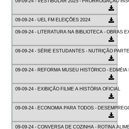
09-09-24 - VESTIBULAR 2025 - PRORROGAÇÃO IN
09-09-24 - UEL FM ELEIÇÕES 2024
09-09-24 - LITERATURA NA BIBLIOTECA - OBRAS 
09-09-24 - SÉRIE ESTUDANTES - NUTRIÇÃO PARTE
09-09-24 - REFORMA MUSEU HISTÓRICO - EDMÉIA
09-09-24 - EXIBIÇÃO FILME A HISTÓRIA OFICIAL
09-09-24 - ECONOMIA PARA TODOS - DESEMPREGO
09-09-24 - CONVERSA DE COZINHA - ROTINA ALI