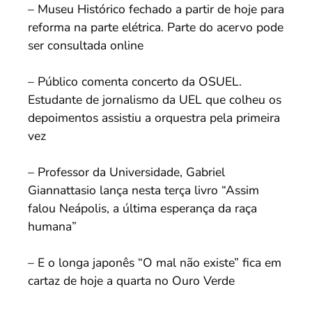
– Museu Histórico fechado a partir de hoje para
reforma na parte elétrica. Parte do acervo pode
ser consultada online
– Público comenta concerto da OSUEL.
Estudante de jornalismo da UEL que colheu os
depoimentos assistiu a orquestra pela primeira
vez
– Professor da Universidade, Gabriel
Giannattasio lança nesta terça livro “Assim
falou Neápolis, a última esperança da raça
humana”
– E o longa japonês “O mal não existe” fica em
cartaz de hoje a quarta no Ouro Verde