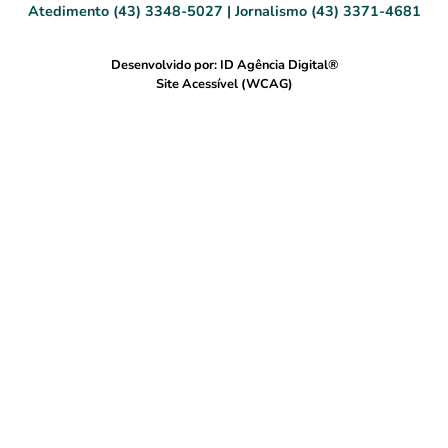
Atedimento (43) 3348-5027 | Jornalismo (43) 3371-4681
Desenvolvido por: ID Agência Digital®
Site Acessível (WCAG)