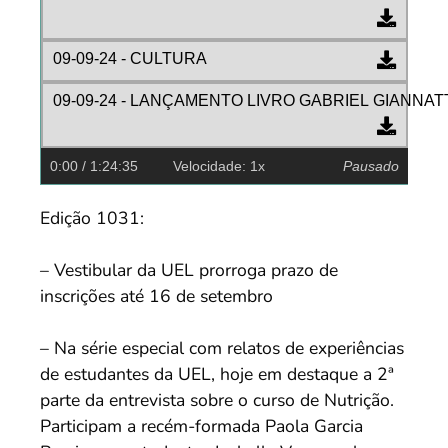
09-09-24 - CULTURA
09-09-24 - LANÇAMENTO LIVRO GABRIEL GIANNAT
0:00
/ 1:24:35
Velocidade: 1x
Pausado
Edição 1031:
– Vestibular da UEL prorroga prazo de
inscrições até 16 de setembro
– Na série especial com relatos de experiências
de estudantes da UEL, hoje em destaque a 2ª
parte da entrevista sobre o curso de Nutrição.
Participam a recém-formada Paola Garcia