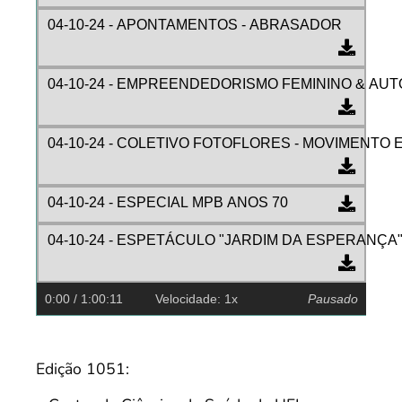
04-10-24 - APONTAMENTOS - ABRASADOR
04-10-24 - EMPREENDEDORISMO FEMININO & AU
04-10-24 - COLETIVO FOTOFLORES - MOVIMENT
04-10-24 - ESPECIAL MPB ANOS 70
04-10-24 - ESPETÁCULO "JARDIM DA ESPERANÇA
0:00
/ 1:00:11
Velocidade: 1x
Pausado
Edição 1051: