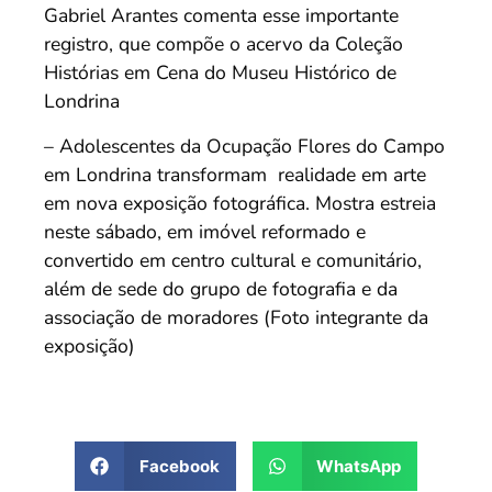
Gabriel Arantes comenta esse importante
registro, que compõe o acervo da Coleção
Histórias em Cena do Museu Histórico de
Londrina
– Adolescentes da Ocupação Flores do Campo
em Londrina transformam realidade em arte
em nova exposição fotográfica. Mostra estreia
neste sábado, em imóvel reformado e
convertido em centro cultural e comunitário,
além de sede do grupo de fotografia e da
associação de moradores (Foto integrante da
exposição)
Facebook
WhatsApp