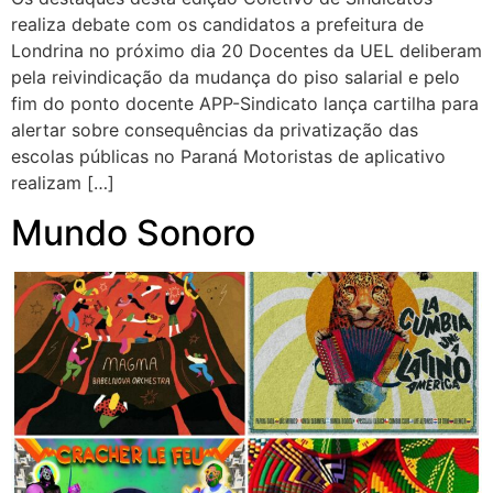
realiza debate com os candidatos a prefeitura de
Londrina no próximo dia 20 Docentes da UEL deliberam
pela reivindicação da mudança do piso salarial e pelo
fim do ponto docente APP-Sindicato lança cartilha para
alertar sobre consequências da privatização das
escolas públicas no Paraná Motoristas de aplicativo
realizam […]
Mundo Sonoro