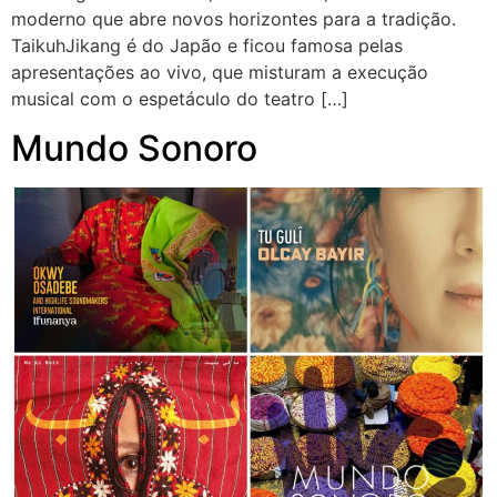
moderno que abre novos horizontes para a tradição.
TaikuhJikang é do Japão e ficou famosa pelas
apresentações ao vivo, que misturam a execução
musical com o espetáculo do teatro […]
Mundo Sonoro