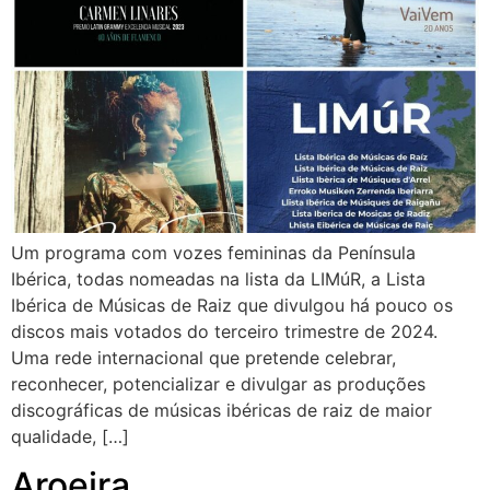
Um programa com vozes femininas da Península
Ibérica, todas nomeadas na lista da LIMúR, a Lista
Ibérica de Músicas de Raiz que divulgou há pouco os
discos mais votados do terceiro trimestre de 2024.
Uma rede internacional que pretende celebrar,
reconhecer, potencializar e divulgar as produções
discográficas de músicas ibéricas de raiz de maior
qualidade, […]
Aroeira