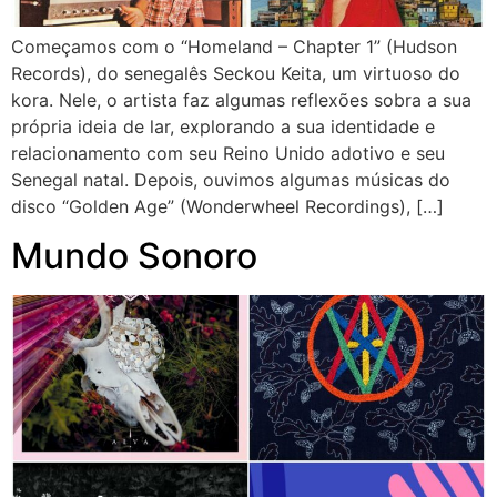
Começamos com o “Homeland – Chapter 1” (Hudson
Records), do senegalês Seckou Keita, um virtuoso do
kora. Nele, o artista faz algumas reflexões sobra a sua
própria ideia de lar, explorando a sua identidade e
relacionamento com seu Reino Unido adotivo e seu
Senegal natal. Depois, ouvimos algumas músicas do
disco “Golden Age” (Wonderwheel Recordings), […]
Mundo Sonoro