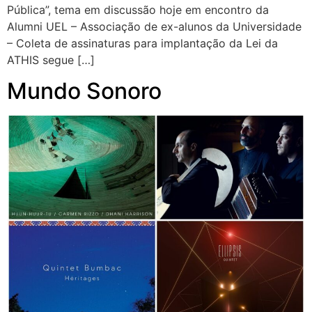
Pública”, tema em discussão hoje em encontro da
Alumni UEL – Associação de ex-alunos da Universidade
– Coleta de assinaturas para implantação da Lei da
ATHIS segue […]
Mundo Sonoro