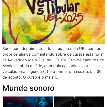
Série com depoimentos de estudantes da UEL com os
próprios alunos comentando sobre os cursos está no ar
na Revista do Meio-Dia, da UEL FM. Trio de calouros de
Medicina abriu a série, com dois episódios. Um
veiculado na segunda (2) e o primeiro na sexta, dia 30
de agosto. O curso é o mais […]
Mundo sonoro