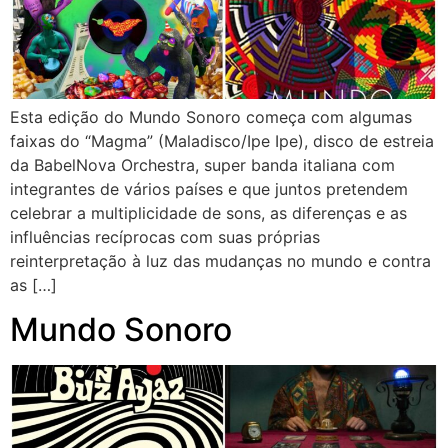
Esta edição do Mundo Sonoro começa com algumas
faixas do “Magma” (Maladisco/Ipe Ipe), disco de estreia
da BabelNova Orchestra, super banda italiana com
integrantes de vários países e que juntos pretendem
celebrar a multiplicidade de sons, as diferenças e as
influências recíprocas com suas próprias
reinterpretação à luz das mudanças no mundo e contra
as […]
Mundo Sonoro