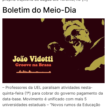
Boletim do Meio-Dia
– Professores da UEL paralisam atividades nesta-
quinta-feira (1º) para cobrar do governo pagamento da
data-base. Movimento é unificado com mais 5
universidades estaduais – “Novos rumos da Educação