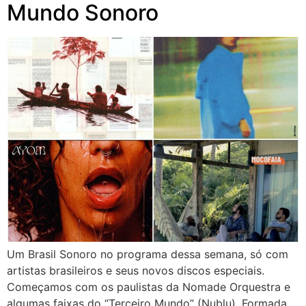
Mundo Sonoro
Um Brasil Sonoro no programa dessa semana, só com
artistas brasileiros e seus novos discos especiais.
Começamos com os paulistas da Nomade Orquestra e
algumas faixas do “Terceiro Mundo” (Nublu). Formada