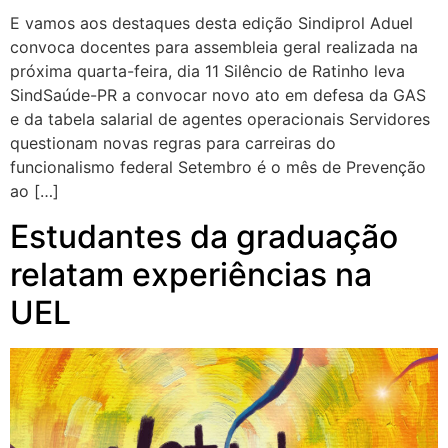
E vamos aos destaques desta edição Sindiprol Aduel
convoca docentes para assembleia geral realizada na
próxima quarta-feira, dia 11 Silêncio de Ratinho leva
SindSaúde-PR a convocar novo ato em defesa da GAS
e da tabela salarial de agentes operacionais Servidores
questionam novas regras para carreiras do
funcionalismo federal Setembro é o mês de Prevenção
ao […]
Estudantes da graduação
relatam experiências na
UEL