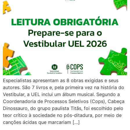
Especialistas apresentam as 8 obras exigidas e seus
autores. São 7 livros e, pela primeira vez na história do
Vestibular, a UEL inclui um álbum musical. Segundo a
Coordenadoria de Processos Seletivos (Cops), Cabeça
Dinossauro, do grupo paulista Titãs, foi escolhido pelo
teor crítico à sociedade no pós-ditadura, por meio de
canções ácidas que marcariam […]