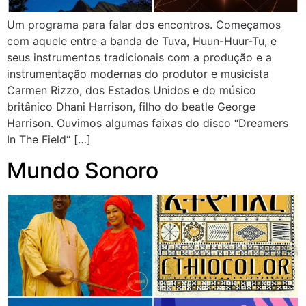
Um programa para falar dos encontros. Começamos
com aquele entre a banda de Tuva, Huun-Huur-Tu, e
seus instrumentos tradicionais com a produção e a
instrumentação modernas do produtor e musicista
Carmen Rizzo, dos Estados Unidos e do músico
britânico Dhani Harrison, filho do beatle George
Harrison. Ouvimos algumas faixas do disco “Dreamers
In The Field“ […]
Mundo Sonoro