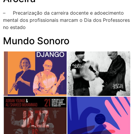
– Precarização da carreira docente e adoecimento
mental dos profissionais marcam o Dia dos Professores
no estado
Mundo Sonoro