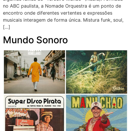
no ABC paulista, a Nomade Orquestra é um ponto de
encontro onde diferentes vertentes e expressões
musicais interagem de forma única. Mistura funk, soul,
[…]
Mundo Sonoro