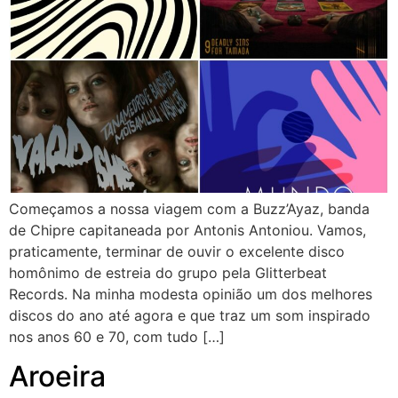
Começamos a nossa viagem com a Buzz’Ayaz, banda
de Chipre capitaneada por Antonis Antoniou. Vamos,
praticamente, terminar de ouvir o excelente disco
homônimo de estreia do grupo pela Glitterbeat
Records. Na minha modesta opinião um dos melhores
discos do ano até agora e que traz um som inspirado
nos anos 60 e 70, com tudo […]
Aroeira