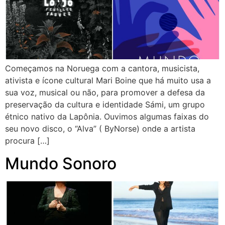
Começamos na Noruega com a cantora, musicista,
ativista e ícone cultural Mari Boine que há muito usa a
sua voz, musical ou não, para promover a defesa da
preservação da cultura e identidade Sámi, um grupo
étnico nativo da Lapônia. Ouvimos algumas faixas do
seu novo disco, o “Alva” ( ByNorse) onde a artista
procura […]
Mundo Sonoro