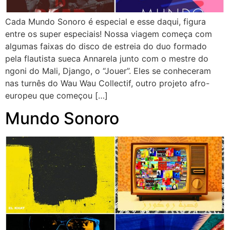
Cada Mundo Sonoro é especial e esse daqui, figura
entre os super especiais! Nossa viagem começa com
algumas faixas do disco de estreia do duo formado
pela flautista sueca Annarela junto com o mestre do
ngoni do Mali, Django, o “Jouer”. Eles se conheceram
nas turnês do Wau Wau Collectif, outro projeto afro-
europeu que começou […]
Mundo Sonoro