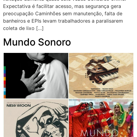
Expectativa é facilitar acesso, mas segurança gera
preocupação Caminhões sem manutenção, falta de
banheiros e EPIs levam trabalhadores a paralisarem
coleta de lixo […]
Mundo Sonoro