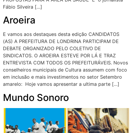
Fábio Silveira […]
Aroeira
E vamos aos destaques desta edição CANDIDATOS
(AS) A PREFEITURA DE LONDRINA PARTICIPAM DE
DEBATE ORGANIZADO PELO COLETIVO DE
SINDICATOS. O AROEIRA ESTEVE POR LÁ E TRAZ
ENTREVISTA COM TODOS OS PREFEITURÁVEIS. Novos
conselheiros municipais de Cultura assumem com foco
em inclusão e mais investimentos no setor Setembro
amarelo: Hoje vamos apresentar a ultima parte […]
Mundo Sonoro