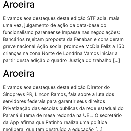
Aroeira
E vamos aos destaques desta edição STF adia, mais
uma vez, julgamento de ação da data-base do
funcionalismo paranaense Impasse nas negociações:
Bancários rejeitam proposta da Fenaban e consideram
greve nacional Ação social promove McDia Feliz a 150
crianças na zona Norte de Londrina Vamos iniciar a
partir desta edição o quadro Justiça do trabalho […]
Aroeira
E vamos aos destaques desta edição Diretor do
Sindprevs PR, Lincon Ramos, fala sobre a luta dos
servidores federais para garantir seus direitos
Privatização das escolas públicas da rede estadual do
Paraná é tema de mesa redonda na UEL. O secretário
da App afirma que Ratinho realiza uma política
neoliberal que tem destruído a educação […]