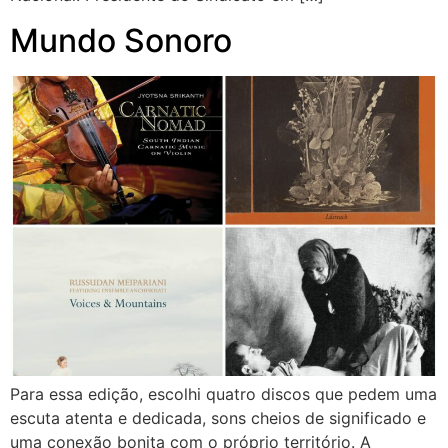
Mundo Sonoro
Para essa edição, escolhi quatro discos que pedem uma
escuta atenta e dedicada, sons cheios de significado e
uma conexão bonita com o próprio território. A