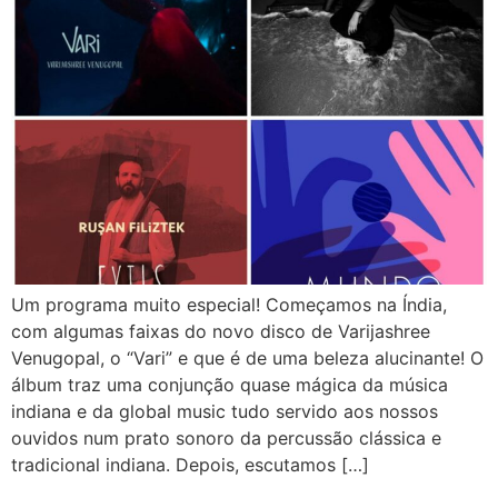
Um programa muito especial! Começamos na Índia,
com algumas faixas do novo disco de Varijashree
Venugopal, o “Vari” e que é de uma beleza alucinante! O
álbum traz uma conjunção quase mágica da música
indiana e da global music tudo servido aos nossos
ouvidos num prato sonoro da percussão clássica e
tradicional indiana. Depois, escutamos […]