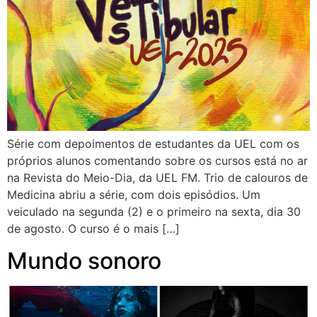
Série com depoimentos de estudantes da UEL com os
próprios alunos comentando sobre os cursos está no ar
na Revista do Meio-Dia, da UEL FM. Trio de calouros de
Medicina abriu a série, com dois episódios. Um
veiculado na segunda (2) e o primeiro na sexta, dia 30
de agosto. O curso é o mais […]
Mundo sonoro