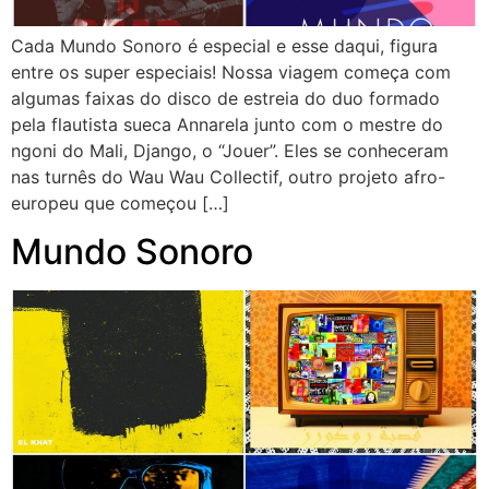
Cada Mundo Sonoro é especial e esse daqui, figura
entre os super especiais! Nossa viagem começa com
algumas faixas do disco de estreia do duo formado
pela flautista sueca Annarela junto com o mestre do
ngoni do Mali, Django, o “Jouer”. Eles se conheceram
nas turnês do Wau Wau Collectif, outro projeto afro-
europeu que começou […]
Mundo Sonoro