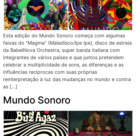
Esta edição do Mundo Sonoro começa com algumas
faixas do “Magma” (Maladisco/Ipe Ipe), disco de estreia
da BabelNova Orchestra, super banda italiana com
integrantes de vários países e que juntos pretendem
celebrar a multiplicidade de sons, as diferenças e as
influências recíprocas com suas próprias
reinterpretação à luz das mudanças no mundo e contra
as […]
Mundo Sonoro