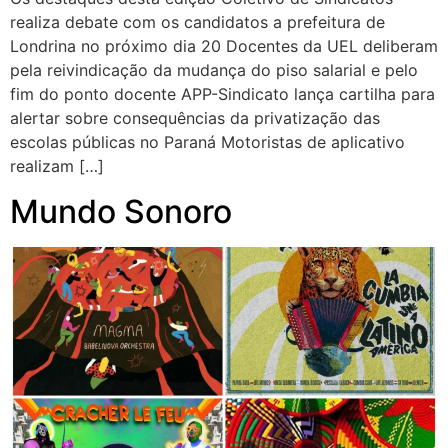
realiza debate com os candidatos a prefeitura de
Londrina no próximo dia 20 Docentes da UEL deliberam
pela reivindicação da mudança do piso salarial e pelo
fim do ponto docente APP-Sindicato lança cartilha para
alertar sobre consequências da privatização das
escolas públicas no Paraná Motoristas de aplicativo
realizam […]
Mundo Sonoro