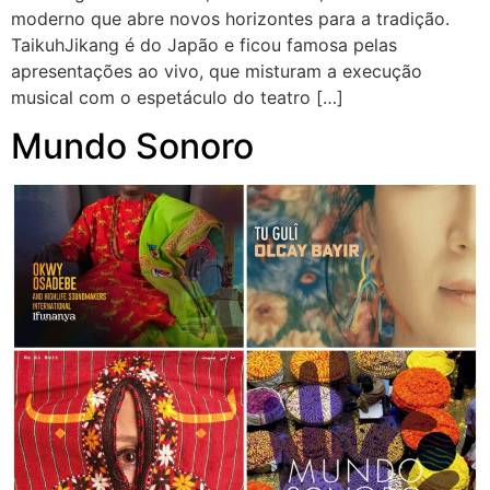
moderno que abre novos horizontes para a tradição.
TaikuhJikang é do Japão e ficou famosa pelas
apresentações ao vivo, que misturam a execução
musical com o espetáculo do teatro […]
Mundo Sonoro