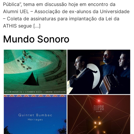
Pública”, tema em discussão hoje em encontro da
Alumni UEL – Associação de ex-alunos da Universidade
– Coleta de assinaturas para implantação da Lei da
ATHIS segue […]
Mundo Sonoro