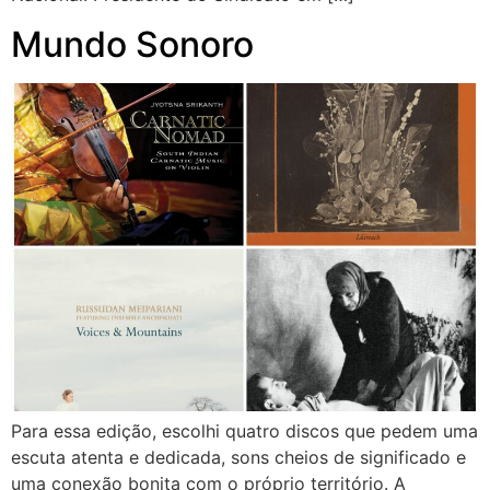
Mundo Sonoro
Para essa edição, escolhi quatro discos que pedem uma
escuta atenta e dedicada, sons cheios de significado e
uma conexão bonita com o próprio território. A