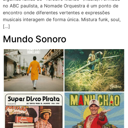
no ABC paulista, a Nomade Orquestra é um ponto de
encontro onde diferentes vertentes e expressões
musicais interagem de forma única. Mistura funk, soul,
[…]
Mundo Sonoro