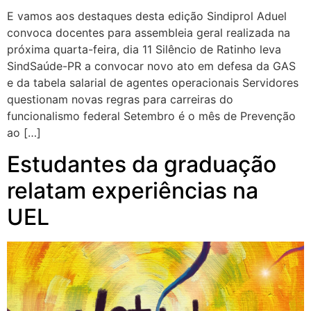
E vamos aos destaques desta edição Sindiprol Aduel
convoca docentes para assembleia geral realizada na
próxima quarta-feira, dia 11 Silêncio de Ratinho leva
SindSaúde-PR a convocar novo ato em defesa da GAS
e da tabela salarial de agentes operacionais Servidores
questionam novas regras para carreiras do
funcionalismo federal Setembro é o mês de Prevenção
ao […]
Estudantes da graduação
relatam experiências na
UEL