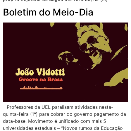
Boletim do Meio-Dia
– Professores da UEL paralisam atividades nesta-
quinta-feira (1º) para cobrar do governo pagamento da
data-base. Movimento é unificado com mais 5
universidades estaduais – “Novos rumos da Educação