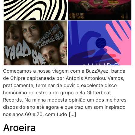
Começamos a nossa viagem com a Buzz’Ayaz, banda
de Chipre capitaneada por Antonis Antoniou. Vamos,
praticamente, terminar de ouvir o excelente disco
homônimo de estreia do grupo pela Glitterbeat
Records. Na minha modesta opinião um dos melhores
discos do ano até agora e que traz um som inspirado
nos anos 60 e 70, com tudo […]
Aroeira