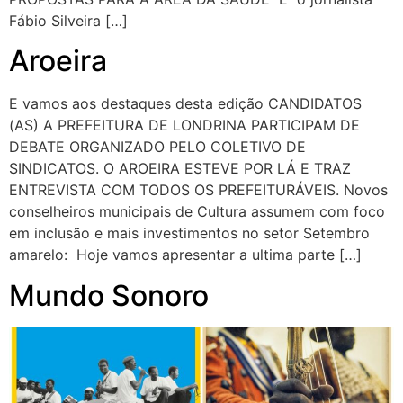
Fábio Silveira […]
Aroeira
E vamos aos destaques desta edição CANDIDATOS
(AS) A PREFEITURA DE LONDRINA PARTICIPAM DE
DEBATE ORGANIZADO PELO COLETIVO DE
SINDICATOS. O AROEIRA ESTEVE POR LÁ E TRAZ
ENTREVISTA COM TODOS OS PREFEITURÁVEIS. Novos
conselheiros municipais de Cultura assumem com foco
em inclusão e mais investimentos no setor Setembro
amarelo: Hoje vamos apresentar a ultima parte […]
Mundo Sonoro