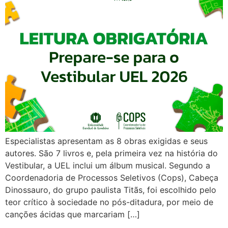
Especialistas apresentam as 8 obras exigidas e seus
autores. São 7 livros e, pela primeira vez na história do
Vestibular, a UEL inclui um álbum musical. Segundo a
Coordenadoria de Processos Seletivos (Cops), Cabeça
Dinossauro, do grupo paulista Titãs, foi escolhido pelo
teor crítico à sociedade no pós-ditadura, por meio de
canções ácidas que marcariam […]