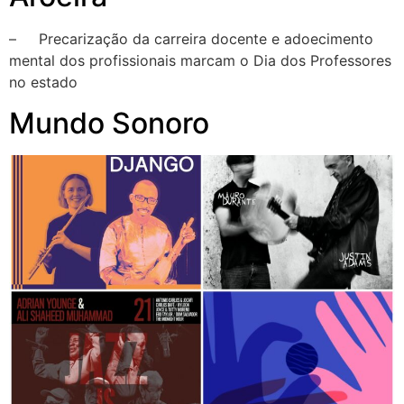
– Precarização da carreira docente e adoecimento
mental dos profissionais marcam o Dia dos Professores
no estado
Mundo Sonoro