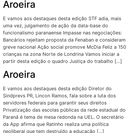
Aroeira
E vamos aos destaques desta edição STF adia, mais
uma vez, julgamento de ação da data-base do
funcionalismo paranaense Impasse nas negociações:
Bancários rejeitam proposta da Fenaban e consideram
greve nacional Ação social promove McDia Feliz a 150
crianças na zona Norte de Londrina Vamos iniciar a
partir desta edição o quadro Justiça do trabalho […]
Aroeira
E vamos aos destaques desta edição Diretor do
Sindprevs PR, Lincon Ramos, fala sobre a luta dos
servidores federais para garantir seus direitos
Privatização das escolas públicas da rede estadual do
Paraná é tema de mesa redonda na UEL. O secretário
da App afirma que Ratinho realiza uma política
neoliberal que tem destruído a educação […]