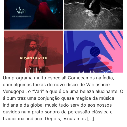
Um programa muito especial! Começamos na Índia,
com algumas faixas do novo disco de Varijashree
Venugopal, o “Vari” e que é de uma beleza alucinante! O
álbum traz uma conjunção quase mágica da música
indiana e da global music tudo servido aos nossos
ouvidos num prato sonoro da percussão clássica e
tradicional indiana. Depois, escutamos […]