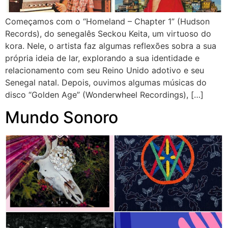
Começamos com o “Homeland – Chapter 1” (Hudson
Records), do senegalês Seckou Keita, um virtuoso do
kora. Nele, o artista faz algumas reflexões sobra a sua
própria ideia de lar, explorando a sua identidade e
relacionamento com seu Reino Unido adotivo e seu
Senegal natal. Depois, ouvimos algumas músicas do
disco “Golden Age” (Wonderwheel Recordings), […]
Mundo Sonoro