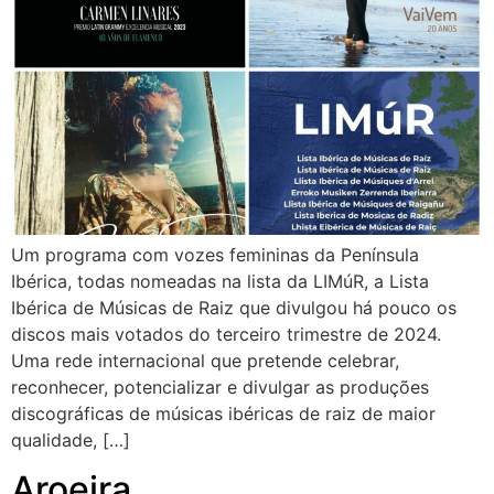
Um programa com vozes femininas da Península
Ibérica, todas nomeadas na lista da LIMúR, a Lista
Ibérica de Músicas de Raiz que divulgou há pouco os
discos mais votados do terceiro trimestre de 2024.
Uma rede internacional que pretende celebrar,
reconhecer, potencializar e divulgar as produções
discográficas de músicas ibéricas de raiz de maior
qualidade, […]
Aroeira