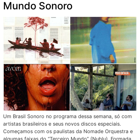
Mundo Sonoro
Um Brasil Sonoro no programa dessa semana, só com
artistas brasileiros e seus novos discos especiais.
Começamos com os paulistas da Nomade Orquestra e
algumas faixas do “Terceiro Mundo” (Nublu). Formada