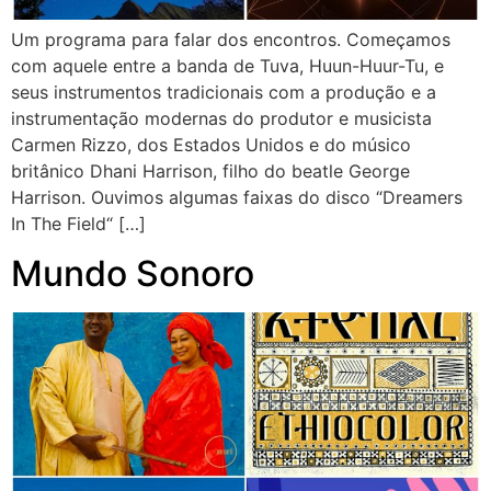
Um programa para falar dos encontros. Começamos
com aquele entre a banda de Tuva, Huun-Huur-Tu, e
seus instrumentos tradicionais com a produção e a
instrumentação modernas do produtor e musicista
Carmen Rizzo, dos Estados Unidos e do músico
britânico Dhani Harrison, filho do beatle George
Harrison. Ouvimos algumas faixas do disco “Dreamers
In The Field“ […]
Mundo Sonoro