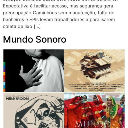
Expectativa é facilitar acesso, mas segurança gera
preocupação Caminhões sem manutenção, falta de
banheiros e EPIs levam trabalhadores a paralisarem
coleta de lixo […]
Mundo Sonoro