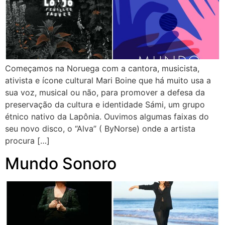
Começamos na Noruega com a cantora, musicista,
ativista e ícone cultural Mari Boine que há muito usa a
sua voz, musical ou não, para promover a defesa da
preservação da cultura e identidade Sámi, um grupo
étnico nativo da Lapônia. Ouvimos algumas faixas do
seu novo disco, o “Alva” ( ByNorse) onde a artista
procura […]
Mundo Sonoro