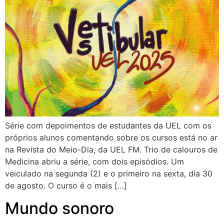
Série com depoimentos de estudantes da UEL com os
próprios alunos comentando sobre os cursos está no ar
na Revista do Meio-Dia, da UEL FM. Trio de calouros de
Medicina abriu a série, com dois episódios. Um
veiculado na segunda (2) e o primeiro na sexta, dia 30
de agosto. O curso é o mais […]
Mundo sonoro