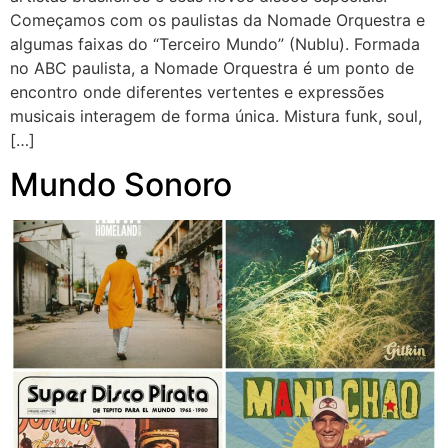
Começamos com os paulistas da Nomade Orquestra e
algumas faixas do “Terceiro Mundo” (Nublu). Formada
no ABC paulista, a Nomade Orquestra é um ponto de
encontro onde diferentes vertentes e expressões
musicais interagem de forma única. Mistura funk, soul,
[…]
Mundo Sonoro