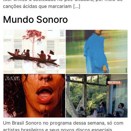
canções ácidas que marcariam […]
Mundo Sonoro
Um Brasil Sonoro no programa dessa semana, só com
artistas brasileiros e seus novos discos especiais.