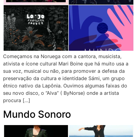
Começamos na Noruega com a cantora, musicista,
ativista e ícone cultural Mari Boine que há muito usa a
sua voz, musical ou não, para promover a defesa da
preservação da cultura e identidade Sámi, um grupo
étnico nativo da Lapônia. Ouvimos algumas faixas do
seu novo disco, o “Alva” ( ByNorse) onde a artista
procura […]
Mundo Sonoro