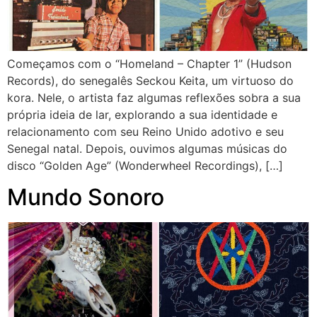
Começamos com o “Homeland – Chapter 1” (Hudson
Records), do senegalês Seckou Keita, um virtuoso do
kora. Nele, o artista faz algumas reflexões sobra a sua
própria ideia de lar, explorando a sua identidade e
relacionamento com seu Reino Unido adotivo e seu
Senegal natal. Depois, ouvimos algumas músicas do
disco “Golden Age” (Wonderwheel Recordings), […]
Mundo Sonoro