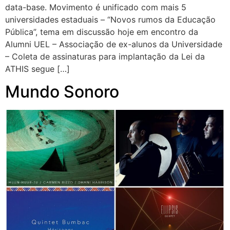
data-base. Movimento é unificado com mais 5
universidades estaduais – “Novos rumos da Educação
Pública”, tema em discussão hoje em encontro da
Alumni UEL – Associação de ex-alunos da Universidade
– Coleta de assinaturas para implantação da Lei da
ATHIS segue […]
Mundo Sonoro