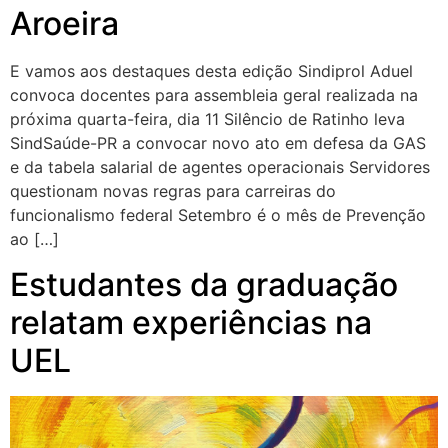
Aroeira
E vamos aos destaques desta edição Sindiprol Aduel
convoca docentes para assembleia geral realizada na
próxima quarta-feira, dia 11 Silêncio de Ratinho leva
SindSaúde-PR a convocar novo ato em defesa da GAS
e da tabela salarial de agentes operacionais Servidores
questionam novas regras para carreiras do
funcionalismo federal Setembro é o mês de Prevenção
ao […]
Estudantes da graduação
relatam experiências na
UEL