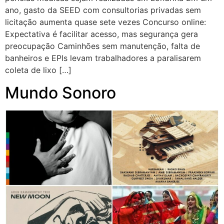
ano, gasto da SEED com consultorias privadas sem
licitação aumenta quase sete vezes Concurso online:
Expectativa é facilitar acesso, mas segurança gera
preocupação Caminhões sem manutenção, falta de
banheiros e EPIs levam trabalhadores a paralisarem
coleta de lixo […]
Mundo Sonoro