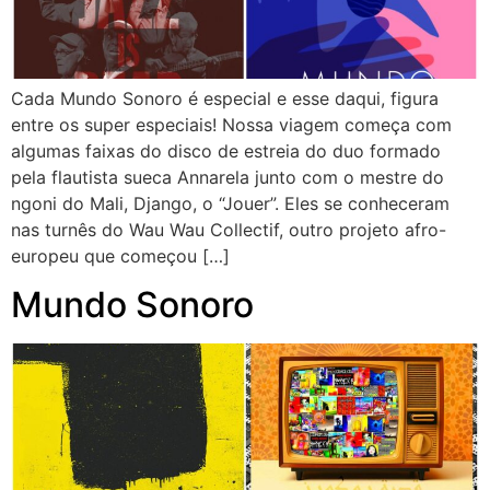
Cada Mundo Sonoro é especial e esse daqui, figura
entre os super especiais! Nossa viagem começa com
algumas faixas do disco de estreia do duo formado
pela flautista sueca Annarela junto com o mestre do
ngoni do Mali, Django, o “Jouer”. Eles se conheceram
nas turnês do Wau Wau Collectif, outro projeto afro-
europeu que começou […]
Mundo Sonoro