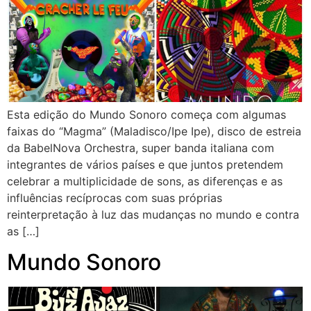
Esta edição do Mundo Sonoro começa com algumas
faixas do “Magma” (Maladisco/Ipe Ipe), disco de estreia
da BabelNova Orchestra, super banda italiana com
integrantes de vários países e que juntos pretendem
celebrar a multiplicidade de sons, as diferenças e as
influências recíprocas com suas próprias
reinterpretação à luz das mudanças no mundo e contra
as […]
Mundo Sonoro