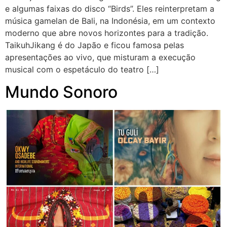
e algumas faixas do disco “Birds”. Eles reinterpretam a
música gamelan de Bali, na Indonésia, em um contexto
moderno que abre novos horizontes para a tradição.
TaikuhJikang é do Japão e ficou famosa pelas
apresentações ao vivo, que misturam a execução
musical com o espetáculo do teatro […]
Mundo Sonoro