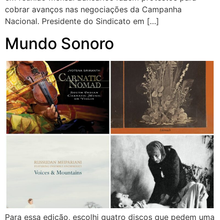
cobrar avanços nas negociações da Campanha
Nacional. Presidente do Sindicato em […]
Mundo Sonoro
Para essa edição, escolhi quatro discos que pedem uma