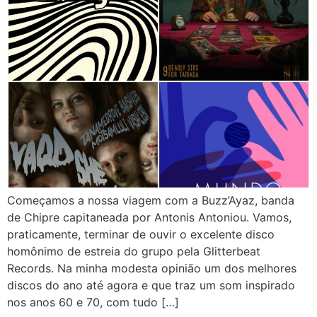
Começamos a nossa viagem com a Buzz’Ayaz, banda
de Chipre capitaneada por Antonis Antoniou. Vamos,
praticamente, terminar de ouvir o excelente disco
homônimo de estreia do grupo pela Glitterbeat
Records. Na minha modesta opinião um dos melhores
discos do ano até agora e que traz um som inspirado
nos anos 60 e 70, com tudo […]