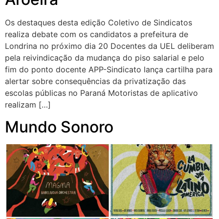
Os destaques desta edição Coletivo de Sindicatos
realiza debate com os candidatos a prefeitura de
Londrina no próximo dia 20 Docentes da UEL deliberam
pela reivindicação da mudança do piso salarial e pelo
fim do ponto docente APP-Sindicato lança cartilha para
alertar sobre consequências da privatização das
escolas públicas no Paraná Motoristas de aplicativo
realizam […]
Mundo Sonoro