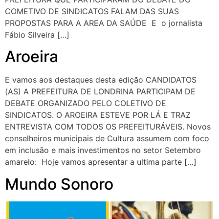
COMETIVO DE SINDICATOS FALAM DAS SUAS
PROPOSTAS PARA A AREA DA SAÚDE E o jornalista
Fábio Silveira […]
Aroeira
E vamos aos destaques desta edição CANDIDATOS
(AS) A PREFEITURA DE LONDRINA PARTICIPAM DE
DEBATE ORGANIZADO PELO COLETIVO DE
SINDICATOS. O AROEIRA ESTEVE POR LÁ E TRAZ
ENTREVISTA COM TODOS OS PREFEITURÁVEIS. Novos
conselheiros municipais de Cultura assumem com foco
em inclusão e mais investimentos no setor Setembro
amarelo: Hoje vamos apresentar a ultima parte […]
Mundo Sonoro