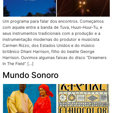
Um programa para falar dos encontros. Começamos
com aquele entre a banda de Tuva, Huun-Huur-Tu, e
seus instrumentos tradicionais com a produção e a
instrumentação modernas do produtor e musicista
Carmen Rizzo, dos Estados Unidos e do músico
britânico Dhani Harrison, filho do beatle George
Harrison. Ouvimos algumas faixas do disco “Dreamers
In The Field“ […]
Mundo Sonoro