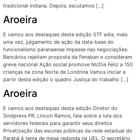
tradicional indiana. Depois, escutamos […]
Aroeira
E vamos aos destaques desta edição STF adia, mais
uma vez, julgamento de ação da data-base do
funcionalismo paranaense Impasse nas negociações:
Bancários rejeitam proposta da Fenaban e consideram
greve nacional Ação social promove McDia Feliz a 150
crianças na zona Norte de Londrina Vamos iniciar a
partir desta edição o quadro Justiça do trabalho […]
Aroeira
E vamos aos destaques desta edição Diretor do
Sindprevs PR, Lincon Ramos, fala sobre a luta dos
servidores federais para garantir seus direitos
Privatização das escolas públicas da rede estadual do
Paraná é tema de mesa redonda na UEL. O secretário