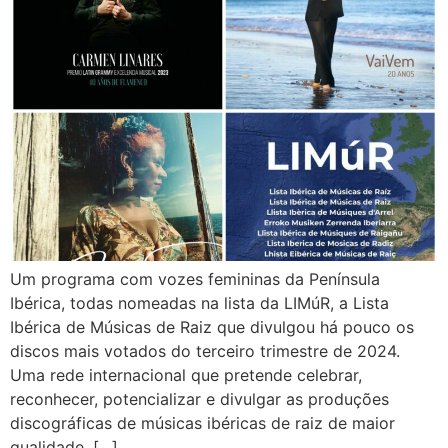
Um programa com vozes femininas da Península
Ibérica, todas nomeadas na lista da LIMúR, a Lista
Ibérica de Músicas de Raiz que divulgou há pouco os
discos mais votados do terceiro trimestre de 2024.
Uma rede internacional que pretende celebrar,
reconhecer, potencializar e divulgar as produções
discográficas de músicas ibéricas de raiz de maior
qualidade, […]