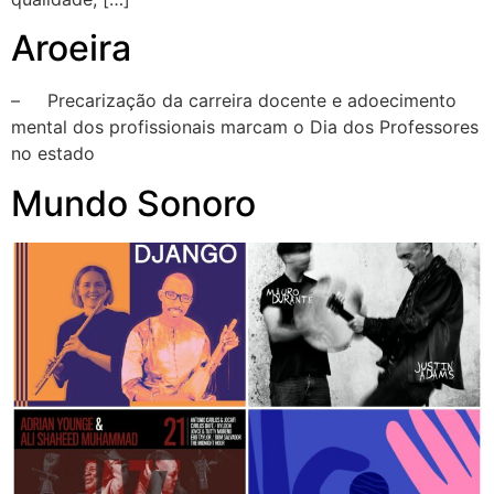
Aroeira
– Precarização da carreira docente e adoecimento
mental dos profissionais marcam o Dia dos Professores
no estado
Mundo Sonoro