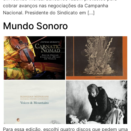
cobrar avanços nas negociações da Campanha
Nacional. Presidente do Sindicato em […]
Mundo Sonoro
Para essa edição, escolhi quatro discos que pedem uma