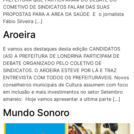
COMETIVO DE SINDICATOS FALAM DAS SUAS
PROPOSTAS PARA A AREA DA SAÚDE E o jornalista
Fábio Silveira […]
Aroeira
E vamos aos destaques desta edição CANDIDATOS
(AS) A PREFEITURA DE LONDRINA PARTICIPAM DE
DEBATE ORGANIZADO PELO COLETIVO DE
SINDICATOS. O AROEIRA ESTEVE POR LÁ E TRAZ
ENTREVISTA COM TODOS OS PREFEITURÁVEIS. Novos
conselheiros municipais de Cultura assumem com foco
em inclusão e mais investimentos no setor Setembro
amarelo: Hoje vamos apresentar a ultima parte […]
Mundo Sonoro