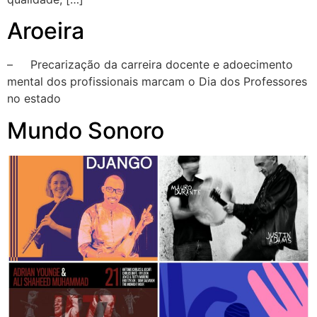
Aroeira
– Precarização da carreira docente e adoecimento
mental dos profissionais marcam o Dia dos Professores
no estado
Mundo Sonoro