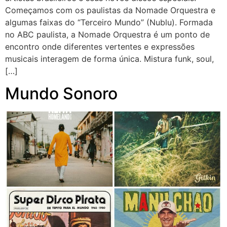
Começamos com os paulistas da Nomade Orquestra e
algumas faixas do “Terceiro Mundo” (Nublu). Formada
no ABC paulista, a Nomade Orquestra é um ponto de
encontro onde diferentes vertentes e expressões
musicais interagem de forma única. Mistura funk, soul,
[…]
Mundo Sonoro