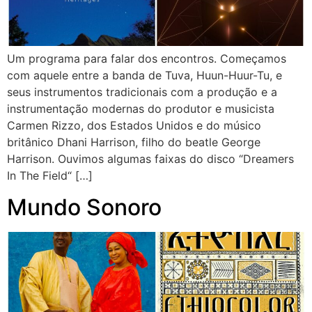
Um programa para falar dos encontros. Começamos
com aquele entre a banda de Tuva, Huun-Huur-Tu, e
seus instrumentos tradicionais com a produção e a
instrumentação modernas do produtor e musicista
Carmen Rizzo, dos Estados Unidos e do músico
britânico Dhani Harrison, filho do beatle George
Harrison. Ouvimos algumas faixas do disco “Dreamers
In The Field“ […]
Mundo Sonoro