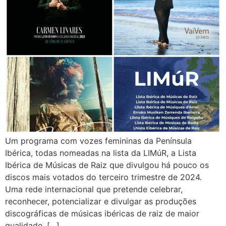
Um programa com vozes femininas da Península
Ibérica, todas nomeadas na lista da LIMúR, a Lista
Ibérica de Músicas de Raiz que divulgou há pouco os
discos mais votados do terceiro trimestre de 2024.
Uma rede internacional que pretende celebrar,
reconhecer, potencializar e divulgar as produções
discográficas de músicas ibéricas de raiz de maior
qualidade, […]