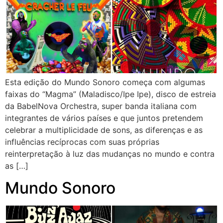
Esta edição do Mundo Sonoro começa com algumas
faixas do “Magma” (Maladisco/Ipe Ipe), disco de estreia
da BabelNova Orchestra, super banda italiana com
integrantes de vários países e que juntos pretendem
celebrar a multiplicidade de sons, as diferenças e as
influências recíprocas com suas próprias
reinterpretação à luz das mudanças no mundo e contra
as […]
Mundo Sonoro