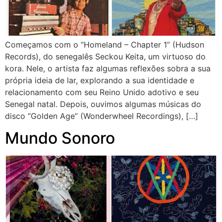
Começamos com o “Homeland – Chapter 1” (Hudson
Records), do senegalês Seckou Keita, um virtuoso do
kora. Nele, o artista faz algumas reflexões sobra a sua
própria ideia de lar, explorando a sua identidade e
relacionamento com seu Reino Unido adotivo e seu
Senegal natal. Depois, ouvimos algumas músicas do
disco “Golden Age” (Wonderwheel Recordings), […]
Mundo Sonoro