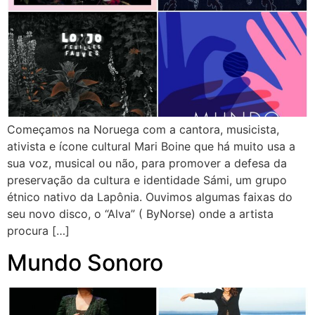
Começamos na Noruega com a cantora, musicista,
ativista e ícone cultural Mari Boine que há muito usa a
sua voz, musical ou não, para promover a defesa da
preservação da cultura e identidade Sámi, um grupo
étnico nativo da Lapônia. Ouvimos algumas faixas do
seu novo disco, o “Alva” ( ByNorse) onde a artista
procura […]
Mundo Sonoro