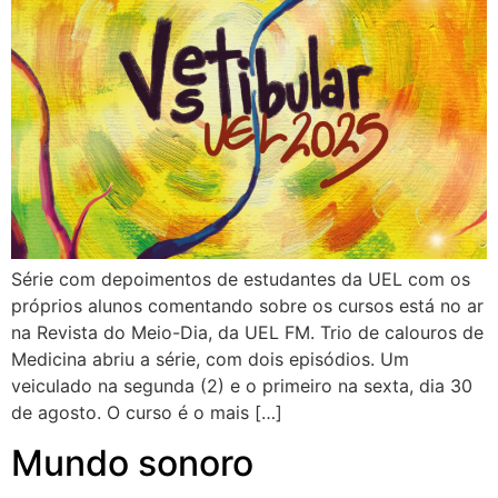
Série com depoimentos de estudantes da UEL com os
próprios alunos comentando sobre os cursos está no ar
na Revista do Meio-Dia, da UEL FM. Trio de calouros de
Medicina abriu a série, com dois episódios. Um
veiculado na segunda (2) e o primeiro na sexta, dia 30
de agosto. O curso é o mais […]
Mundo sonoro