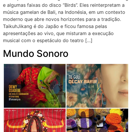
e algumas faixas do disco “Birds”. Eles reinterpretam a
música gamelan de Bali, na Indonésia, em um contexto
moderno que abre novos horizontes para a tradição.
TaikuhJikang é do Japão e ficou famosa pelas
apresentações ao vivo, que misturam a execução
musical com o espetáculo do teatro […]
Mundo Sonoro