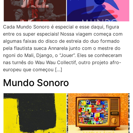
Cada Mundo Sonoro é especial e esse daqui, figura
entre os super especiais! Nossa viagem começa com
algumas faixas do disco de estreia do duo formado
pela flautista sueca Annarela junto com o mestre do
ngoni do Mali, Django, o “Jouer”. Eles se conheceram
nas turnês do Wau Wau Collectif, outro projeto afro-
europeu que começou […]
Mundo Sonoro