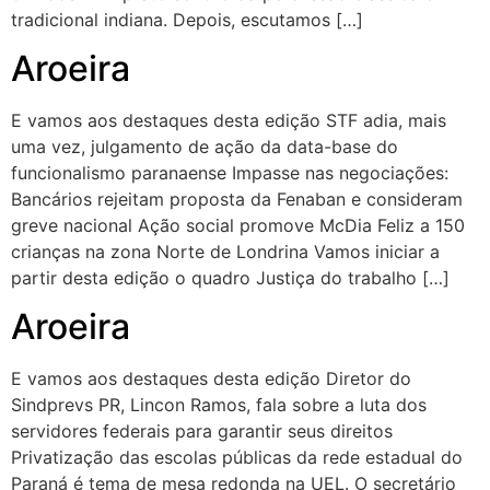
tradicional indiana. Depois, escutamos […]
Aroeira
E vamos aos destaques desta edição STF adia, mais
uma vez, julgamento de ação da data-base do
funcionalismo paranaense Impasse nas negociações:
Bancários rejeitam proposta da Fenaban e consideram
greve nacional Ação social promove McDia Feliz a 150
crianças na zona Norte de Londrina Vamos iniciar a
partir desta edição o quadro Justiça do trabalho […]
Aroeira
E vamos aos destaques desta edição Diretor do
Sindprevs PR, Lincon Ramos, fala sobre a luta dos
servidores federais para garantir seus direitos
Privatização das escolas públicas da rede estadual do
Paraná é tema de mesa redonda na UEL. O secretário