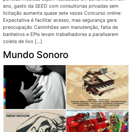
ano, gasto da SEED com consultorias privadas sem
licitação aumenta quase sete vezes Concurso online:
Expectativa é facilitar acesso, mas segurança gera
preocupação Caminhões sem manutenção, falta de
banheiros e EPIs levam trabalhadores a paralisarem
coleta de lixo […]
Mundo Sonoro