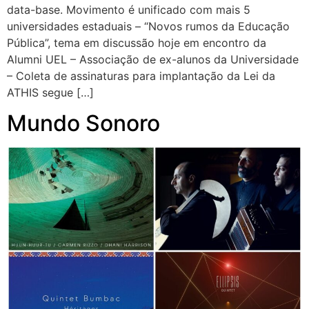
data-base. Movimento é unificado com mais 5
universidades estaduais – “Novos rumos da Educação
Pública”, tema em discussão hoje em encontro da
Alumni UEL – Associação de ex-alunos da Universidade
– Coleta de assinaturas para implantação da Lei da
ATHIS segue […]
Mundo Sonoro