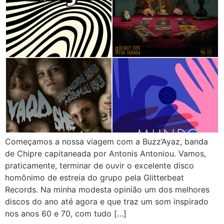
Começamos a nossa viagem com a Buzz’Ayaz, banda
de Chipre capitaneada por Antonis Antoniou. Vamos,
praticamente, terminar de ouvir o excelente disco
homônimo de estreia do grupo pela Glitterbeat
Records. Na minha modesta opinião um dos melhores
discos do ano até agora e que traz um som inspirado
nos anos 60 e 70, com tudo […]