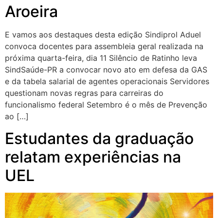
Aroeira
E vamos aos destaques desta edição Sindiprol Aduel
convoca docentes para assembleia geral realizada na
próxima quarta-feira, dia 11 Silêncio de Ratinho leva
SindSaúde-PR a convocar novo ato em defesa da GAS
e da tabela salarial de agentes operacionais Servidores
questionam novas regras para carreiras do
funcionalismo federal Setembro é o mês de Prevenção
ao […]
Estudantes da graduação
relatam experiências na
UEL