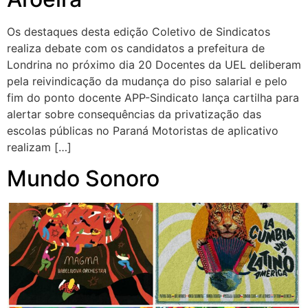
Os destaques desta edição Coletivo de Sindicatos
realiza debate com os candidatos a prefeitura de
Londrina no próximo dia 20 Docentes da UEL deliberam
pela reivindicação da mudança do piso salarial e pelo
fim do ponto docente APP-Sindicato lança cartilha para
alertar sobre consequências da privatização das
escolas públicas no Paraná Motoristas de aplicativo
realizam […]
Mundo Sonoro