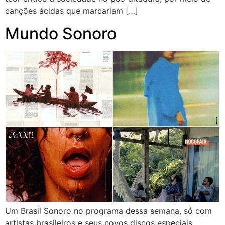
canções ácidas que marcariam […]
Mundo Sonoro
Um Brasil Sonoro no programa dessa semana, só com
artistas brasileiros e seus novos discos especiais.