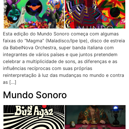
Esta edição do Mundo Sonoro começa com algumas
faixas do “Magma” (Maladisco/Ipe Ipe), disco de estreia
da BabelNova Orchestra, super banda italiana com
integrantes de vários países e que juntos pretendem
celebrar a multiplicidade de sons, as diferenças e as
influências recíprocas com suas próprias
reinterpretação à luz das mudanças no mundo e contra
as […]
Mundo Sonoro