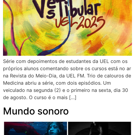
Série com depoimentos de estudantes da UEL com os
próprios alunos comentando sobre os cursos está no ar
na Revista do Meio-Dia, da UEL FM. Trio de calouros de
Medicina abriu a série, com dois episódios. Um
veiculado na segunda (2) e o primeiro na sexta, dia 30
de agosto. O curso é o mais […]
Mundo sonoro