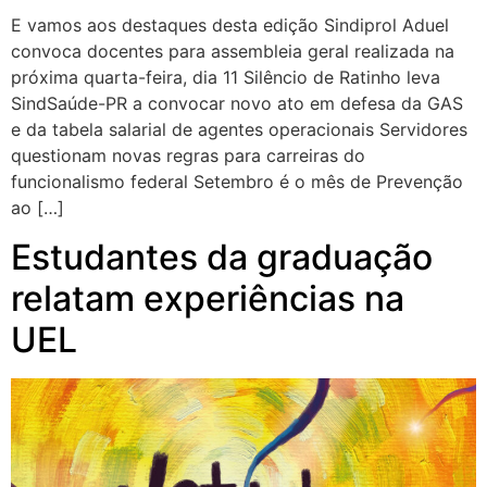
E vamos aos destaques desta edição Sindiprol Aduel
convoca docentes para assembleia geral realizada na
próxima quarta-feira, dia 11 Silêncio de Ratinho leva
SindSaúde-PR a convocar novo ato em defesa da GAS
e da tabela salarial de agentes operacionais Servidores
questionam novas regras para carreiras do
funcionalismo federal Setembro é o mês de Prevenção
ao […]
Estudantes da graduação
relatam experiências na
UEL