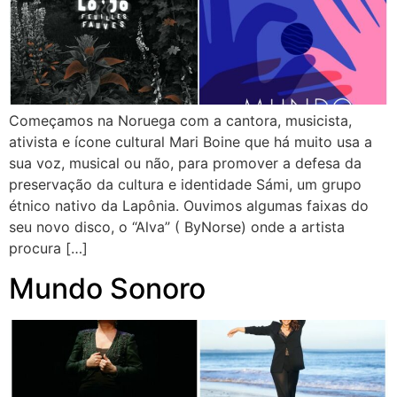
Começamos na Noruega com a cantora, musicista,
ativista e ícone cultural Mari Boine que há muito usa a
sua voz, musical ou não, para promover a defesa da
preservação da cultura e identidade Sámi, um grupo
étnico nativo da Lapônia. Ouvimos algumas faixas do
seu novo disco, o “Alva” ( ByNorse) onde a artista
procura […]
Mundo Sonoro