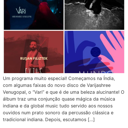
Um programa muito especial! Começamos na Índia,
com algumas faixas do novo disco de Varijashree
Venugopal, o “Vari” e que é de uma beleza alucinante! O
álbum traz uma conjunção quase mágica da música
indiana e da global music tudo servido aos nossos
ouvidos num prato sonoro da percussão clássica e
tradicional indiana. Depois, escutamos […]