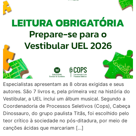
Especialistas apresentam as 8 obras exigidas e seus
autores. São 7 livros e, pela primeira vez na história do
Vestibular, a UEL inclui um álbum musical. Segundo a
Coordenadoria de Processos Seletivos (Cops), Cabeça
Dinossauro, do grupo paulista Titãs, foi escolhido pelo
teor crítico à sociedade no pós-ditadura, por meio de
canções ácidas que marcariam […]