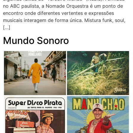
no ABC paulista, a Nomade Orquestra é um ponto de
encontro onde diferentes vertentes e expressões
musicais interagem de forma única. Mistura funk, soul,
[…]
Mundo Sonoro