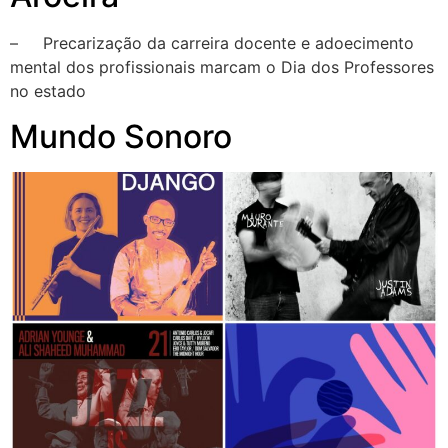
– Precarização da carreira docente e adoecimento
mental dos profissionais marcam o Dia dos Professores
no estado
Mundo Sonoro