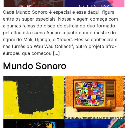
Cada Mundo Sonoro é especial e esse daqui, figura
entre os super especiais! Nossa viagem começa com
algumas faixas do disco de estreia do duo formado
pela flautista sueca Annarela junto com o mestre do
ngoni do Mali, Django, o “Jouer”. Eles se conheceram
nas turnês do Wau Wau Collectif, outro projeto afro-
europeu que começou […]
Mundo Sonoro