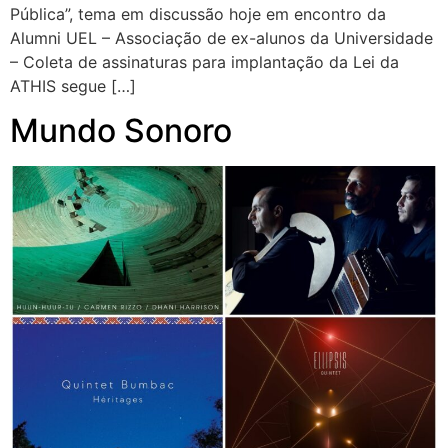
Pública”, tema em discussão hoje em encontro da
Alumni UEL – Associação de ex-alunos da Universidade
– Coleta de assinaturas para implantação da Lei da
ATHIS segue […]
Mundo Sonoro