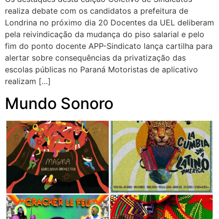
realiza debate com os candidatos a prefeitura de
Londrina no próximo dia 20 Docentes da UEL deliberam
pela reivindicação da mudança do piso salarial e pelo
fim do ponto docente APP-Sindicato lança cartilha para
alertar sobre consequências da privatização das
escolas públicas no Paraná Motoristas de aplicativo
realizam […]
Mundo Sonoro