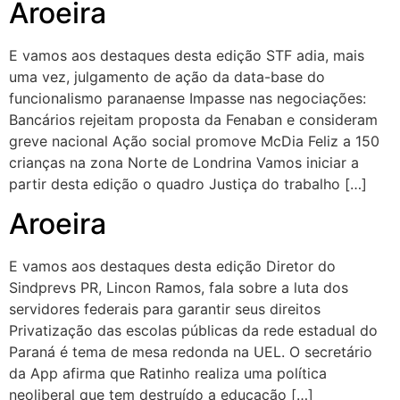
Aroeira
E vamos aos destaques desta edição STF adia, mais
uma vez, julgamento de ação da data-base do
funcionalismo paranaense Impasse nas negociações:
Bancários rejeitam proposta da Fenaban e consideram
greve nacional Ação social promove McDia Feliz a 150
crianças na zona Norte de Londrina Vamos iniciar a
partir desta edição o quadro Justiça do trabalho […]
Aroeira
E vamos aos destaques desta edição Diretor do
Sindprevs PR, Lincon Ramos, fala sobre a luta dos
servidores federais para garantir seus direitos
Privatização das escolas públicas da rede estadual do
Paraná é tema de mesa redonda na UEL. O secretário
da App afirma que Ratinho realiza uma política
neoliberal que tem destruído a educação […]