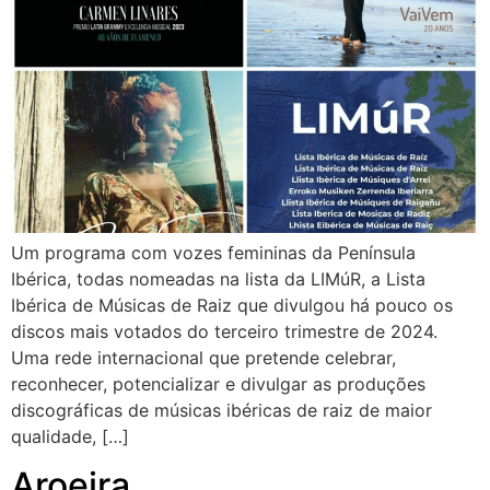
Um programa com vozes femininas da Península
Ibérica, todas nomeadas na lista da LIMúR, a Lista
Ibérica de Músicas de Raiz que divulgou há pouco os
discos mais votados do terceiro trimestre de 2024.
Uma rede internacional que pretende celebrar,
reconhecer, potencializar e divulgar as produções
discográficas de músicas ibéricas de raiz de maior
qualidade, […]
Aroeira