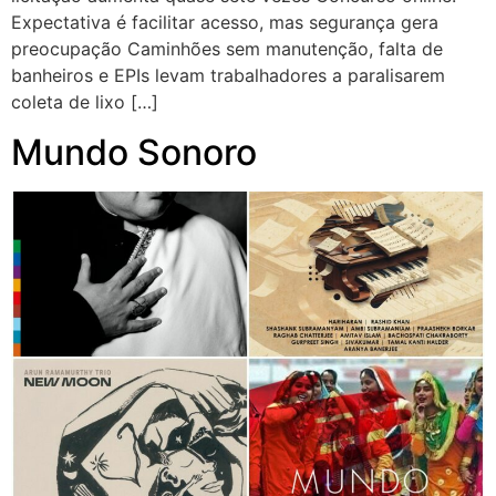
Expectativa é facilitar acesso, mas segurança gera
preocupação Caminhões sem manutenção, falta de
banheiros e EPIs levam trabalhadores a paralisarem
coleta de lixo […]
Mundo Sonoro