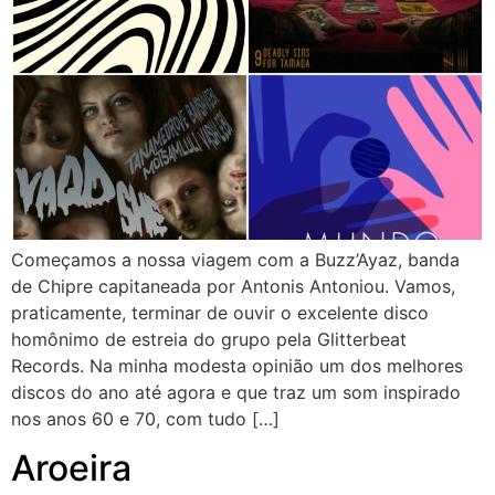
Começamos a nossa viagem com a Buzz’Ayaz, banda
de Chipre capitaneada por Antonis Antoniou. Vamos,
praticamente, terminar de ouvir o excelente disco
homônimo de estreia do grupo pela Glitterbeat
Records. Na minha modesta opinião um dos melhores
discos do ano até agora e que traz um som inspirado
nos anos 60 e 70, com tudo […]
Aroeira