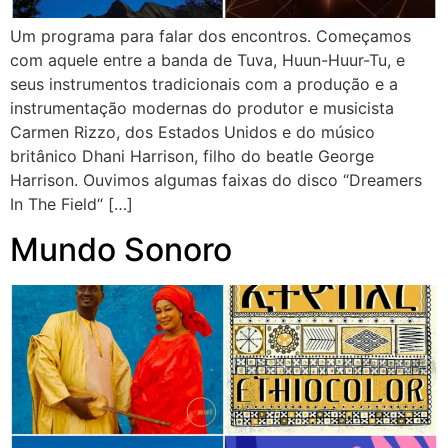
Um programa para falar dos encontros. Começamos
com aquele entre a banda de Tuva, Huun-Huur-Tu, e
seus instrumentos tradicionais com a produção e a
instrumentação modernas do produtor e musicista
Carmen Rizzo, dos Estados Unidos e do músico
britânico Dhani Harrison, filho do beatle George
Harrison. Ouvimos algumas faixas do disco “Dreamers
In The Field“ […]
Mundo Sonoro