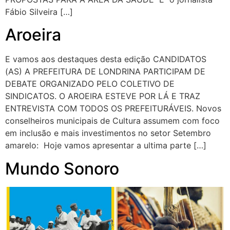
Fábio Silveira […]
Aroeira
E vamos aos destaques desta edição CANDIDATOS
(AS) A PREFEITURA DE LONDRINA PARTICIPAM DE
DEBATE ORGANIZADO PELO COLETIVO DE
SINDICATOS. O AROEIRA ESTEVE POR LÁ E TRAZ
ENTREVISTA COM TODOS OS PREFEITURÁVEIS. Novos
conselheiros municipais de Cultura assumem com foco
em inclusão e mais investimentos no setor Setembro
amarelo: Hoje vamos apresentar a ultima parte […]
Mundo Sonoro