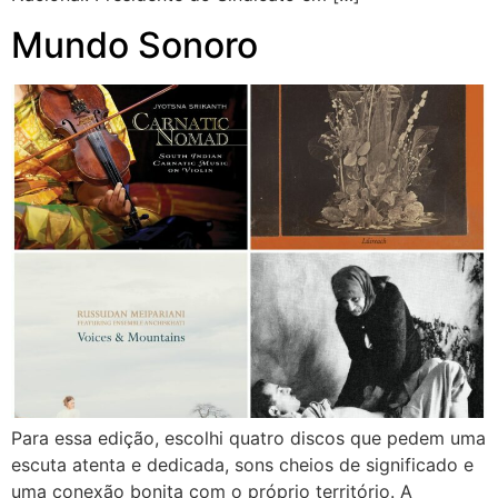
Mundo Sonoro
Para essa edição, escolhi quatro discos que pedem uma
escuta atenta e dedicada, sons cheios de significado e
uma conexão bonita com o próprio território. A