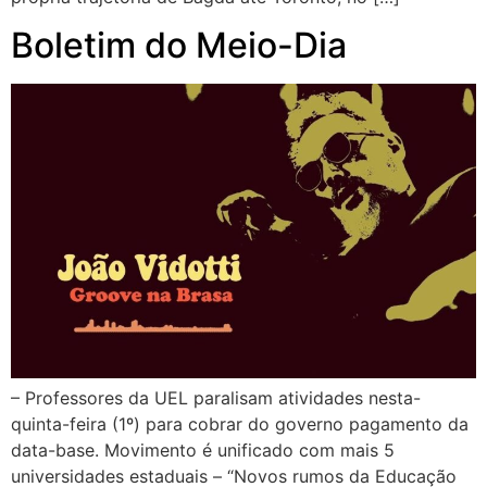
Boletim do Meio-Dia
– Professores da UEL paralisam atividades nesta-
quinta-feira (1º) para cobrar do governo pagamento da
data-base. Movimento é unificado com mais 5
universidades estaduais – “Novos rumos da Educação