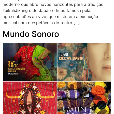
moderno que abre novos horizontes para a tradição.
TaikuhJikang é do Japão e ficou famosa pelas
apresentações ao vivo, que misturam a execução
musical com o espetáculo do teatro […]
Mundo Sonoro