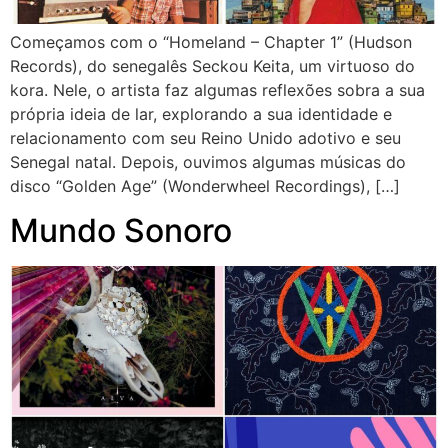
Começamos com o “Homeland – Chapter 1” (Hudson
Records), do senegalês Seckou Keita, um virtuoso do
kora. Nele, o artista faz algumas reflexões sobra a sua
própria ideia de lar, explorando a sua identidade e
relacionamento com seu Reino Unido adotivo e seu
Senegal natal. Depois, ouvimos algumas músicas do
disco “Golden Age” (Wonderwheel Recordings), […]
Mundo Sonoro