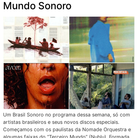
Mundo Sonoro
Um Brasil Sonoro no programa dessa semana, só com
artistas brasileiros e seus novos discos especiais.
Começamos com os paulistas da Nomade Orquestra e
algumas faixas do “Terceiro Mundo” (Nublu). Formada