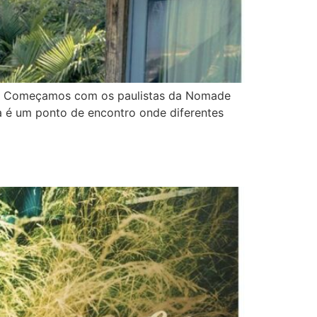
ais. Começamos com os paulistas da Nomade
a é um ponto de encontro onde diferentes