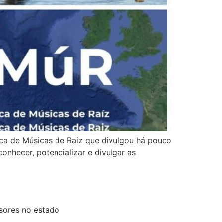
ica de Músicas de Raiz que divulgou há pouco
onhecer, potencializar e divulgar as
sores no estado