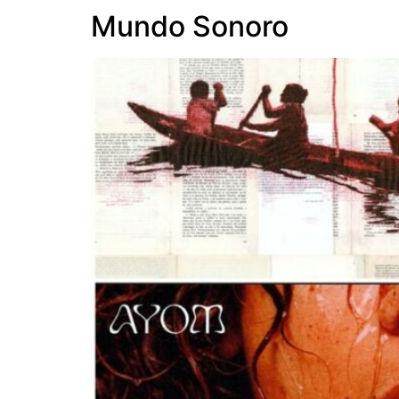
Mundo Sonoro