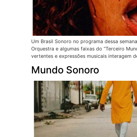
Um Brasil Sonoro no programa dessa semana,
Orquestra e algumas faixas do “Terceiro Mun
vertentes e expressões musicais interagem de
Mundo Sonoro