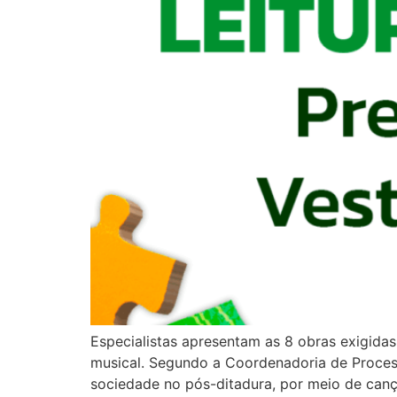
Especialistas apresentam as 8 obras exigidas 
musical. Segundo a Coordenadoria de Processo
sociedade no pós-ditadura, por meio de can