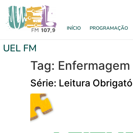
INÍCIO
PROGRAMAÇÃO
UEL FM
Tag:
Enfermagem
Série: Leitura Obrigat