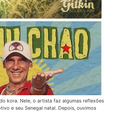
 kora. Nele, o artista faz algumas reflexões
tivo e seu Senegal natal. Depois, ouvimos