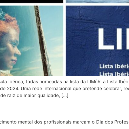
a Ibérica, todas nomeadas na lista da LIMúR, a Lista Ibér
de 2024. Uma rede internacional que pretende celebrar, rec
de raiz de maior qualidade, […]
imento mental dos profissionais marcam o Dia dos Profes