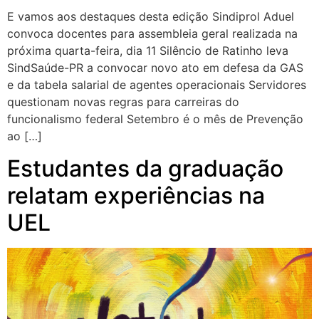
E vamos aos destaques desta edição Sindiprol Aduel
convoca docentes para assembleia geral realizada na
próxima quarta-feira, dia 11 Silêncio de Ratinho leva
SindSaúde-PR a convocar novo ato em defesa da GAS
e da tabela salarial de agentes operacionais Servidores
questionam novas regras para carreiras do
funcionalismo federal Setembro é o mês de Prevenção
ao […]
Estudantes da graduação
relatam experiências na
UEL