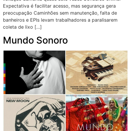
Expectativa é facilitar acesso, mas segurança gera
preocupação Caminhões sem manutenção, falta de
banheiros e EPIs levam trabalhadores a paralisarem
coleta de lixo […]
Mundo Sonoro