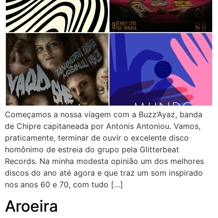
Começamos a nossa viagem com a Buzz’Ayaz, banda
de Chipre capitaneada por Antonis Antoniou. Vamos,
praticamente, terminar de ouvir o excelente disco
homônimo de estreia do grupo pela Glitterbeat
Records. Na minha modesta opinião um dos melhores
discos do ano até agora e que traz um som inspirado
nos anos 60 e 70, com tudo […]
Aroeira