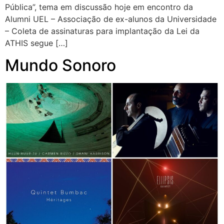
Pública”, tema em discussão hoje em encontro da
Alumni UEL – Associação de ex-alunos da Universidade
– Coleta de assinaturas para implantação da Lei da
ATHIS segue […]
Mundo Sonoro