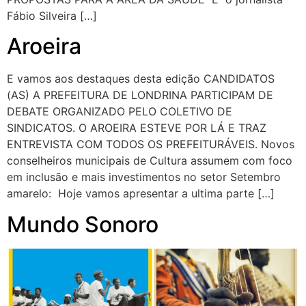
Fábio Silveira […]
Aroeira
E vamos aos destaques desta edição CANDIDATOS
(AS) A PREFEITURA DE LONDRINA PARTICIPAM DE
DEBATE ORGANIZADO PELO COLETIVO DE
SINDICATOS. O AROEIRA ESTEVE POR LÁ E TRAZ
ENTREVISTA COM TODOS OS PREFEITURÁVEIS. Novos
conselheiros municipais de Cultura assumem com foco
em inclusão e mais investimentos no setor Setembro
amarelo: Hoje vamos apresentar a ultima parte […]
Mundo Sonoro