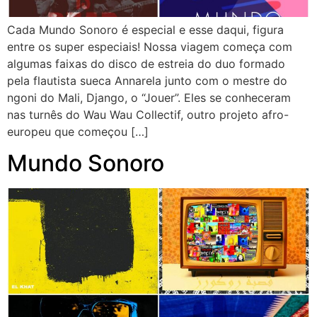
Cada Mundo Sonoro é especial e esse daqui, figura
entre os super especiais! Nossa viagem começa com
algumas faixas do disco de estreia do duo formado
pela flautista sueca Annarela junto com o mestre do
ngoni do Mali, Django, o “Jouer”. Eles se conheceram
nas turnês do Wau Wau Collectif, outro projeto afro-
europeu que começou […]
Mundo Sonoro