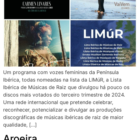
Um programa com vozes femininas da Península
Ibérica, todas nomeadas na lista da LIMúR, a Lista
Ibérica de Músicas de Raiz que divulgou há pouco os
discos mais votados do terceiro trimestre de 2024.
Uma rede internacional que pretende celebrar,
reconhecer, potencializar e divulgar as produções
discográficas de músicas ibéricas de raiz de maior
qualidade, […]
Aroeira