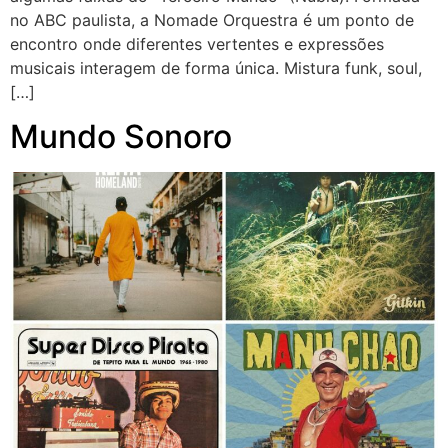
no ABC paulista, a Nomade Orquestra é um ponto de
encontro onde diferentes vertentes e expressões
musicais interagem de forma única. Mistura funk, soul,
[…]
Mundo Sonoro