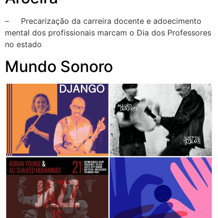
– Precarização da carreira docente e adoecimento
mental dos profissionais marcam o Dia dos Professores
no estado
Mundo Sonoro