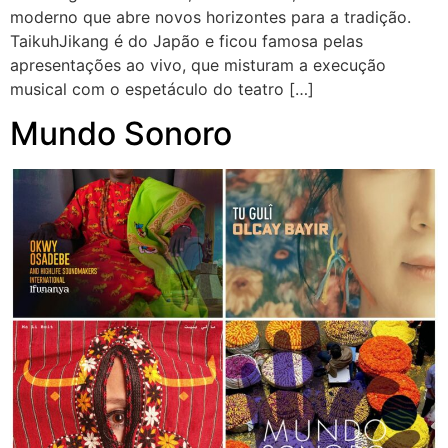
moderno que abre novos horizontes para a tradição.
TaikuhJikang é do Japão e ficou famosa pelas
apresentações ao vivo, que misturam a execução
musical com o espetáculo do teatro […]
Mundo Sonoro