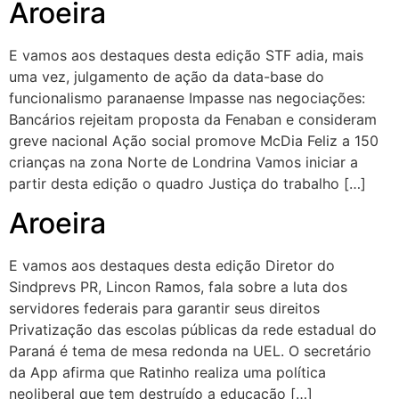
Aroeira
E vamos aos destaques desta edição STF adia, mais
uma vez, julgamento de ação da data-base do
funcionalismo paranaense Impasse nas negociações:
Bancários rejeitam proposta da Fenaban e consideram
greve nacional Ação social promove McDia Feliz a 150
crianças na zona Norte de Londrina Vamos iniciar a
partir desta edição o quadro Justiça do trabalho […]
Aroeira
E vamos aos destaques desta edição Diretor do
Sindprevs PR, Lincon Ramos, fala sobre a luta dos
servidores federais para garantir seus direitos
Privatização das escolas públicas da rede estadual do
Paraná é tema de mesa redonda na UEL. O secretário
da App afirma que Ratinho realiza uma política
neoliberal que tem destruído a educação […]