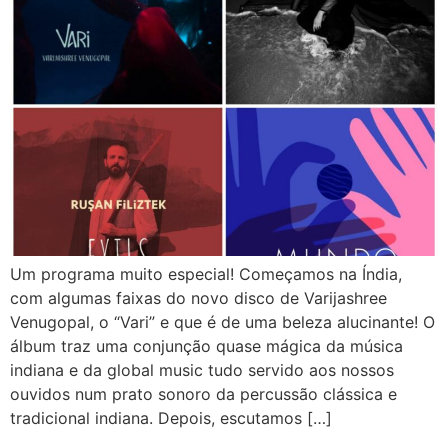
Um programa muito especial! Começamos na Índia,
com algumas faixas do novo disco de Varijashree
Venugopal, o “Vari” e que é de uma beleza alucinante! O
álbum traz uma conjunção quase mágica da música
indiana e da global music tudo servido aos nossos
ouvidos num prato sonoro da percussão clássica e
tradicional indiana. Depois, escutamos […]