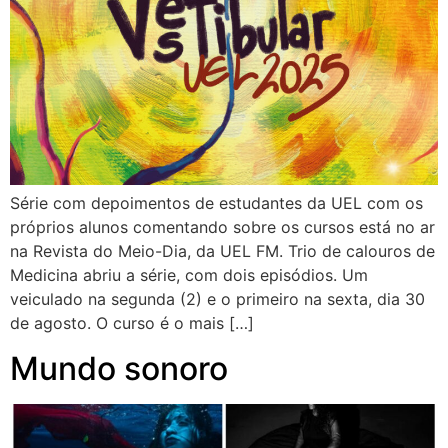
Série com depoimentos de estudantes da UEL com os
próprios alunos comentando sobre os cursos está no ar
na Revista do Meio-Dia, da UEL FM. Trio de calouros de
Medicina abriu a série, com dois episódios. Um
veiculado na segunda (2) e o primeiro na sexta, dia 30
de agosto. O curso é o mais […]
Mundo sonoro