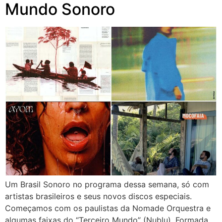
Mundo Sonoro
Um Brasil Sonoro no programa dessa semana, só com
artistas brasileiros e seus novos discos especiais.
Começamos com os paulistas da Nomade Orquestra e
algumas faixas do “Terceiro Mundo” (Nublu). Formada