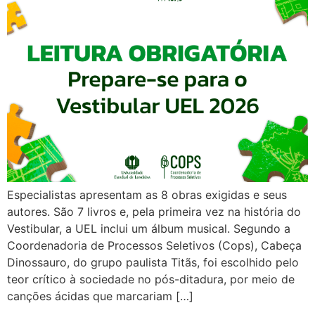
Especialistas apresentam as 8 obras exigidas e seus
autores. São 7 livros e, pela primeira vez na história do
Vestibular, a UEL inclui um álbum musical. Segundo a
Coordenadoria de Processos Seletivos (Cops), Cabeça
Dinossauro, do grupo paulista Titãs, foi escolhido pelo
teor crítico à sociedade no pós-ditadura, por meio de
canções ácidas que marcariam […]