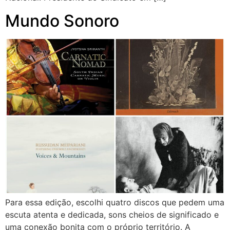
Mundo Sonoro
Para essa edição, escolhi quatro discos que pedem uma
escuta atenta e dedicada, sons cheios de significado e
uma conexão bonita com o próprio território. A