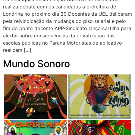
realiza debate com os candidatos a prefeitura de
Londrina no próximo dia 20 Docentes da UEL deliberam
pela reivindicação da mudança do piso salarial e pelo
fim do ponto docente APP-Sindicato lança cartilha para
alertar sobre consequências da privatização das
escolas públicas no Paraná Motoristas de aplicativo
realizam […]
Mundo Sonoro