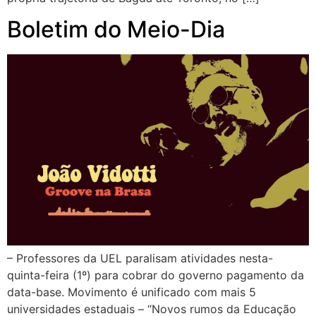
Boletim do Meio-Dia
– Professores da UEL paralisam atividades nesta-
quinta-feira (1º) para cobrar do governo pagamento da
data-base. Movimento é unificado com mais 5
universidades estaduais – “Novos rumos da Educação