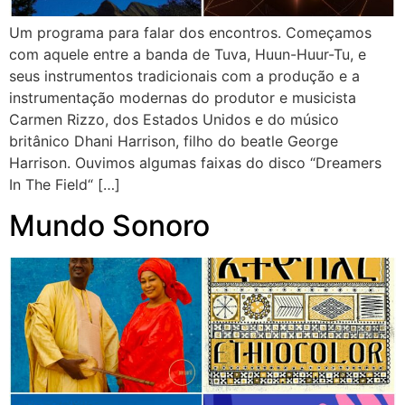
Um programa para falar dos encontros. Começamos
com aquele entre a banda de Tuva, Huun-Huur-Tu, e
seus instrumentos tradicionais com a produção e a
instrumentação modernas do produtor e musicista
Carmen Rizzo, dos Estados Unidos e do músico
britânico Dhani Harrison, filho do beatle George
Harrison. Ouvimos algumas faixas do disco “Dreamers
In The Field“ […]
Mundo Sonoro