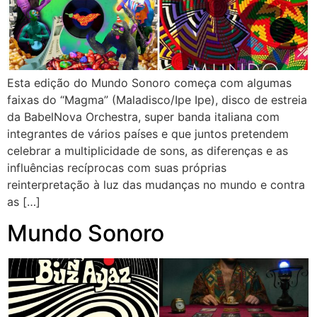
Esta edição do Mundo Sonoro começa com algumas
faixas do “Magma” (Maladisco/Ipe Ipe), disco de estreia
da BabelNova Orchestra, super banda italiana com
integrantes de vários países e que juntos pretendem
celebrar a multiplicidade de sons, as diferenças e as
influências recíprocas com suas próprias
reinterpretação à luz das mudanças no mundo e contra
as […]
Mundo Sonoro