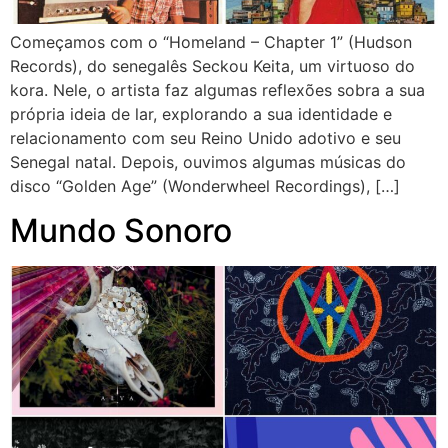
Começamos com o “Homeland – Chapter 1” (Hudson
Records), do senegalês Seckou Keita, um virtuoso do
kora. Nele, o artista faz algumas reflexões sobra a sua
própria ideia de lar, explorando a sua identidade e
relacionamento com seu Reino Unido adotivo e seu
Senegal natal. Depois, ouvimos algumas músicas do
disco “Golden Age” (Wonderwheel Recordings), […]
Mundo Sonoro