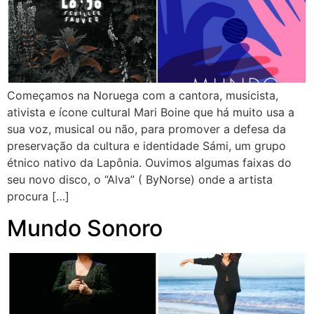
Começamos na Noruega com a cantora, musicista,
ativista e ícone cultural Mari Boine que há muito usa a
sua voz, musical ou não, para promover a defesa da
preservação da cultura e identidade Sámi, um grupo
étnico nativo da Lapônia. Ouvimos algumas faixas do
seu novo disco, o “Alva” ( ByNorse) onde a artista
procura […]
Mundo Sonoro