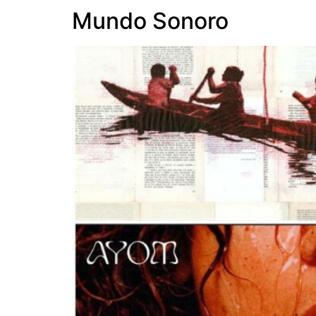
Mundo Sonoro