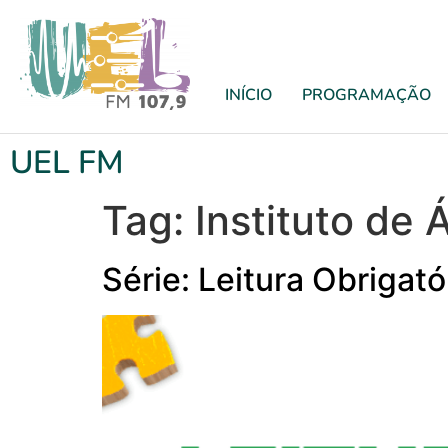
INÍCIO
PROGRAMAÇÃO
UEL FM
Tag:
Instituto de 
Série: Leitura Obrigat