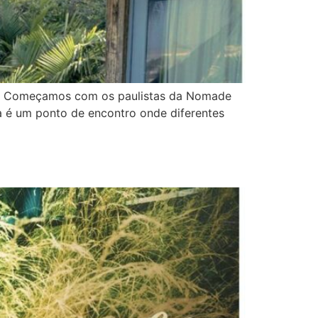
ais. Começamos com os paulistas da Nomade
a é um ponto de encontro onde diferentes