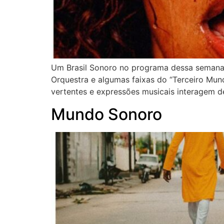
Um Brasil Sonoro no programa dessa semana,
Orquestra e algumas faixas do “Terceiro Mun
vertentes e expressões musicais interagem de
Mundo Sonoro