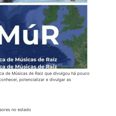
ica de Músicas de Raiz que divulgou há pouco
onhecer, potencializar e divulgar as
sores no estado