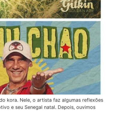
 kora. Nele, o artista faz algumas reflexões
tivo e seu Senegal natal. Depois, ouvimos