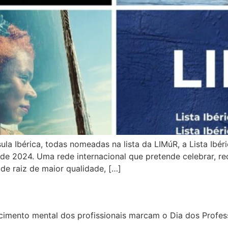
a Ibérica, todas nomeadas na lista da LIMúR, a Lista Ibér
de 2024. Uma rede internacional que pretende celebrar, rec
de raiz de maior qualidade, […]
imento mental dos profissionais marcam o Dia dos Profes