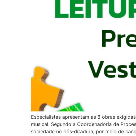
Especialistas apresentam as 8 obras exigidas 
musical. Segundo a Coordenadoria de Processo
sociedade no pós-ditadura, por meio de can