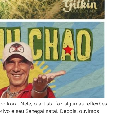
 kora. Nele, o artista faz algumas reflexões
tivo e seu Senegal natal. Depois, ouvimos