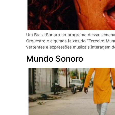
Um Brasil Sonoro no programa dessa semana,
Orquestra e algumas faixas do “Terceiro Mun
vertentes e expressões musicais interagem de
Mundo Sonoro