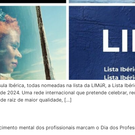
a Ibérica, todas nomeadas na lista da LIMúR, a Lista Ibér
de 2024. Uma rede internacional que pretende celebrar, rec
de raiz de maior qualidade, […]
imento mental dos profissionais marcam o Dia dos Profes