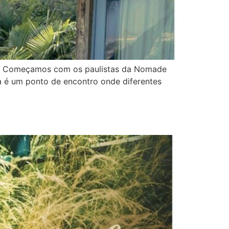
ais. Começamos com os paulistas da Nomade
a é um ponto de encontro onde diferentes