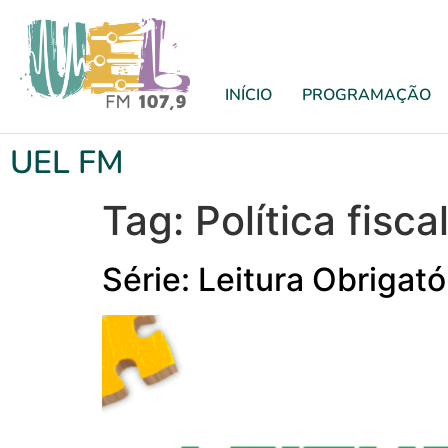
INÍCIO
PROGRAMAÇÃO
UEL FM
Tag:
Política fisca
Série: Leitura Obrigat