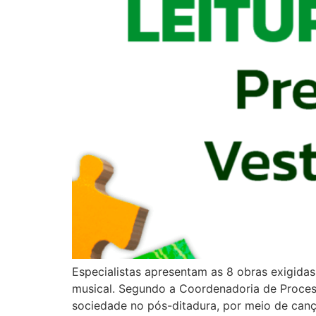
Especialistas apresentam as 8 obras exigidas 
musical. Segundo a Coordenadoria de Processo
sociedade no pós-ditadura, por meio de can