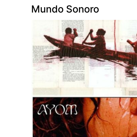
Mundo Sonoro