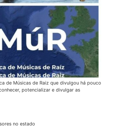
ica de Músicas de Raiz que divulgou há pouco
onhecer, potencializar e divulgar as
sores no estado