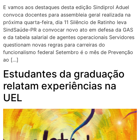
E vamos aos destaques desta edição Sindiprol Aduel
convoca docentes para assembleia geral realizada na
próxima quarta-feira, dia 11 Silêncio de Ratinho leva
SindSaúde-PR a convocar novo ato em defesa da GAS
e da tabela salarial de agentes operacionais Servidores
questionam novas regras para carreiras do
funcionalismo federal Setembro é o mês de Prevenção
ao […]
Estudantes da graduação
relatam experiências na
UEL