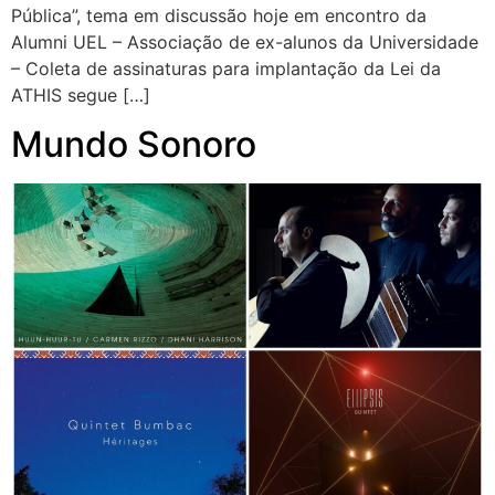
Pública”, tema em discussão hoje em encontro da
Alumni UEL – Associação de ex-alunos da Universidade
– Coleta de assinaturas para implantação da Lei da
ATHIS segue […]
Mundo Sonoro