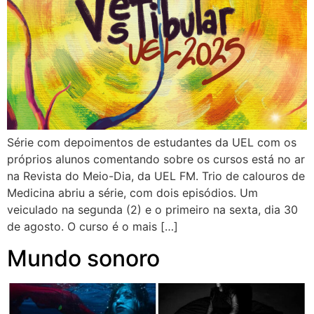
Série com depoimentos de estudantes da UEL com os
próprios alunos comentando sobre os cursos está no ar
na Revista do Meio-Dia, da UEL FM. Trio de calouros de
Medicina abriu a série, com dois episódios. Um
veiculado na segunda (2) e o primeiro na sexta, dia 30
de agosto. O curso é o mais […]
Mundo sonoro