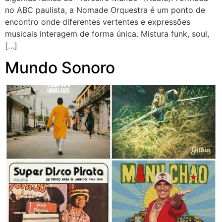
no ABC paulista, a Nomade Orquestra é um ponto de
encontro onde diferentes vertentes e expressões
musicais interagem de forma única. Mistura funk, soul,
[…]
Mundo Sonoro