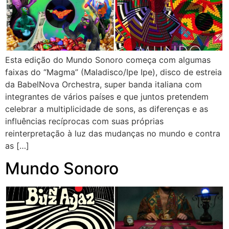
Esta edição do Mundo Sonoro começa com algumas
faixas do “Magma” (Maladisco/Ipe Ipe), disco de estreia
da BabelNova Orchestra, super banda italiana com
integrantes de vários países e que juntos pretendem
celebrar a multiplicidade de sons, as diferenças e as
influências recíprocas com suas próprias
reinterpretação à luz das mudanças no mundo e contra
as […]
Mundo Sonoro