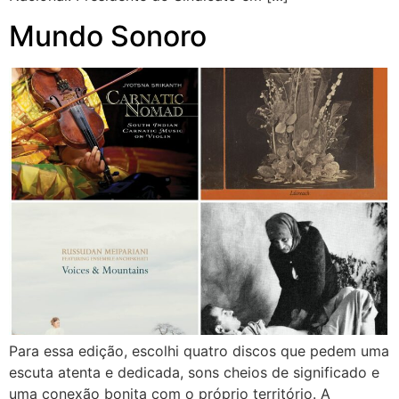
Mundo Sonoro
Para essa edição, escolhi quatro discos que pedem uma
escuta atenta e dedicada, sons cheios de significado e
uma conexão bonita com o próprio território. A