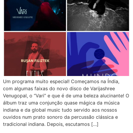
Um programa muito especial! Começamos na Índia,
com algumas faixas do novo disco de Varijashree
Venugopal, o “Vari” e que é de uma beleza alucinante! O
álbum traz uma conjunção quase mágica da música
indiana e da global music tudo servido aos nossos
ouvidos num prato sonoro da percussão clássica e
tradicional indiana. Depois, escutamos […]