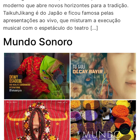
moderno que abre novos horizontes para a tradição.
TaikuhJikang é do Japão e ficou famosa pelas
apresentações ao vivo, que misturam a execução
musical com o espetáculo do teatro […]
Mundo Sonoro