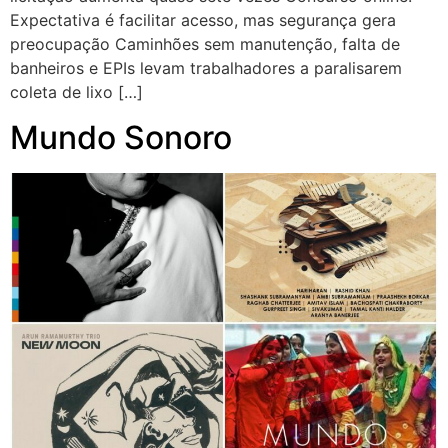
Expectativa é facilitar acesso, mas segurança gera
preocupação Caminhões sem manutenção, falta de
banheiros e EPIs levam trabalhadores a paralisarem
coleta de lixo […]
Mundo Sonoro