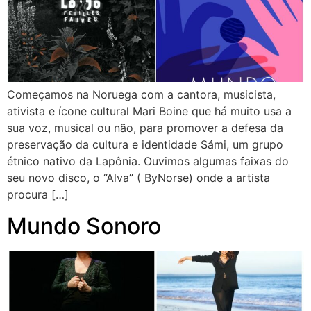
Começamos na Noruega com a cantora, musicista,
ativista e ícone cultural Mari Boine que há muito usa a
sua voz, musical ou não, para promover a defesa da
preservação da cultura e identidade Sámi, um grupo
étnico nativo da Lapônia. Ouvimos algumas faixas do
seu novo disco, o “Alva” ( ByNorse) onde a artista
procura […]
Mundo Sonoro