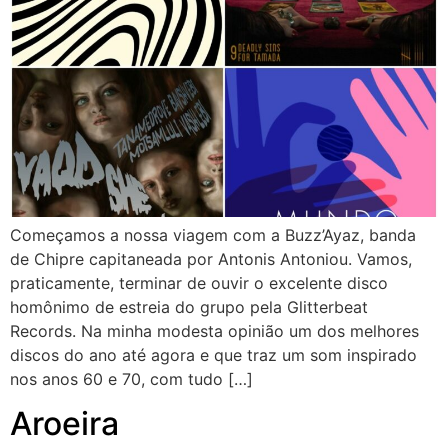
Começamos a nossa viagem com a Buzz’Ayaz, banda
de Chipre capitaneada por Antonis Antoniou. Vamos,
praticamente, terminar de ouvir o excelente disco
homônimo de estreia do grupo pela Glitterbeat
Records. Na minha modesta opinião um dos melhores
discos do ano até agora e que traz um som inspirado
nos anos 60 e 70, com tudo […]
Aroeira