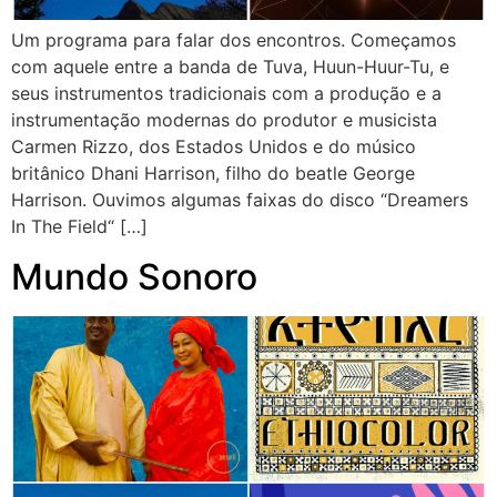
Um programa para falar dos encontros. Começamos
com aquele entre a banda de Tuva, Huun-Huur-Tu, e
seus instrumentos tradicionais com a produção e a
instrumentação modernas do produtor e musicista
Carmen Rizzo, dos Estados Unidos e do músico
britânico Dhani Harrison, filho do beatle George
Harrison. Ouvimos algumas faixas do disco “Dreamers
In The Field“ […]
Mundo Sonoro