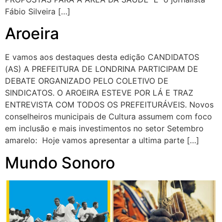
Fábio Silveira […]
Aroeira
E vamos aos destaques desta edição CANDIDATOS
(AS) A PREFEITURA DE LONDRINA PARTICIPAM DE
DEBATE ORGANIZADO PELO COLETIVO DE
SINDICATOS. O AROEIRA ESTEVE POR LÁ E TRAZ
ENTREVISTA COM TODOS OS PREFEITURÁVEIS. Novos
conselheiros municipais de Cultura assumem com foco
em inclusão e mais investimentos no setor Setembro
amarelo: Hoje vamos apresentar a ultima parte […]
Mundo Sonoro