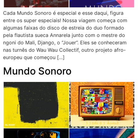
Cada Mundo Sonoro é especial e esse daqui, figura
entre os super especiais! Nossa viagem começa com
algumas faixas do disco de estreia do duo formado
pela flautista sueca Annarela junto com o mestre do
ngoni do Mali, Django, o “Jouer”. Eles se conheceram
nas turnês do Wau Wau Collectif, outro projeto afro-
europeu que começou […]
Mundo Sonoro