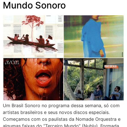
Mundo Sonoro
Um Brasil Sonoro no programa dessa semana, só com
artistas brasileiros e seus novos discos especiais.
Começamos com os paulistas da Nomade Orquestra e
algumas faixas do “Terceiro Mundo” (Nublu). Formada