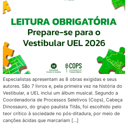
Especialistas apresentam as 8 obras exigidas e seus
autores. São 7 livros e, pela primeira vez na história do
Vestibular, a UEL inclui um álbum musical. Segundo a
Coordenadoria de Processos Seletivos (Cops), Cabeça
Dinossauro, do grupo paulista Titãs, foi escolhido pelo
teor crítico à sociedade no pós-ditadura, por meio de
canções ácidas que marcariam […]