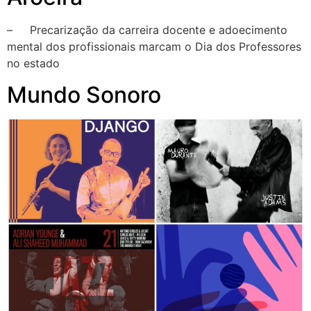
– Precarização da carreira docente e adoecimento
mental dos profissionais marcam o Dia dos Professores
no estado
Mundo Sonoro