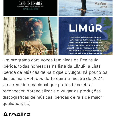
Um programa com vozes femininas da Península
Ibérica, todas nomeadas na lista da LIMúR, a Lista
Ibérica de Músicas de Raiz que divulgou há pouco os
discos mais votados do terceiro trimestre de 2024.
Uma rede internacional que pretende celebrar,
reconhecer, potencializar e divulgar as produções
discográficas de músicas ibéricas de raiz de maior
qualidade, […]
Aroeira