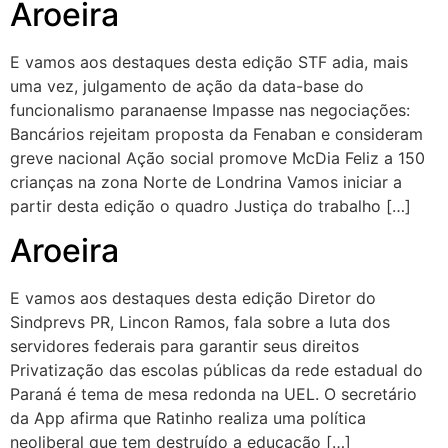
Aroeira
E vamos aos destaques desta edição STF adia, mais
uma vez, julgamento de ação da data-base do
funcionalismo paranaense Impasse nas negociações:
Bancários rejeitam proposta da Fenaban e consideram
greve nacional Ação social promove McDia Feliz a 150
crianças na zona Norte de Londrina Vamos iniciar a
partir desta edição o quadro Justiça do trabalho […]
Aroeira
E vamos aos destaques desta edição Diretor do
Sindprevs PR, Lincon Ramos, fala sobre a luta dos
servidores federais para garantir seus direitos
Privatização das escolas públicas da rede estadual do
Paraná é tema de mesa redonda na UEL. O secretário
da App afirma que Ratinho realiza uma política
neoliberal que tem destruído a educação […]