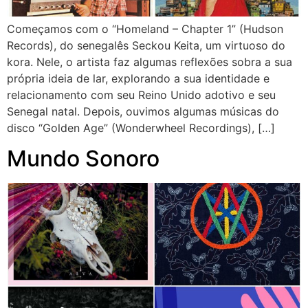
Começamos com o “Homeland – Chapter 1” (Hudson
Records), do senegalês Seckou Keita, um virtuoso do
kora. Nele, o artista faz algumas reflexões sobra a sua
própria ideia de lar, explorando a sua identidade e
relacionamento com seu Reino Unido adotivo e seu
Senegal natal. Depois, ouvimos algumas músicas do
disco “Golden Age” (Wonderwheel Recordings), […]
Mundo Sonoro