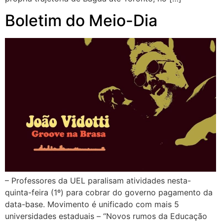
Boletim do Meio-Dia
– Professores da UEL paralisam atividades nesta-
quinta-feira (1º) para cobrar do governo pagamento da
data-base. Movimento é unificado com mais 5
universidades estaduais – “Novos rumos da Educação