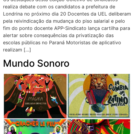
realiza debate com os candidatos a prefeitura de
Londrina no próximo dia 20 Docentes da UEL deliberam
pela reivindicação da mudança do piso salarial e pelo
fim do ponto docente APP-Sindicato lança cartilha para
alertar sobre consequências da privatização das
escolas públicas no Paraná Motoristas de aplicativo
realizam […]
Mundo Sonoro