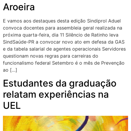
Aroeira
E vamos aos destaques desta edição Sindiprol Aduel
convoca docentes para assembleia geral realizada na
próxima quarta-feira, dia 11 Silêncio de Ratinho leva
SindSaúde-PR a convocar novo ato em defesa da GAS
e da tabela salarial de agentes operacionais Servidores
questionam novas regras para carreiras do
funcionalismo federal Setembro é o mês de Prevenção
ao […]
Estudantes da graduação
relatam experiências na
UEL