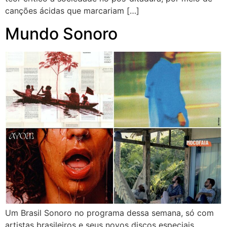
canções ácidas que marcariam […]
Mundo Sonoro
Um Brasil Sonoro no programa dessa semana, só com
artistas brasileiros e seus novos discos especiais.