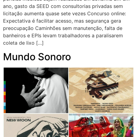
ano, gasto da SEED com consultorias privadas sem
licitação aumenta quase sete vezes Concurso online:
Expectativa é facilitar acesso, mas segurança gera
preocupação Caminhões sem manutenção, falta de
banheiros e EPIs levam trabalhadores a paralisarem
coleta de lixo […]
Mundo Sonoro