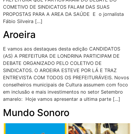
COMETIVO DE SINDICATOS FALAM DAS SUAS
PROPOSTAS PARA A AREA DA SAÚDE E o jornalista
Fábio Silveira […]
Aroeira
E vamos aos destaques desta edição CANDIDATOS
(AS) A PREFEITURA DE LONDRINA PARTICIPAM DE
DEBATE ORGANIZADO PELO COLETIVO DE
SINDICATOS. O AROEIRA ESTEVE POR LÁ E TRAZ
ENTREVISTA COM TODOS OS PREFEITURÁVEIS. Novos
conselheiros municipais de Cultura assumem com foco
em inclusão e mais investimentos no setor Setembro
amarelo: Hoje vamos apresentar a ultima parte […]
Mundo Sonoro