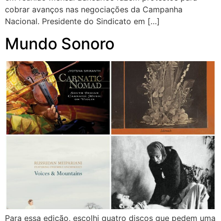
cobrar avanços nas negociações da Campanha
Nacional. Presidente do Sindicato em […]
Mundo Sonoro
Para essa edição, escolhi quatro discos que pedem uma