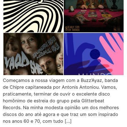
Começamos a nossa viagem com a Buzz’Ayaz, banda
de Chipre capitaneada por Antonis Antoniou. Vamos,
praticamente, terminar de ouvir o excelente disco
homônimo de estreia do grupo pela Glitterbeat
Records. Na minha modesta opinião um dos melhores
discos do ano até agora e que traz um som inspirado
nos anos 60 e 70, com tudo […]