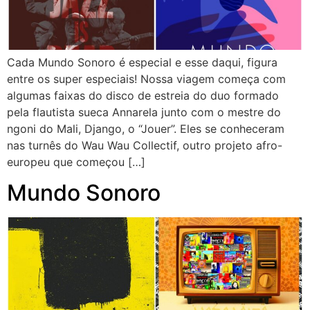
Cada Mundo Sonoro é especial e esse daqui, figura
entre os super especiais! Nossa viagem começa com
algumas faixas do disco de estreia do duo formado
pela flautista sueca Annarela junto com o mestre do
ngoni do Mali, Django, o “Jouer”. Eles se conheceram
nas turnês do Wau Wau Collectif, outro projeto afro-
europeu que começou […]
Mundo Sonoro