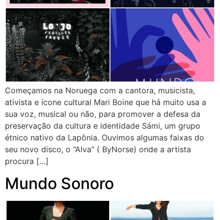
Começamos na Noruega com a cantora, musicista,
ativista e ícone cultural Mari Boine que há muito usa a
sua voz, musical ou não, para promover a defesa da
preservação da cultura e identidade Sámi, um grupo
étnico nativo da Lapônia. Ouvimos algumas faixas do
seu novo disco, o “Alva” ( ByNorse) onde a artista
procura […]
Mundo Sonoro