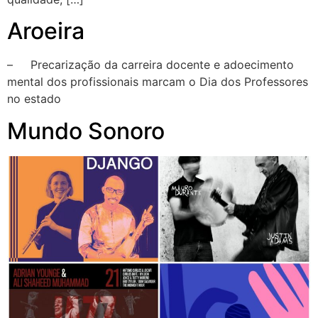
Aroeira
– Precarização da carreira docente e adoecimento
mental dos profissionais marcam o Dia dos Professores
no estado
Mundo Sonoro