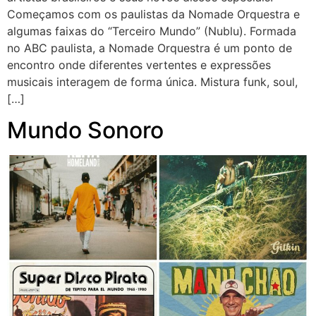
Começamos com os paulistas da Nomade Orquestra e
algumas faixas do “Terceiro Mundo” (Nublu). Formada
no ABC paulista, a Nomade Orquestra é um ponto de
encontro onde diferentes vertentes e expressões
musicais interagem de forma única. Mistura funk, soul,
[…]
Mundo Sonoro