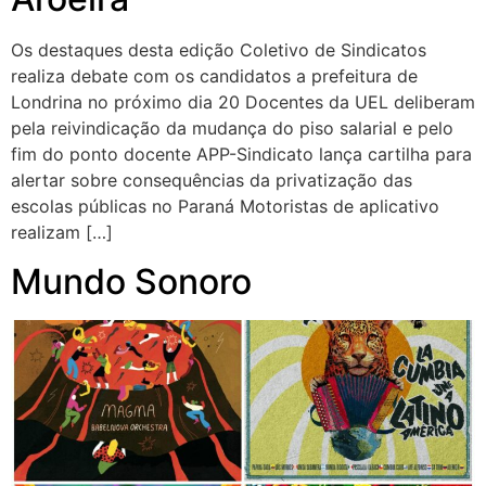
Os destaques desta edição Coletivo de Sindicatos
realiza debate com os candidatos a prefeitura de
Londrina no próximo dia 20 Docentes da UEL deliberam
pela reivindicação da mudança do piso salarial e pelo
fim do ponto docente APP-Sindicato lança cartilha para
alertar sobre consequências da privatização das
escolas públicas no Paraná Motoristas de aplicativo
realizam […]
Mundo Sonoro