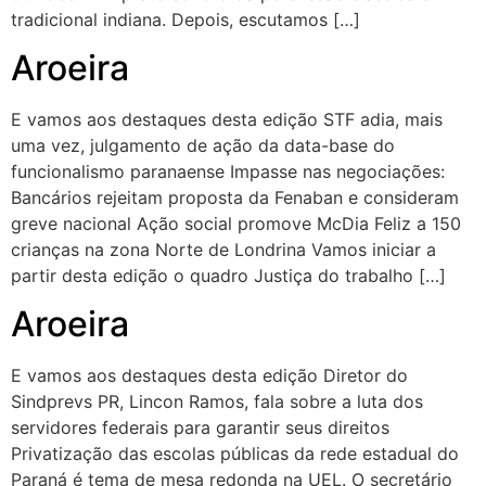
tradicional indiana. Depois, escutamos […]
Aroeira
E vamos aos destaques desta edição STF adia, mais
uma vez, julgamento de ação da data-base do
funcionalismo paranaense Impasse nas negociações:
Bancários rejeitam proposta da Fenaban e consideram
greve nacional Ação social promove McDia Feliz a 150
crianças na zona Norte de Londrina Vamos iniciar a
partir desta edição o quadro Justiça do trabalho […]
Aroeira
E vamos aos destaques desta edição Diretor do
Sindprevs PR, Lincon Ramos, fala sobre a luta dos
servidores federais para garantir seus direitos
Privatização das escolas públicas da rede estadual do
Paraná é tema de mesa redonda na UEL. O secretário