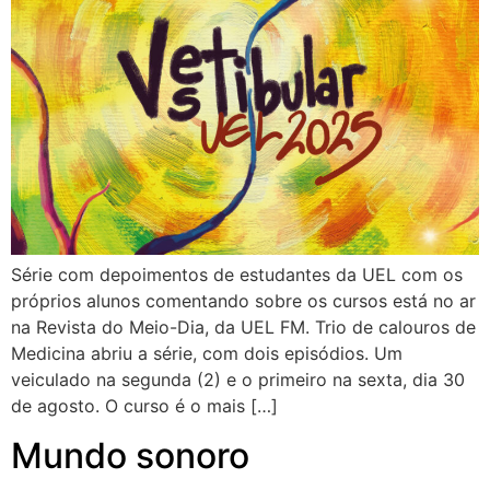
Série com depoimentos de estudantes da UEL com os
próprios alunos comentando sobre os cursos está no ar
na Revista do Meio-Dia, da UEL FM. Trio de calouros de
Medicina abriu a série, com dois episódios. Um
veiculado na segunda (2) e o primeiro na sexta, dia 30
de agosto. O curso é o mais […]
Mundo sonoro