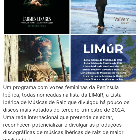
Um programa com vozes femininas da Península
Ibérica, todas nomeadas na lista da LIMúR, a Lista
Ibérica de Músicas de Raiz que divulgou há pouco os
discos mais votados do terceiro trimestre de 2024.
Uma rede internacional que pretende celebrar,
reconhecer, potencializar e divulgar as produções
discográficas de músicas ibéricas de raiz de maior
qualidade, […]