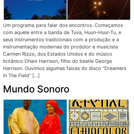
Um programa para falar dos encontros. Começamos
com aquele entre a banda de Tuva, Huun-Huur-Tu, e
seus instrumentos tradicionais com a produção e a
instrumentação modernas do produtor e musicista
Carmen Rizzo, dos Estados Unidos e do músico
britânico Dhani Harrison, filho do beatle George
Harrison. Ouvimos algumas faixas do disco “Dreamers
In The Field“ […]
Mundo Sonoro