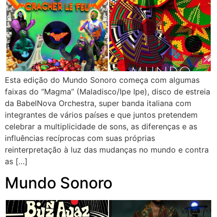
Esta edição do Mundo Sonoro começa com algumas
faixas do “Magma” (Maladisco/Ipe Ipe), disco de estreia
da BabelNova Orchestra, super banda italiana com
integrantes de vários países e que juntos pretendem
celebrar a multiplicidade de sons, as diferenças e as
influências recíprocas com suas próprias
reinterpretação à luz das mudanças no mundo e contra
as […]
Mundo Sonoro