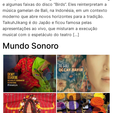
e algumas faixas do disco “Birds”. Eles reinterpretam a
música gamelan de Bali, na Indonésia, em um contexto
moderno que abre novos horizontes para a tradição.
TaikuhJikang é do Japão e ficou famosa pelas
apresentações ao vivo, que misturam a execução
musical com o espetáculo do teatro […]
Mundo Sonoro