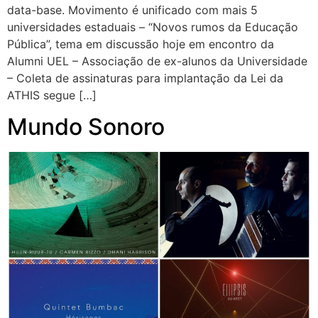
data-base. Movimento é unificado com mais 5
universidades estaduais – “Novos rumos da Educação
Pública”, tema em discussão hoje em encontro da
Alumni UEL – Associação de ex-alunos da Universidade
– Coleta de assinaturas para implantação da Lei da
ATHIS segue […]
Mundo Sonoro