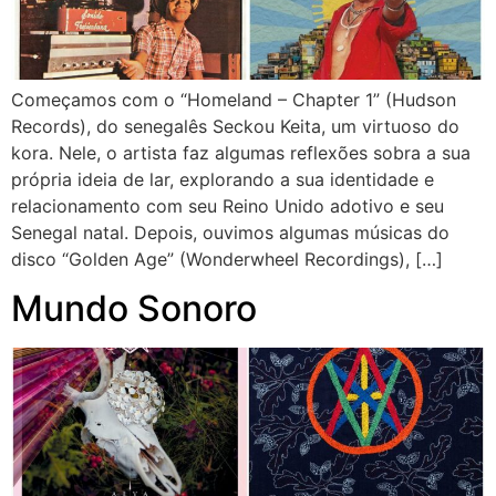
Começamos com o “Homeland – Chapter 1” (Hudson
Records), do senegalês Seckou Keita, um virtuoso do
kora. Nele, o artista faz algumas reflexões sobra a sua
própria ideia de lar, explorando a sua identidade e
relacionamento com seu Reino Unido adotivo e seu
Senegal natal. Depois, ouvimos algumas músicas do
disco “Golden Age” (Wonderwheel Recordings), […]
Mundo Sonoro