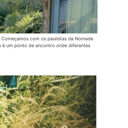
ais. Começamos com os paulistas da Nomade
a é um ponto de encontro onde diferentes