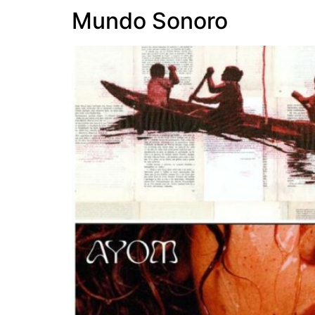
Mundo Sonoro