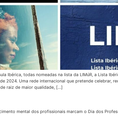
a Ibérica, todas nomeadas na lista da LIMúR, a Lista Ibér
de 2024. Uma rede internacional que pretende celebrar, rec
de raiz de maior qualidade, […]
imento mental dos profissionais marcam o Dia dos Profes