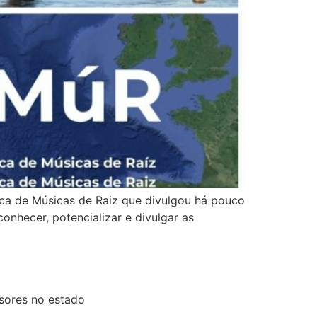
ica de Músicas de Raiz que divulgou há pouco
onhecer, potencializar e divulgar as
sores no estado