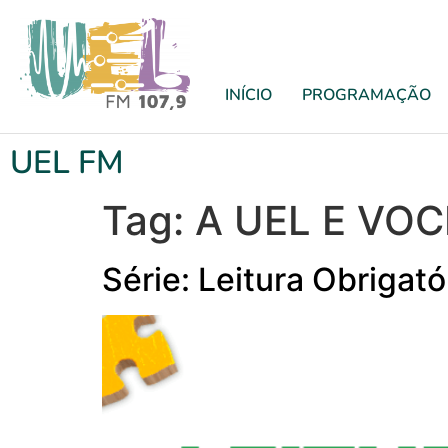
INÍCIO
PROGRAMAÇÃO
UEL FM
Tag:
A UEL E VOC
Série: Leitura Obrigat