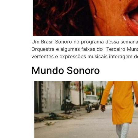
Um Brasil Sonoro no programa dessa semana,
Orquestra e algumas faixas do “Terceiro Mun
vertentes e expressões musicais interagem de
Mundo Sonoro