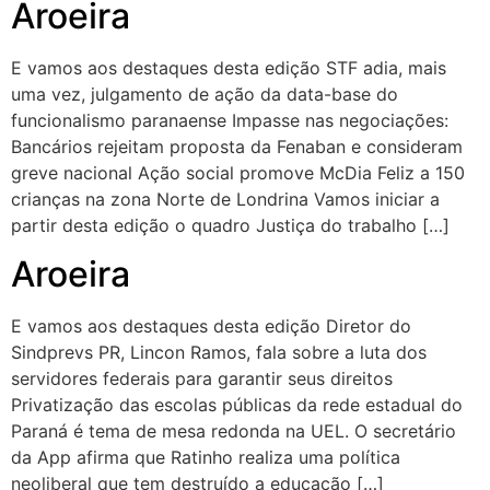
Aroeira
E vamos aos destaques desta edição STF adia, mais
uma vez, julgamento de ação da data-base do
funcionalismo paranaense Impasse nas negociações:
Bancários rejeitam proposta da Fenaban e consideram
greve nacional Ação social promove McDia Feliz a 150
crianças na zona Norte de Londrina Vamos iniciar a
partir desta edição o quadro Justiça do trabalho […]
Aroeira
E vamos aos destaques desta edição Diretor do
Sindprevs PR, Lincon Ramos, fala sobre a luta dos
servidores federais para garantir seus direitos
Privatização das escolas públicas da rede estadual do
Paraná é tema de mesa redonda na UEL. O secretário
da App afirma que Ratinho realiza uma política
neoliberal que tem destruído a educação […]