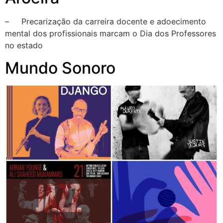
– Precarização da carreira docente e adoecimento
mental dos profissionais marcam o Dia dos Professores
no estado
Mundo Sonoro