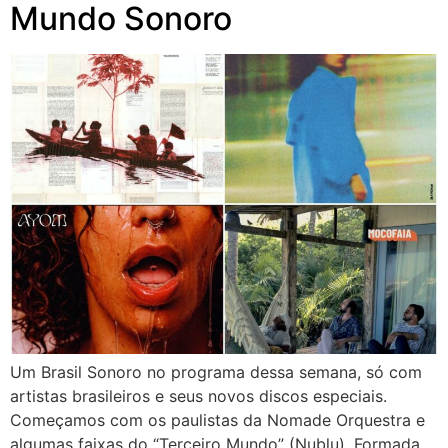
Mundo Sonoro
Um Brasil Sonoro no programa dessa semana, só com
artistas brasileiros e seus novos discos especiais.
Começamos com os paulistas da Nomade Orquestra e
algumas faixas do “Terceiro Mundo” (Nublu). Formada