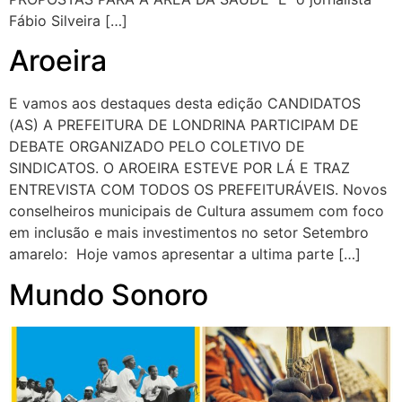
Fábio Silveira […]
Aroeira
E vamos aos destaques desta edição CANDIDATOS
(AS) A PREFEITURA DE LONDRINA PARTICIPAM DE
DEBATE ORGANIZADO PELO COLETIVO DE
SINDICATOS. O AROEIRA ESTEVE POR LÁ E TRAZ
ENTREVISTA COM TODOS OS PREFEITURÁVEIS. Novos
conselheiros municipais de Cultura assumem com foco
em inclusão e mais investimentos no setor Setembro
amarelo: Hoje vamos apresentar a ultima parte […]
Mundo Sonoro