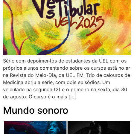
Série com depoimentos de estudantes da UEL com os
próprios alunos comentando sobre os cursos está no ar
na Revista do Meio-Dia, da UEL FM. Trio de calouros de
Medicina abriu a série, com dois episódios. Um
veiculado na segunda (2) e o primeiro na sexta, dia 30
de agosto. O curso é o mais […]
Mundo sonoro