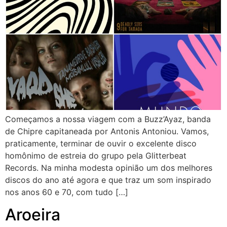
Começamos a nossa viagem com a Buzz’Ayaz, banda
de Chipre capitaneada por Antonis Antoniou. Vamos,
praticamente, terminar de ouvir o excelente disco
homônimo de estreia do grupo pela Glitterbeat
Records. Na minha modesta opinião um dos melhores
discos do ano até agora e que traz um som inspirado
nos anos 60 e 70, com tudo […]
Aroeira