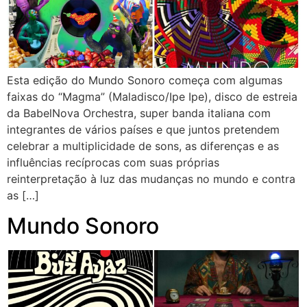
Esta edição do Mundo Sonoro começa com algumas
faixas do “Magma” (Maladisco/Ipe Ipe), disco de estreia
da BabelNova Orchestra, super banda italiana com
integrantes de vários países e que juntos pretendem
celebrar a multiplicidade de sons, as diferenças e as
influências recíprocas com suas próprias
reinterpretação à luz das mudanças no mundo e contra
as […]
Mundo Sonoro