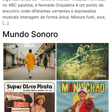
no ABC paulista, a Nomade Orquestra é um ponto de
encontro onde diferentes vertentes e expressões
musicais interagem de forma única. Mistura funk, soul,
[…]
Mundo Sonoro