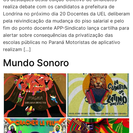
realiza debate com os candidatos a prefeitura de
Londrina no próximo dia 20 Docentes da UEL deliberam
pela reivindicação da mudança do piso salarial e pelo
fim do ponto docente APP-Sindicato lança cartilha para
alertar sobre consequências da privatização das
escolas públicas no Paraná Motoristas de aplicativo
realizam […]
Mundo Sonoro