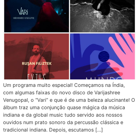
Um programa muito especial! Começamos na Índia,
com algumas faixas do novo disco de Varijashree
Venugopal, o “Vari” e que é de uma beleza alucinante! O
álbum traz uma conjunção quase mágica da música
indiana e da global music tudo servido aos nossos
ouvidos num prato sonoro da percussão clássica e
tradicional indiana. Depois, escutamos […]