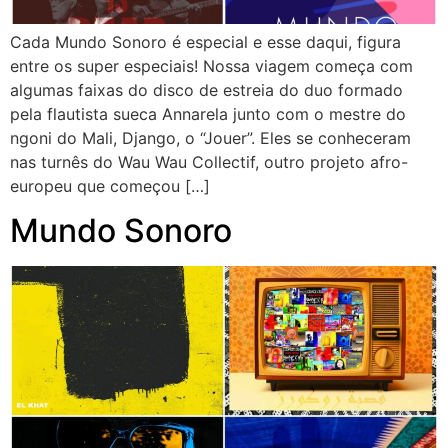
Cada Mundo Sonoro é especial e esse daqui, figura
entre os super especiais! Nossa viagem começa com
algumas faixas do disco de estreia do duo formado
pela flautista sueca Annarela junto com o mestre do
ngoni do Mali, Django, o “Jouer”. Eles se conheceram
nas turnês do Wau Wau Collectif, outro projeto afro-
europeu que começou […]
Mundo Sonoro