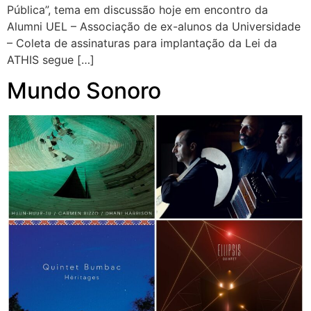
Pública”, tema em discussão hoje em encontro da
Alumni UEL – Associação de ex-alunos da Universidade
– Coleta de assinaturas para implantação da Lei da
ATHIS segue […]
Mundo Sonoro