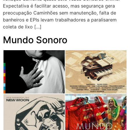
Expectativa é facilitar acesso, mas segurança gera
preocupação Caminhões sem manutenção, falta de
banheiros e EPIs levam trabalhadores a paralisarem
coleta de lixo […]
Mundo Sonoro