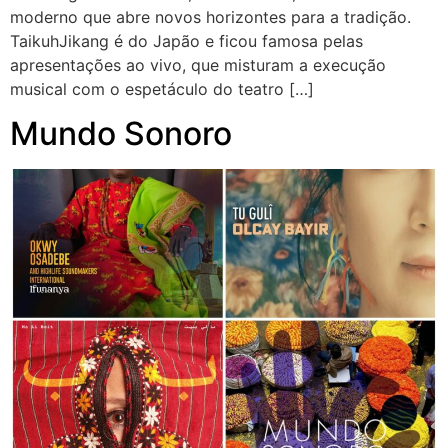
moderno que abre novos horizontes para a tradição.
TaikuhJikang é do Japão e ficou famosa pelas
apresentações ao vivo, que misturam a execução
musical com o espetáculo do teatro […]
Mundo Sonoro