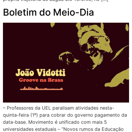
Boletim do Meio-Dia
– Professores da UEL paralisam atividades nesta-
quinta-feira (1º) para cobrar do governo pagamento da
data-base. Movimento é unificado com mais 5
universidades estaduais – “Novos rumos da Educação