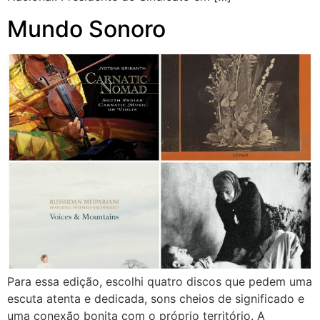
Mundo Sonoro
Para essa edição, escolhi quatro discos que pedem uma
escuta atenta e dedicada, sons cheios de significado e
uma conexão bonita com o próprio território. A