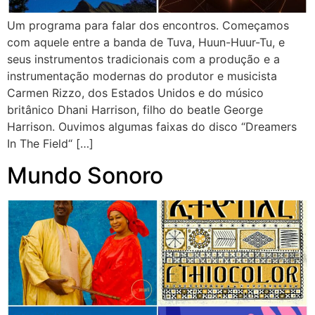
Um programa para falar dos encontros. Começamos
com aquele entre a banda de Tuva, Huun-Huur-Tu, e
seus instrumentos tradicionais com a produção e a
instrumentação modernas do produtor e musicista
Carmen Rizzo, dos Estados Unidos e do músico
britânico Dhani Harrison, filho do beatle George
Harrison. Ouvimos algumas faixas do disco “Dreamers
In The Field“ […]
Mundo Sonoro