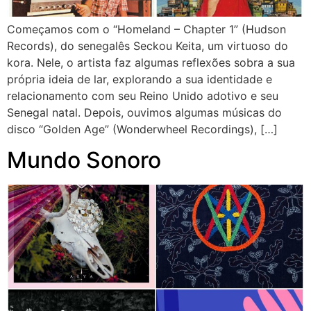
Começamos com o “Homeland – Chapter 1” (Hudson
Records), do senegalês Seckou Keita, um virtuoso do
kora. Nele, o artista faz algumas reflexões sobra a sua
própria ideia de lar, explorando a sua identidade e
relacionamento com seu Reino Unido adotivo e seu
Senegal natal. Depois, ouvimos algumas músicas do
disco “Golden Age” (Wonderwheel Recordings), […]
Mundo Sonoro