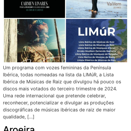
Um programa com vozes femininas da Península
Ibérica, todas nomeadas na lista da LIMúR, a Lista
Ibérica de Músicas de Raiz que divulgou há pouco os
discos mais votados do terceiro trimestre de 2024.
Uma rede internacional que pretende celebrar,
reconhecer, potencializar e divulgar as produções
discográficas de músicas ibéricas de raiz de maior
qualidade, […]
Aroeira