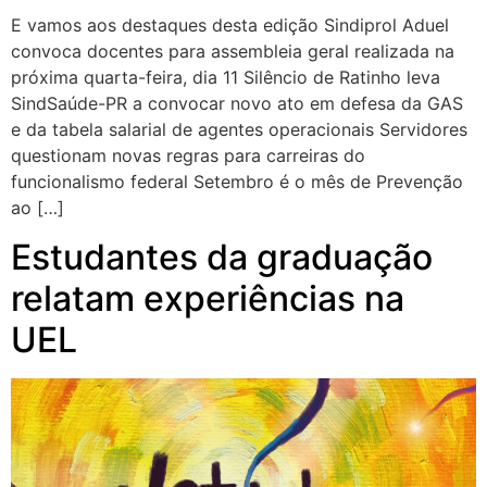
E vamos aos destaques desta edição Sindiprol Aduel
convoca docentes para assembleia geral realizada na
próxima quarta-feira, dia 11 Silêncio de Ratinho leva
SindSaúde-PR a convocar novo ato em defesa da GAS
e da tabela salarial de agentes operacionais Servidores
questionam novas regras para carreiras do
funcionalismo federal Setembro é o mês de Prevenção
ao […]
Estudantes da graduação
relatam experiências na
UEL