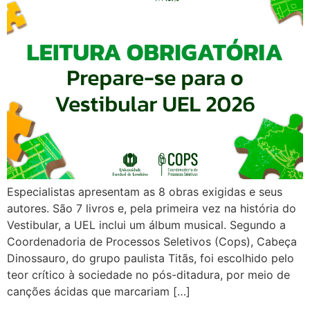
Especialistas apresentam as 8 obras exigidas e seus
autores. São 7 livros e, pela primeira vez na história do
Vestibular, a UEL inclui um álbum musical. Segundo a
Coordenadoria de Processos Seletivos (Cops), Cabeça
Dinossauro, do grupo paulista Titãs, foi escolhido pelo
teor crítico à sociedade no pós-ditadura, por meio de
canções ácidas que marcariam […]