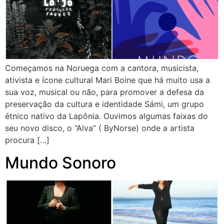
Começamos na Noruega com a cantora, musicista,
ativista e ícone cultural Mari Boine que há muito usa a
sua voz, musical ou não, para promover a defesa da
preservação da cultura e identidade Sámi, um grupo
étnico nativo da Lapônia. Ouvimos algumas faixas do
seu novo disco, o “Alva” ( ByNorse) onde a artista
procura […]
Mundo Sonoro