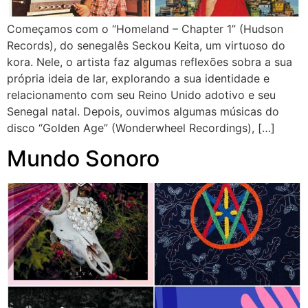
Começamos com o “Homeland – Chapter 1” (Hudson
Records), do senegalês Seckou Keita, um virtuoso do
kora. Nele, o artista faz algumas reflexões sobra a sua
própria ideia de lar, explorando a sua identidade e
relacionamento com seu Reino Unido adotivo e seu
Senegal natal. Depois, ouvimos algumas músicas do
disco “Golden Age” (Wonderwheel Recordings), […]
Mundo Sonoro