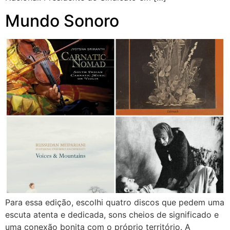
Mundo Sonoro
Para essa edição, escolhi quatro discos que pedem uma
escuta atenta e dedicada, sons cheios de significado e
uma conexão bonita com o próprio território. A