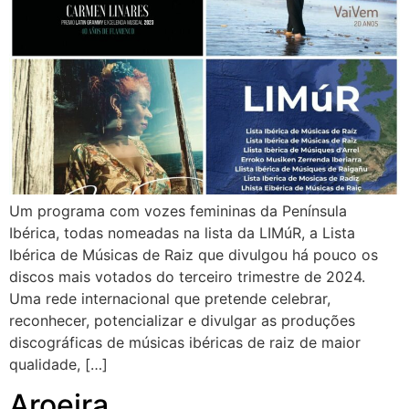
Um programa com vozes femininas da Península
Ibérica, todas nomeadas na lista da LIMúR, a Lista
Ibérica de Músicas de Raiz que divulgou há pouco os
discos mais votados do terceiro trimestre de 2024.
Uma rede internacional que pretende celebrar,
reconhecer, potencializar e divulgar as produções
discográficas de músicas ibéricas de raiz de maior
qualidade, […]
Aroeira