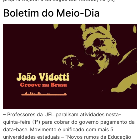
Boletim do Meio-Dia
– Professores da UEL paralisam atividades nesta-
quinta-feira (1º) para cobrar do governo pagamento da
data-base. Movimento é unificado com mais 5
universidades estaduais – “Novos rumos da Educação