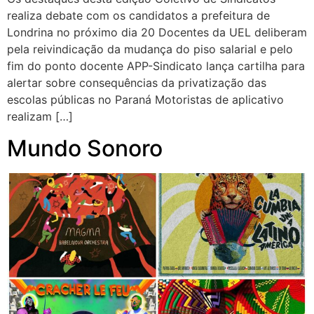
realiza debate com os candidatos a prefeitura de
Londrina no próximo dia 20 Docentes da UEL deliberam
pela reivindicação da mudança do piso salarial e pelo
fim do ponto docente APP-Sindicato lança cartilha para
alertar sobre consequências da privatização das
escolas públicas no Paraná Motoristas de aplicativo
realizam […]
Mundo Sonoro