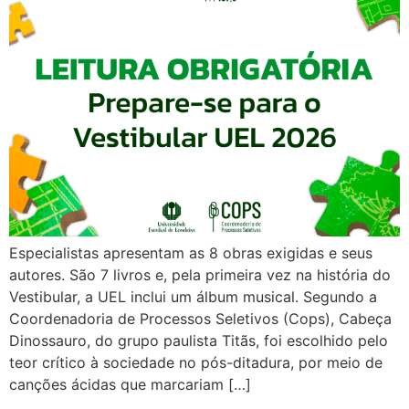
Especialistas apresentam as 8 obras exigidas e seus
autores. São 7 livros e, pela primeira vez na história do
Vestibular, a UEL inclui um álbum musical. Segundo a
Coordenadoria de Processos Seletivos (Cops), Cabeça
Dinossauro, do grupo paulista Titãs, foi escolhido pelo
teor crítico à sociedade no pós-ditadura, por meio de
canções ácidas que marcariam […]