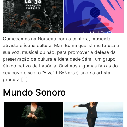
Começamos na Noruega com a cantora, musicista,
ativista e ícone cultural Mari Boine que há muito usa a
sua voz, musical ou não, para promover a defesa da
preservação da cultura e identidade Sámi, um grupo
étnico nativo da Lapônia. Ouvimos algumas faixas do
seu novo disco, o “Alva” ( ByNorse) onde a artista
procura […]
Mundo Sonoro