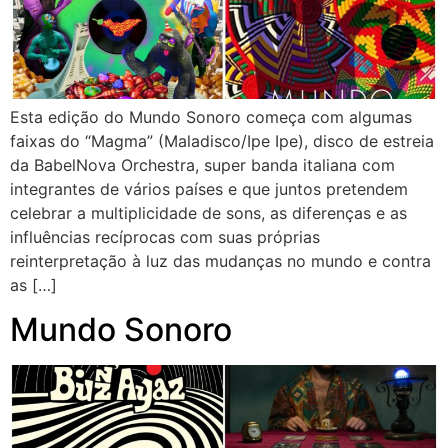
Esta edição do Mundo Sonoro começa com algumas
faixas do “Magma” (Maladisco/Ipe Ipe), disco de estreia
da BabelNova Orchestra, super banda italiana com
integrantes de vários países e que juntos pretendem
celebrar a multiplicidade de sons, as diferenças e as
influências recíprocas com suas próprias
reinterpretação à luz das mudanças no mundo e contra
as […]
Mundo Sonoro