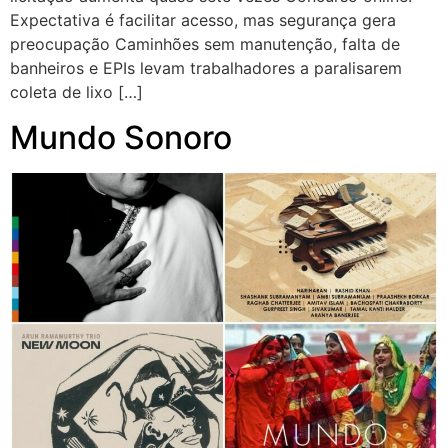
Expectativa é facilitar acesso, mas segurança gera
preocupação Caminhões sem manutenção, falta de
banheiros e EPIs levam trabalhadores a paralisarem
coleta de lixo […]
Mundo Sonoro