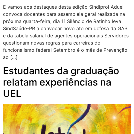
E vamos aos destaques desta edição Sindiprol Aduel
convoca docentes para assembleia geral realizada na
próxima quarta-feira, dia 11 Silêncio de Ratinho leva
SindSaúde-PR a convocar novo ato em defesa da GAS
e da tabela salarial de agentes operacionais Servidores
questionam novas regras para carreiras do
funcionalismo federal Setembro é o mês de Prevenção
ao […]
Estudantes da graduação
relatam experiências na
UEL