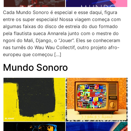
Cada Mundo Sonoro é especial e esse daqui, figura
entre os super especiais! Nossa viagem começa com
algumas faixas do disco de estreia do duo formado
pela flautista sueca Annarela junto com o mestre do
ngoni do Mali, Django, o “Jouer”. Eles se conheceram
nas turnês do Wau Wau Collectif, outro projeto afro-
europeu que começou […]
Mundo Sonoro