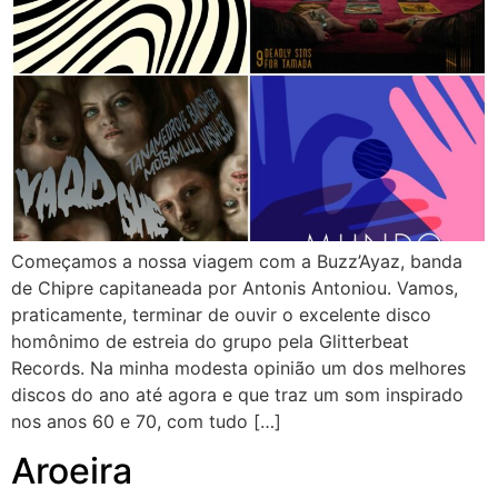
Começamos a nossa viagem com a Buzz’Ayaz, banda
de Chipre capitaneada por Antonis Antoniou. Vamos,
praticamente, terminar de ouvir o excelente disco
homônimo de estreia do grupo pela Glitterbeat
Records. Na minha modesta opinião um dos melhores
discos do ano até agora e que traz um som inspirado
nos anos 60 e 70, com tudo […]
Aroeira