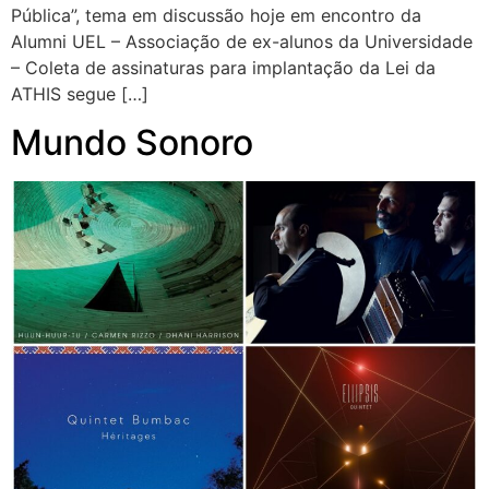
Pública”, tema em discussão hoje em encontro da
Alumni UEL – Associação de ex-alunos da Universidade
– Coleta de assinaturas para implantação da Lei da
ATHIS segue […]
Mundo Sonoro