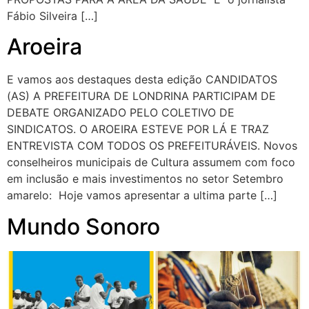
Fábio Silveira […]
Aroeira
E vamos aos destaques desta edição CANDIDATOS
(AS) A PREFEITURA DE LONDRINA PARTICIPAM DE
DEBATE ORGANIZADO PELO COLETIVO DE
SINDICATOS. O AROEIRA ESTEVE POR LÁ E TRAZ
ENTREVISTA COM TODOS OS PREFEITURÁVEIS. Novos
conselheiros municipais de Cultura assumem com foco
em inclusão e mais investimentos no setor Setembro
amarelo: Hoje vamos apresentar a ultima parte […]
Mundo Sonoro