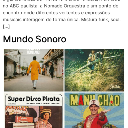
no ABC paulista, a Nomade Orquestra é um ponto de
encontro onde diferentes vertentes e expressões
musicais interagem de forma única. Mistura funk, soul,
[…]
Mundo Sonoro