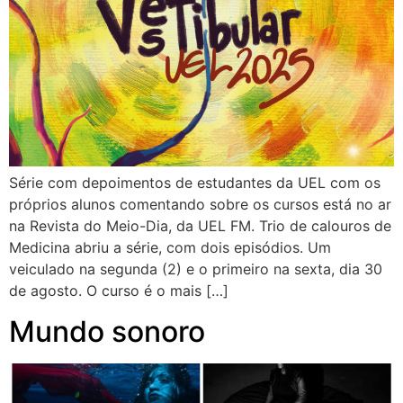
Série com depoimentos de estudantes da UEL com os
próprios alunos comentando sobre os cursos está no ar
na Revista do Meio-Dia, da UEL FM. Trio de calouros de
Medicina abriu a série, com dois episódios. Um
veiculado na segunda (2) e o primeiro na sexta, dia 30
de agosto. O curso é o mais […]
Mundo sonoro