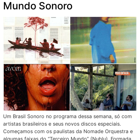
Mundo Sonoro
Um Brasil Sonoro no programa dessa semana, só com
artistas brasileiros e seus novos discos especiais.
Começamos com os paulistas da Nomade Orquestra e
algumas faixas do “Terceiro Mundo” (Nublu). Formada