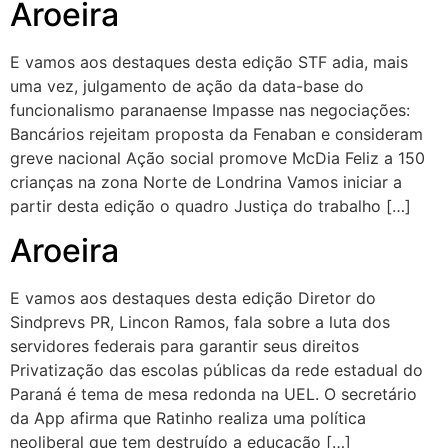
Aroeira
E vamos aos destaques desta edição STF adia, mais
uma vez, julgamento de ação da data-base do
funcionalismo paranaense Impasse nas negociações:
Bancários rejeitam proposta da Fenaban e consideram
greve nacional Ação social promove McDia Feliz a 150
crianças na zona Norte de Londrina Vamos iniciar a
partir desta edição o quadro Justiça do trabalho […]
Aroeira
E vamos aos destaques desta edição Diretor do
Sindprevs PR, Lincon Ramos, fala sobre a luta dos
servidores federais para garantir seus direitos
Privatização das escolas públicas da rede estadual do
Paraná é tema de mesa redonda na UEL. O secretário
da App afirma que Ratinho realiza uma política
neoliberal que tem destruído a educação […]