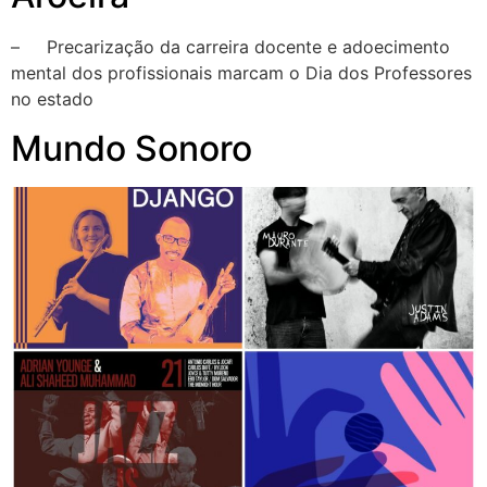
– Precarização da carreira docente e adoecimento
mental dos profissionais marcam o Dia dos Professores
no estado
Mundo Sonoro