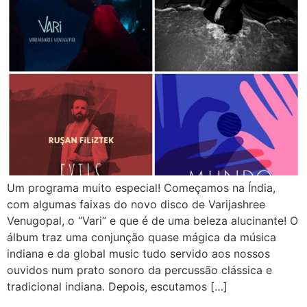
Um programa muito especial! Começamos na Índia,
com algumas faixas do novo disco de Varijashree
Venugopal, o “Vari” e que é de uma beleza alucinante! O
álbum traz uma conjunção quase mágica da música
indiana e da global music tudo servido aos nossos
ouvidos num prato sonoro da percussão clássica e
tradicional indiana. Depois, escutamos […]