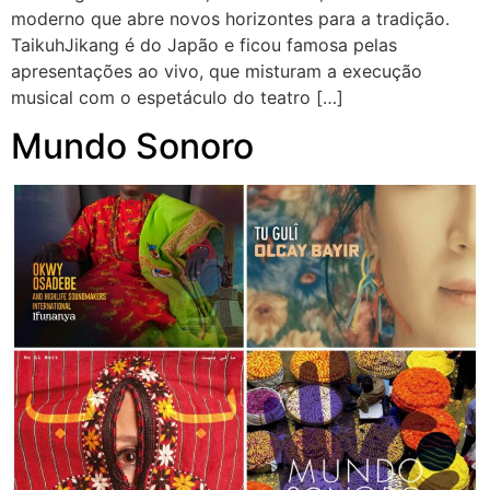
moderno que abre novos horizontes para a tradição.
TaikuhJikang é do Japão e ficou famosa pelas
apresentações ao vivo, que misturam a execução
musical com o espetáculo do teatro […]
Mundo Sonoro