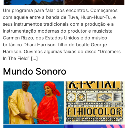
Um programa para falar dos encontros. Começamos
com aquele entre a banda de Tuva, Huun-Huur-Tu, e
seus instrumentos tradicionais com a produção e a
instrumentação modernas do produtor e musicista
Carmen Rizzo, dos Estados Unidos e do músico
britânico Dhani Harrison, filho do beatle George
Harrison. Ouvimos algumas faixas do disco “Dreamers
In The Field“ […]
Mundo Sonoro