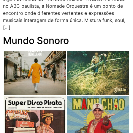
no ABC paulista, a Nomade Orquestra é um ponto de
encontro onde diferentes vertentes e expressões
musicais interagem de forma única. Mistura funk, soul,
[…]
Mundo Sonoro