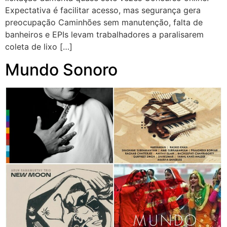
Expectativa é facilitar acesso, mas segurança gera
preocupação Caminhões sem manutenção, falta de
banheiros e EPIs levam trabalhadores a paralisarem
coleta de lixo […]
Mundo Sonoro