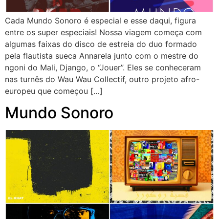
Cada Mundo Sonoro é especial e esse daqui, figura
entre os super especiais! Nossa viagem começa com
algumas faixas do disco de estreia do duo formado
pela flautista sueca Annarela junto com o mestre do
ngoni do Mali, Django, o “Jouer”. Eles se conheceram
nas turnês do Wau Wau Collectif, outro projeto afro-
europeu que começou […]
Mundo Sonoro