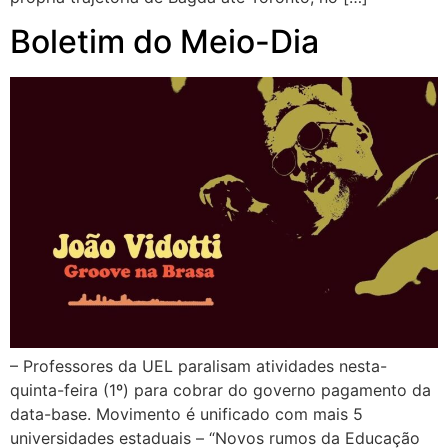
Boletim do Meio-Dia
– Professores da UEL paralisam atividades nesta-
quinta-feira (1º) para cobrar do governo pagamento da
data-base. Movimento é unificado com mais 5
universidades estaduais – “Novos rumos da Educação