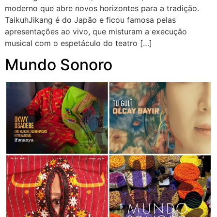
moderno que abre novos horizontes para a tradição.
TaikuhJikang é do Japão e ficou famosa pelas
apresentações ao vivo, que misturam a execução
musical com o espetáculo do teatro […]
Mundo Sonoro