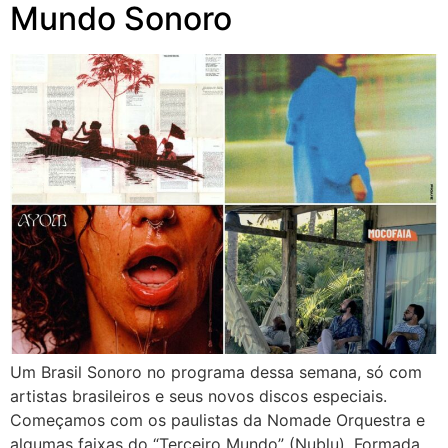
Mundo Sonoro
Um Brasil Sonoro no programa dessa semana, só com
artistas brasileiros e seus novos discos especiais.
Começamos com os paulistas da Nomade Orquestra e
algumas faixas do “Terceiro Mundo” (Nublu). Formada