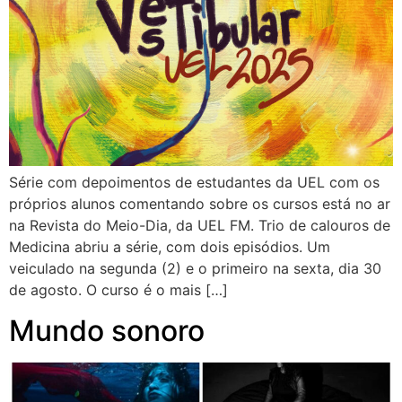
Série com depoimentos de estudantes da UEL com os
próprios alunos comentando sobre os cursos está no ar
na Revista do Meio-Dia, da UEL FM. Trio de calouros de
Medicina abriu a série, com dois episódios. Um
veiculado na segunda (2) e o primeiro na sexta, dia 30
de agosto. O curso é o mais […]
Mundo sonoro