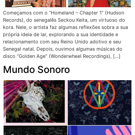
Começamos com o “Homeland – Chapter 1” (Hudson
Records), do senegalês Seckou Keita, um virtuoso do
kora. Nele, o artista faz algumas reflexões sobra a sua
própria ideia de lar, explorando a sua identidade e
relacionamento com seu Reino Unido adotivo e seu
Senegal natal. Depois, ouvimos algumas músicas do
disco “Golden Age” (Wonderwheel Recordings), […]
Mundo Sonoro