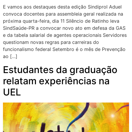
E vamos aos destaques desta edição Sindiprol Aduel
convoca docentes para assembleia geral realizada na
próxima quarta-feira, dia 11 Silêncio de Ratinho leva
SindSaúde-PR a convocar novo ato em defesa da GAS
e da tabela salarial de agentes operacionais Servidores
questionam novas regras para carreiras do
funcionalismo federal Setembro é o mês de Prevenção
ao […]
Estudantes da graduação
relatam experiências na
UEL