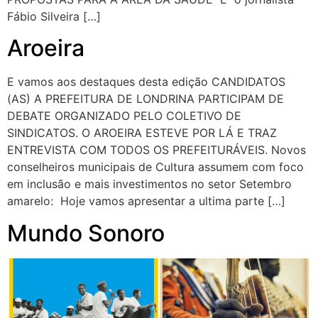
Fábio Silveira […]
Aroeira
E vamos aos destaques desta edição CANDIDATOS
(AS) A PREFEITURA DE LONDRINA PARTICIPAM DE
DEBATE ORGANIZADO PELO COLETIVO DE
SINDICATOS. O AROEIRA ESTEVE POR LÁ E TRAZ
ENTREVISTA COM TODOS OS PREFEITURÁVEIS. Novos
conselheiros municipais de Cultura assumem com foco
em inclusão e mais investimentos no setor Setembro
amarelo: Hoje vamos apresentar a ultima parte […]
Mundo Sonoro