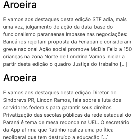
Aroeira
E vamos aos destaques desta edição STF adia, mais
uma vez, julgamento de ação da data-base do
funcionalismo paranaense Impasse nas negociações:
Bancários rejeitam proposta da Fenaban e consideram
greve nacional Ação social promove McDia Feliz a 150
crianças na zona Norte de Londrina Vamos iniciar a
partir desta edição o quadro Justiça do trabalho […]
Aroeira
E vamos aos destaques desta edição Diretor do
Sindprevs PR, Lincon Ramos, fala sobre a luta dos
servidores federais para garantir seus direitos
Privatização das escolas públicas da rede estadual do
Paraná é tema de mesa redonda na UEL. O secretário
da App afirma que Ratinho realiza uma política
neoliberal que tem destruído a educação […]