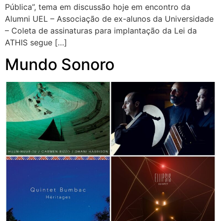
Pública”, tema em discussão hoje em encontro da
Alumni UEL – Associação de ex-alunos da Universidade
– Coleta de assinaturas para implantação da Lei da
ATHIS segue […]
Mundo Sonoro