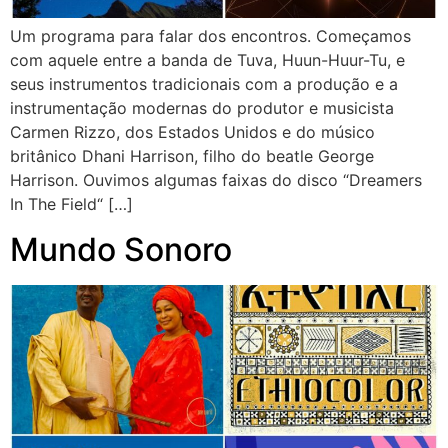
Um programa para falar dos encontros. Começamos
com aquele entre a banda de Tuva, Huun-Huur-Tu, e
seus instrumentos tradicionais com a produção e a
instrumentação modernas do produtor e musicista
Carmen Rizzo, dos Estados Unidos e do músico
britânico Dhani Harrison, filho do beatle George
Harrison. Ouvimos algumas faixas do disco “Dreamers
In The Field“ […]
Mundo Sonoro