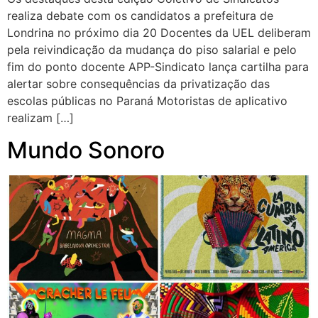
realiza debate com os candidatos a prefeitura de
Londrina no próximo dia 20 Docentes da UEL deliberam
pela reivindicação da mudança do piso salarial e pelo
fim do ponto docente APP-Sindicato lança cartilha para
alertar sobre consequências da privatização das
escolas públicas no Paraná Motoristas de aplicativo
realizam […]
Mundo Sonoro