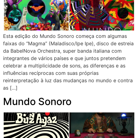
Esta edição do Mundo Sonoro começa com algumas
faixas do “Magma” (Maladisco/Ipe Ipe), disco de estreia
da BabelNova Orchestra, super banda italiana com
integrantes de vários países e que juntos pretendem
celebrar a multiplicidade de sons, as diferenças e as
influências recíprocas com suas próprias
reinterpretação à luz das mudanças no mundo e contra
as […]
Mundo Sonoro