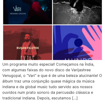
Um programa muito especial! Começamos na Índia,
com algumas faixas do novo disco de Varijashree
Venugopal, o “Vari” e que é de uma beleza alucinante! O
álbum traz uma conjunção quase mágica da música
indiana e da global music tudo servido aos nossos
ouvidos num prato sonoro da percussão clássica e
tradicional indiana. Depois, escutamos […]