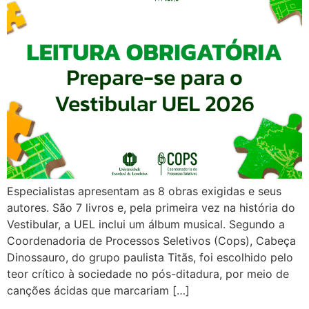
Especialistas apresentam as 8 obras exigidas e seus
autores. São 7 livros e, pela primeira vez na história do
Vestibular, a UEL inclui um álbum musical. Segundo a
Coordenadoria de Processos Seletivos (Cops), Cabeça
Dinossauro, do grupo paulista Titãs, foi escolhido pelo
teor crítico à sociedade no pós-ditadura, por meio de
canções ácidas que marcariam […]