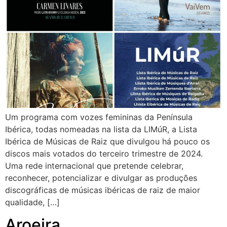
Um programa com vozes femininas da Península
Ibérica, todas nomeadas na lista da LIMúR, a Lista
Ibérica de Músicas de Raiz que divulgou há pouco os
discos mais votados do terceiro trimestre de 2024.
Uma rede internacional que pretende celebrar,
reconhecer, potencializar e divulgar as produções
discográficas de músicas ibéricas de raiz de maior
qualidade, […]
Aroeira