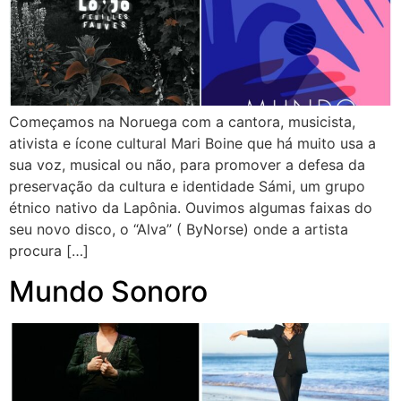
Começamos na Noruega com a cantora, musicista,
ativista e ícone cultural Mari Boine que há muito usa a
sua voz, musical ou não, para promover a defesa da
preservação da cultura e identidade Sámi, um grupo
étnico nativo da Lapônia. Ouvimos algumas faixas do
seu novo disco, o “Alva” ( ByNorse) onde a artista
procura […]
Mundo Sonoro