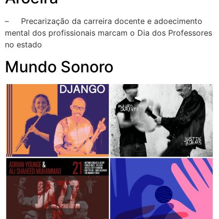
– Precarização da carreira docente e adoecimento
mental dos profissionais marcam o Dia dos Professores
no estado
Mundo Sonoro