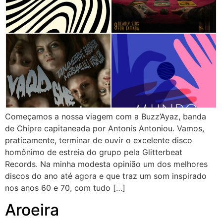
Começamos a nossa viagem com a Buzz’Ayaz, banda
de Chipre capitaneada por Antonis Antoniou. Vamos,
praticamente, terminar de ouvir o excelente disco
homônimo de estreia do grupo pela Glitterbeat
Records. Na minha modesta opinião um dos melhores
discos do ano até agora e que traz um som inspirado
nos anos 60 e 70, com tudo […]
Aroeira