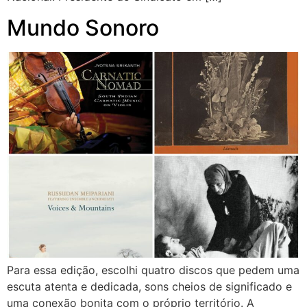
Mundo Sonoro
Para essa edição, escolhi quatro discos que pedem uma
escuta atenta e dedicada, sons cheios de significado e
uma conexão bonita com o próprio território. A