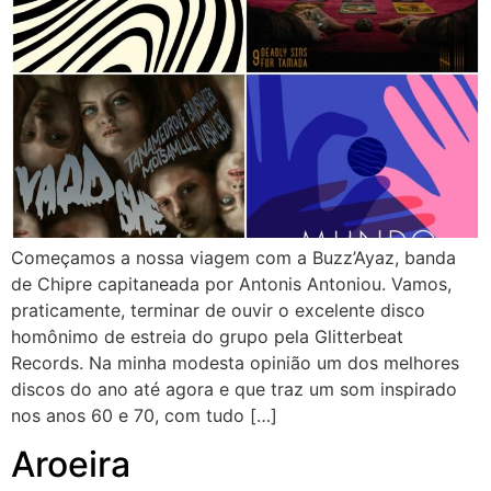
Começamos a nossa viagem com a Buzz’Ayaz, banda
de Chipre capitaneada por Antonis Antoniou. Vamos,
praticamente, terminar de ouvir o excelente disco
homônimo de estreia do grupo pela Glitterbeat
Records. Na minha modesta opinião um dos melhores
discos do ano até agora e que traz um som inspirado
nos anos 60 e 70, com tudo […]
Aroeira