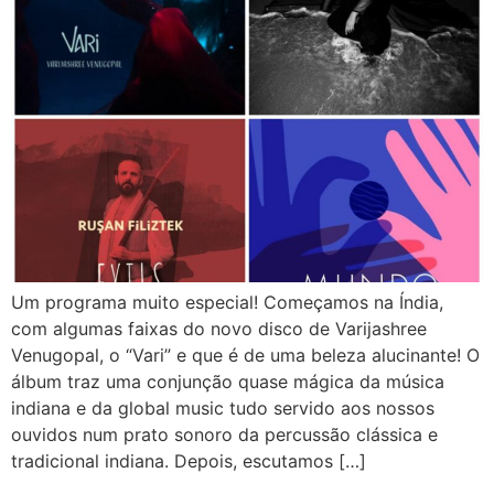
Um programa muito especial! Começamos na Índia,
com algumas faixas do novo disco de Varijashree
Venugopal, o “Vari” e que é de uma beleza alucinante! O
álbum traz uma conjunção quase mágica da música
indiana e da global music tudo servido aos nossos
ouvidos num prato sonoro da percussão clássica e
tradicional indiana. Depois, escutamos […]