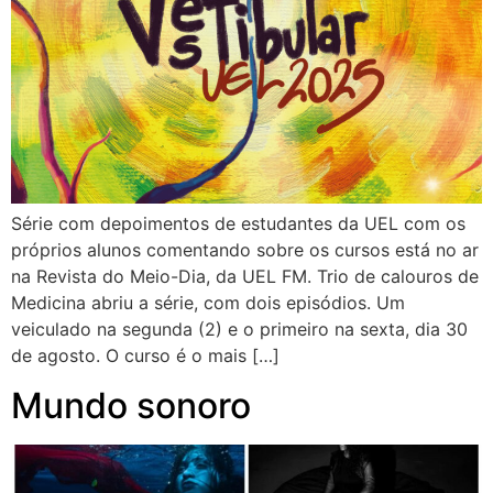
Série com depoimentos de estudantes da UEL com os
próprios alunos comentando sobre os cursos está no ar
na Revista do Meio-Dia, da UEL FM. Trio de calouros de
Medicina abriu a série, com dois episódios. Um
veiculado na segunda (2) e o primeiro na sexta, dia 30
de agosto. O curso é o mais […]
Mundo sonoro