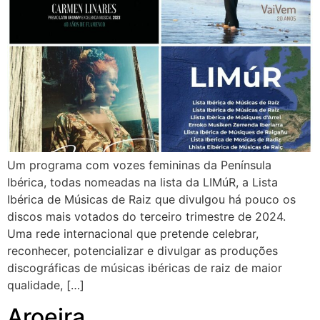
Um programa com vozes femininas da Península
Ibérica, todas nomeadas na lista da LIMúR, a Lista
Ibérica de Músicas de Raiz que divulgou há pouco os
discos mais votados do terceiro trimestre de 2024.
Uma rede internacional que pretende celebrar,
reconhecer, potencializar e divulgar as produções
discográficas de músicas ibéricas de raiz de maior
qualidade, […]
Aroeira