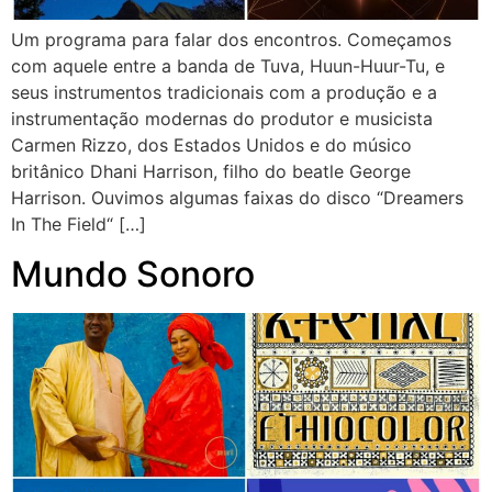
Um programa para falar dos encontros. Começamos
com aquele entre a banda de Tuva, Huun-Huur-Tu, e
seus instrumentos tradicionais com a produção e a
instrumentação modernas do produtor e musicista
Carmen Rizzo, dos Estados Unidos e do músico
britânico Dhani Harrison, filho do beatle George
Harrison. Ouvimos algumas faixas do disco “Dreamers
In The Field“ […]
Mundo Sonoro