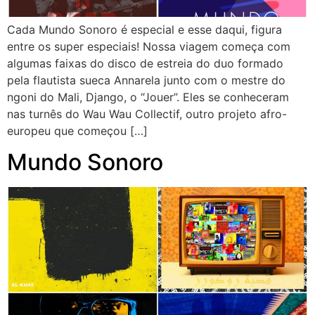
Cada Mundo Sonoro é especial e esse daqui, figura
entre os super especiais! Nossa viagem começa com
algumas faixas do disco de estreia do duo formado
pela flautista sueca Annarela junto com o mestre do
ngoni do Mali, Django, o “Jouer”. Eles se conheceram
nas turnês do Wau Wau Collectif, outro projeto afro-
europeu que começou […]
Mundo Sonoro