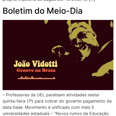
Boletim do Meio-Dia
– Professores da UEL paralisam atividades nesta-
quinta-feira (1º) para cobrar do governo pagamento da
data-base. Movimento é unificado com mais 5
universidades estaduais – “Novos rumos da Educação