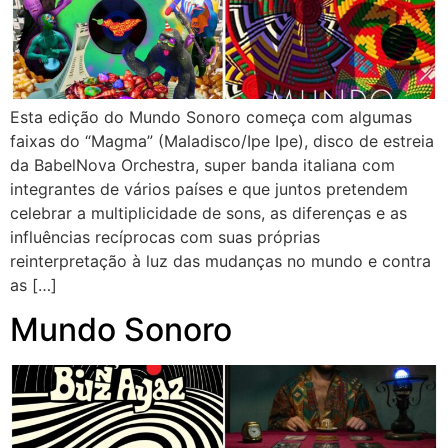
Esta edição do Mundo Sonoro começa com algumas
faixas do “Magma” (Maladisco/Ipe Ipe), disco de estreia
da BabelNova Orchestra, super banda italiana com
integrantes de vários países e que juntos pretendem
celebrar a multiplicidade de sons, as diferenças e as
influências recíprocas com suas próprias
reinterpretação à luz das mudanças no mundo e contra
as […]
Mundo Sonoro