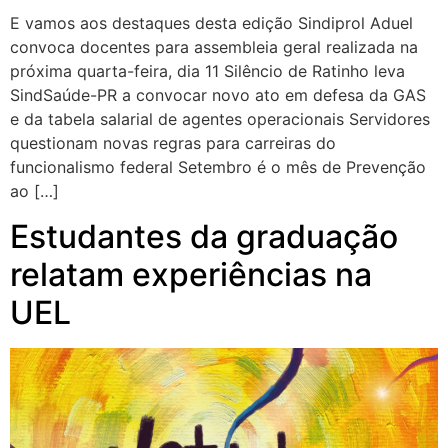
E vamos aos destaques desta edição Sindiprol Aduel
convoca docentes para assembleia geral realizada na
próxima quarta-feira, dia 11 Silêncio de Ratinho leva
SindSaúde-PR a convocar novo ato em defesa da GAS
e da tabela salarial de agentes operacionais Servidores
questionam novas regras para carreiras do
funcionalismo federal Setembro é o mês de Prevenção
ao […]
Estudantes da graduação
relatam experiências na
UEL