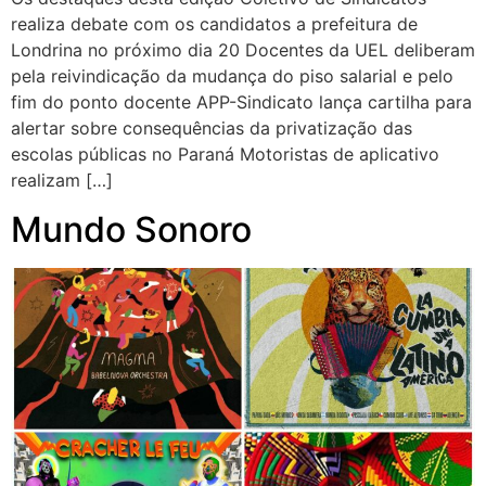
realiza debate com os candidatos a prefeitura de
Londrina no próximo dia 20 Docentes da UEL deliberam
pela reivindicação da mudança do piso salarial e pelo
fim do ponto docente APP-Sindicato lança cartilha para
alertar sobre consequências da privatização das
escolas públicas no Paraná Motoristas de aplicativo
realizam […]
Mundo Sonoro