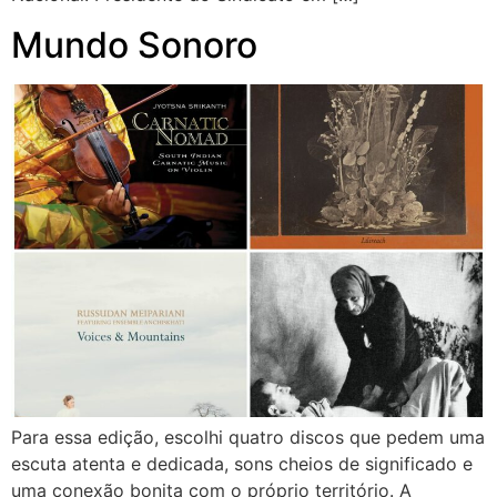
Mundo Sonoro
Para essa edição, escolhi quatro discos que pedem uma
escuta atenta e dedicada, sons cheios de significado e
uma conexão bonita com o próprio território. A