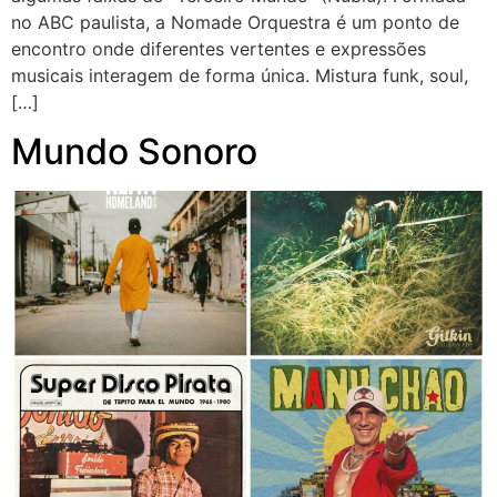
no ABC paulista, a Nomade Orquestra é um ponto de
encontro onde diferentes vertentes e expressões
musicais interagem de forma única. Mistura funk, soul,
[…]
Mundo Sonoro