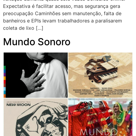
Expectativa é facilitar acesso, mas segurança gera
preocupação Caminhões sem manutenção, falta de
banheiros e EPIs levam trabalhadores a paralisarem
coleta de lixo […]
Mundo Sonoro