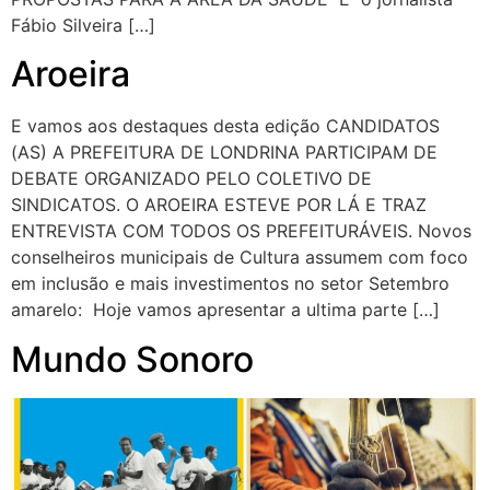
Fábio Silveira […]
Aroeira
E vamos aos destaques desta edição CANDIDATOS
(AS) A PREFEITURA DE LONDRINA PARTICIPAM DE
DEBATE ORGANIZADO PELO COLETIVO DE
SINDICATOS. O AROEIRA ESTEVE POR LÁ E TRAZ
ENTREVISTA COM TODOS OS PREFEITURÁVEIS. Novos
conselheiros municipais de Cultura assumem com foco
em inclusão e mais investimentos no setor Setembro
amarelo: Hoje vamos apresentar a ultima parte […]
Mundo Sonoro