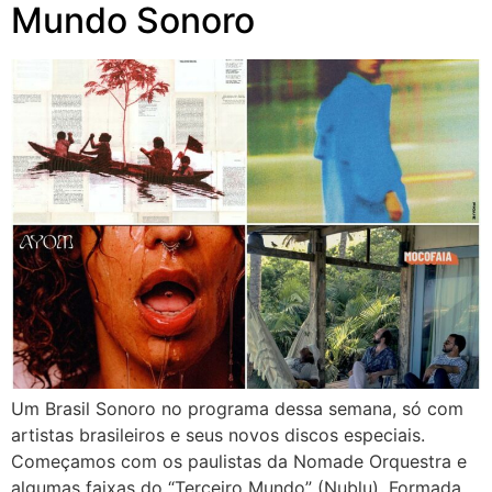
Mundo Sonoro
Um Brasil Sonoro no programa dessa semana, só com
artistas brasileiros e seus novos discos especiais.
Começamos com os paulistas da Nomade Orquestra e
algumas faixas do “Terceiro Mundo” (Nublu). Formada