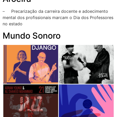
– Precarização da carreira docente e adoecimento
mental dos profissionais marcam o Dia dos Professores
no estado
Mundo Sonoro