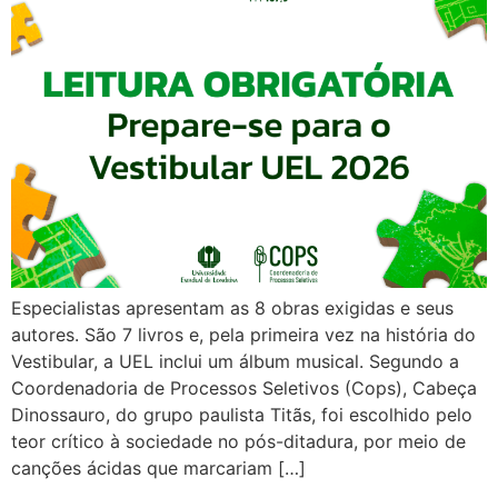
Especialistas apresentam as 8 obras exigidas e seus
autores. São 7 livros e, pela primeira vez na história do
Vestibular, a UEL inclui um álbum musical. Segundo a
Coordenadoria de Processos Seletivos (Cops), Cabeça
Dinossauro, do grupo paulista Titãs, foi escolhido pelo
teor crítico à sociedade no pós-ditadura, por meio de
canções ácidas que marcariam […]