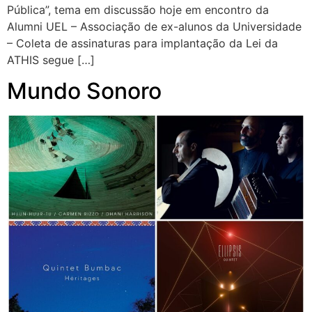
Pública”, tema em discussão hoje em encontro da
Alumni UEL – Associação de ex-alunos da Universidade
– Coleta de assinaturas para implantação da Lei da
ATHIS segue […]
Mundo Sonoro