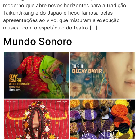
moderno que abre novos horizontes para a tradição.
TaikuhJikang é do Japão e ficou famosa pelas
apresentações ao vivo, que misturam a execução
musical com o espetáculo do teatro […]
Mundo Sonoro