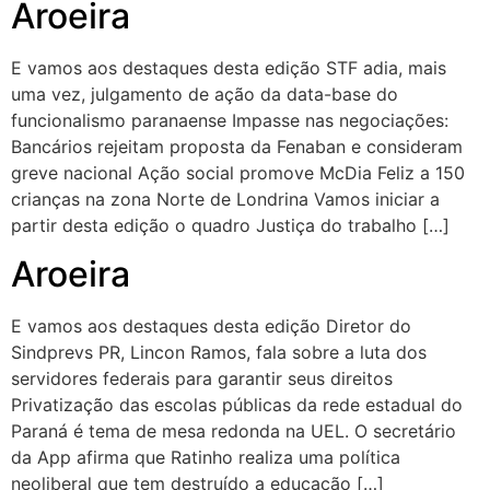
Aroeira
E vamos aos destaques desta edição STF adia, mais
uma vez, julgamento de ação da data-base do
funcionalismo paranaense Impasse nas negociações:
Bancários rejeitam proposta da Fenaban e consideram
greve nacional Ação social promove McDia Feliz a 150
crianças na zona Norte de Londrina Vamos iniciar a
partir desta edição o quadro Justiça do trabalho […]
Aroeira
E vamos aos destaques desta edição Diretor do
Sindprevs PR, Lincon Ramos, fala sobre a luta dos
servidores federais para garantir seus direitos
Privatização das escolas públicas da rede estadual do
Paraná é tema de mesa redonda na UEL. O secretário
da App afirma que Ratinho realiza uma política
neoliberal que tem destruído a educação […]