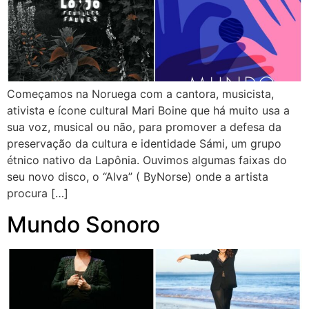
Começamos na Noruega com a cantora, musicista,
ativista e ícone cultural Mari Boine que há muito usa a
sua voz, musical ou não, para promover a defesa da
preservação da cultura e identidade Sámi, um grupo
étnico nativo da Lapônia. Ouvimos algumas faixas do
seu novo disco, o “Alva” ( ByNorse) onde a artista
procura […]
Mundo Sonoro