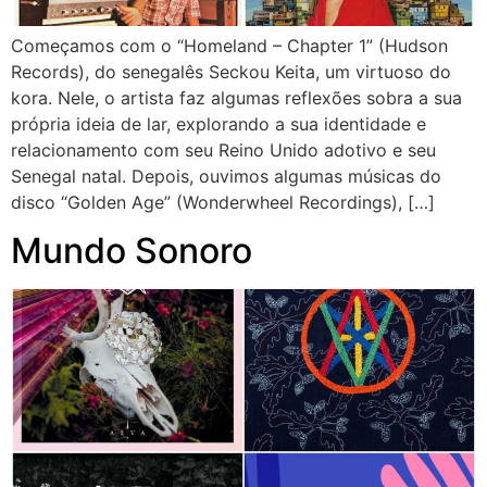
Começamos com o “Homeland – Chapter 1” (Hudson
Records), do senegalês Seckou Keita, um virtuoso do
kora. Nele, o artista faz algumas reflexões sobra a sua
própria ideia de lar, explorando a sua identidade e
relacionamento com seu Reino Unido adotivo e seu
Senegal natal. Depois, ouvimos algumas músicas do
disco “Golden Age” (Wonderwheel Recordings), […]
Mundo Sonoro