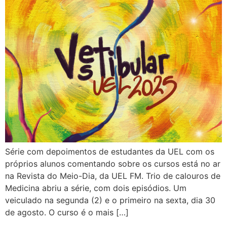
Série com depoimentos de estudantes da UEL com os
próprios alunos comentando sobre os cursos está no ar
na Revista do Meio-Dia, da UEL FM. Trio de calouros de
Medicina abriu a série, com dois episódios. Um
veiculado na segunda (2) e o primeiro na sexta, dia 30
de agosto. O curso é o mais […]