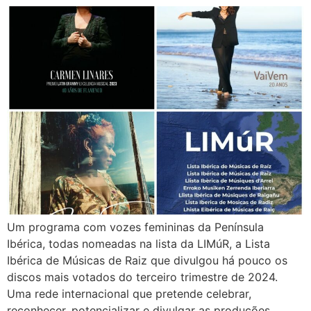
Um programa com vozes femininas da Península
Ibérica, todas nomeadas na lista da LIMúR, a Lista
Ibérica de Músicas de Raiz que divulgou há pouco os
discos mais votados do terceiro trimestre de 2024.
Uma rede internacional que pretende celebrar,
reconhecer, potencializar e divulgar as produções