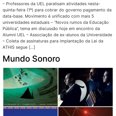
– Professores da UEL paralisam atividades nesta-
quinta-feira (1º) para cobrar do governo pagamento da
data-base. Movimento é unificado com mais 5
universidades estaduais – “Novos rumos da Educação
Pública”, tema em discussão hoje em encontro da
Alumni UEL – Associação de ex-alunos da Universidade
– Coleta de assinaturas para implantação da Lei da
ATHIS segue […]
Mundo Sonoro