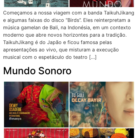
Começamos a nossa viagem com a banda TaikuhJikang
e algumas faixas do disco “Birds”. Eles reinterpretam a
música gamelan de Bali, na Indonésia, em um contexto
moderno que abre novos horizontes para a tradição.
TaikuhJikang é do Japão e ficou famosa pelas
apresentações ao vivo, que misturam a execução
musical com o espetáculo do teatro […]
Mundo Sonoro