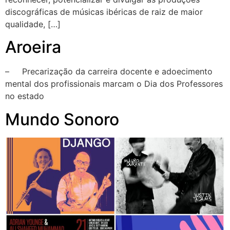
discográficas de músicas ibéricas de raiz de maior
qualidade, […]
Aroeira
– Precarização da carreira docente e adoecimento
mental dos profissionais marcam o Dia dos Professores
no estado
Mundo Sonoro