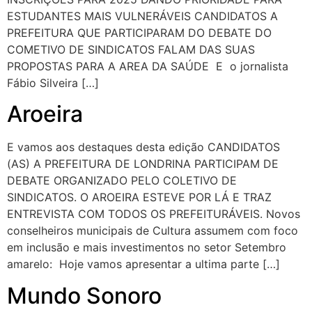
ESTUDANTES MAIS VULNERÁVEIS CANDIDATOS A
PREFEITURA QUE PARTICIPARAM DO DEBATE DO
COMETIVO DE SINDICATOS FALAM DAS SUAS
PROPOSTAS PARA A AREA DA SAÚDE E o jornalista
Fábio Silveira […]
Aroeira
E vamos aos destaques desta edição CANDIDATOS
(AS) A PREFEITURA DE LONDRINA PARTICIPAM DE
DEBATE ORGANIZADO PELO COLETIVO DE
SINDICATOS. O AROEIRA ESTEVE POR LÁ E TRAZ
ENTREVISTA COM TODOS OS PREFEITURÁVEIS. Novos
conselheiros municipais de Cultura assumem com foco
em inclusão e mais investimentos no setor Setembro
amarelo: Hoje vamos apresentar a ultima parte […]
Mundo Sonoro