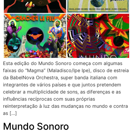
Esta edição do Mundo Sonoro começa com algumas
faixas do “Magma” (Maladisco/Ipe Ipe), disco de estreia
da BabelNova Orchestra, super banda italiana com
integrantes de vários países e que juntos pretendem
celebrar a multiplicidade de sons, as diferenças e as
influências recíprocas com suas próprias
reinterpretação à luz das mudanças no mundo e contra
as […]
Mundo Sonoro