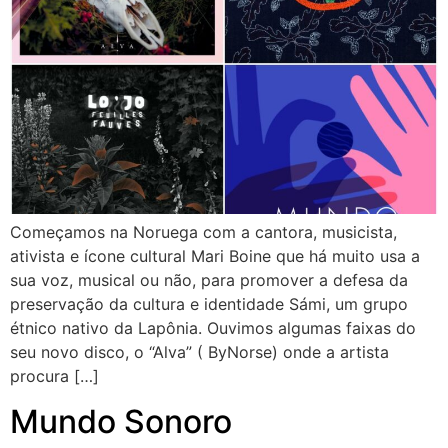
Começamos na Noruega com a cantora, musicista,
ativista e ícone cultural Mari Boine que há muito usa a
sua voz, musical ou não, para promover a defesa da
preservação da cultura e identidade Sámi, um grupo
étnico nativo da Lapônia. Ouvimos algumas faixas do
seu novo disco, o “Alva” ( ByNorse) onde a artista
procura […]
Mundo Sonoro