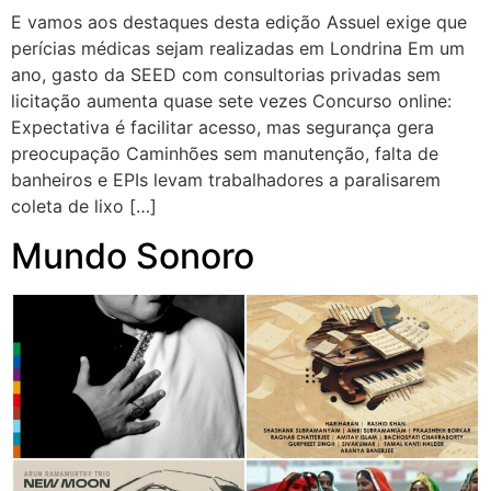
E vamos aos destaques desta edição Assuel exige que
perícias médicas sejam realizadas em Londrina Em um
ano, gasto da SEED com consultorias privadas sem
licitação aumenta quase sete vezes Concurso online:
Expectativa é facilitar acesso, mas segurança gera
preocupação Caminhões sem manutenção, falta de
banheiros e EPIs levam trabalhadores a paralisarem
coleta de lixo […]
Mundo Sonoro