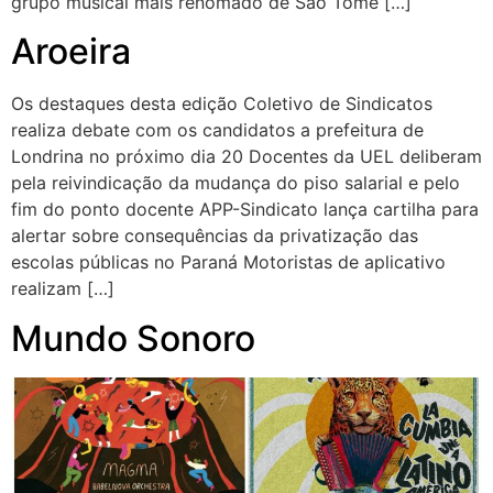
grupo musical mais renomado de São Tomé […]
Aroeira
Os destaques desta edição Coletivo de Sindicatos
realiza debate com os candidatos a prefeitura de
Londrina no próximo dia 20 Docentes da UEL deliberam
pela reivindicação da mudança do piso salarial e pelo
fim do ponto docente APP-Sindicato lança cartilha para
alertar sobre consequências da privatização das
escolas públicas no Paraná Motoristas de aplicativo
realizam […]
Mundo Sonoro