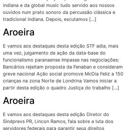
indiana e da global music tudo servido aos nossos
ouvidos num prato sonoro da percussão clássica e
tradicional indiana. Depois, escutamos […]
Aroeira
E vamos aos destaques desta edição STF adia, mais
uma vez, julgamento de ação da data-base do
funcionalismo paranaense Impasse nas negociações:
Bancários rejeitam proposta da Fenaban e consideram
greve nacional Ação social promove McDia Feliz a 150
crianças na zona Norte de Londrina Vamos iniciar a
partir desta edição o quadro Justiça do trabalho […]
Aroeira
E vamos aos destaques desta edição Diretor do
Sindprevs PR, Lincon Ramos, fala sobre a luta dos
servidores federais para garantir seus direitos