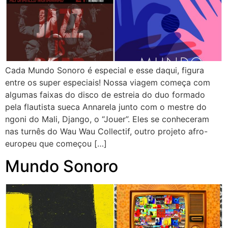
Cada Mundo Sonoro é especial e esse daqui, figura
entre os super especiais! Nossa viagem começa com
algumas faixas do disco de estreia do duo formado
pela flautista sueca Annarela junto com o mestre do
ngoni do Mali, Django, o “Jouer”. Eles se conheceram
nas turnês do Wau Wau Collectif, outro projeto afro-
europeu que começou […]
Mundo Sonoro