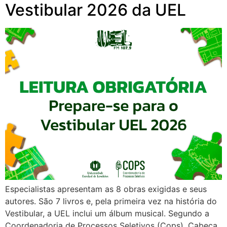
Vestibular 2026 da UEL
Especialistas apresentam as 8 obras exigidas e seus
autores. São 7 livros e, pela primeira vez na história do
Vestibular, a UEL inclui um álbum musical. Segundo a
Coordenadoria de Processos Seletivos (Cops), Cabeça