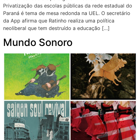
Privatização das escolas públicas da rede estadual do
Paraná é tema de mesa redonda na UEL. O secretário
da App afirma que Ratinho realiza uma política
neoliberal que tem destruído a educação […]
Mundo Sonoro