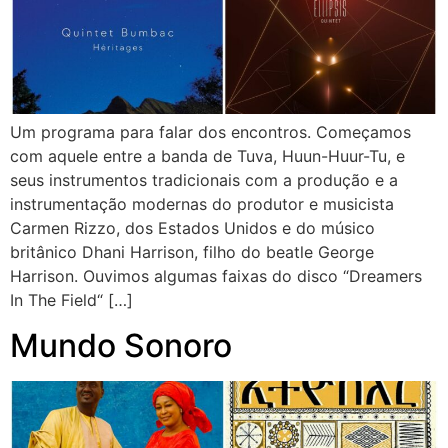
Um programa para falar dos encontros. Começamos
com aquele entre a banda de Tuva, Huun-Huur-Tu, e
seus instrumentos tradicionais com a produção e a
instrumentação modernas do produtor e musicista
Carmen Rizzo, dos Estados Unidos e do músico
britânico Dhani Harrison, filho do beatle George
Harrison. Ouvimos algumas faixas do disco “Dreamers
In The Field“ […]
Mundo Sonoro