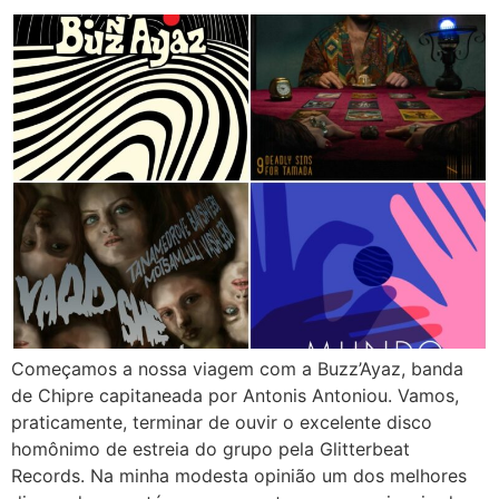
Começamos a nossa viagem com a Buzz’Ayaz, banda
de Chipre capitaneada por Antonis Antoniou. Vamos,
praticamente, terminar de ouvir o excelente disco
homônimo de estreia do grupo pela Glitterbeat
Records. Na minha modesta opinião um dos melhores