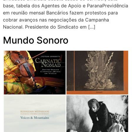
base, tabela dos Agentes de Apoio e ParanaPrevidência
em reunião mensal Bancários fazem protestos para
cobrar avanços nas negociações da Campanha
Nacional. Presidente do Sindicato em […]
Mundo Sonoro