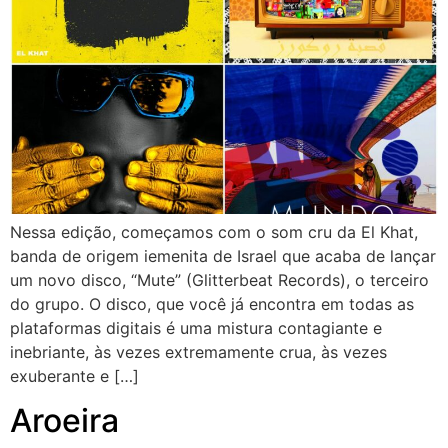
Nessa edição, começamos com o som cru da El Khat,
banda de origem iemenita de Israel que acaba de lançar
um novo disco, “Mute” (Glitterbeat Records), o terceiro
do grupo. O disco, que você já encontra em todas as
plataformas digitais é uma mistura contagiante e
inebriante, às vezes extremamente crua, às vezes
exuberante e […]
Aroeira