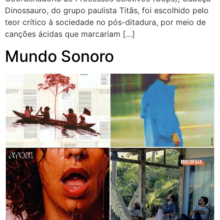
Dinossauro, do grupo paulista Titãs, foi escolhido pelo
teor crítico à sociedade no pós-ditadura, por meio de
canções ácidas que marcariam […]
Mundo Sonoro