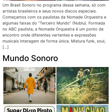
Um Brasil Sonoro no programa dessa semana, só com
artistas brasileiros e seus novos discos especiais.
Começamos com os paulistas da Nomade Orquestra e
algumas faixas do “Terceiro Mundo” (Nublu). Formada
no ABC paulista, a Nomade Orquestra é um ponto de
encontro onde diferentes vertentes e expressões
musicais interagem de forma única. Mistura funk, soul,
[…]
Mundo Sonoro