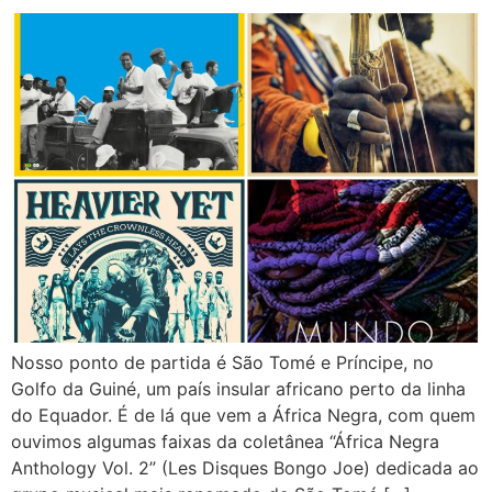
Nosso ponto de partida é São Tomé e Príncipe, no
Golfo da Guiné, um país insular africano perto da linha
do Equador. É de lá que vem a África Negra, com quem
ouvimos algumas faixas da coletânea “África Negra
Anthology Vol. 2” (Les Disques Bongo Joe) dedicada ao