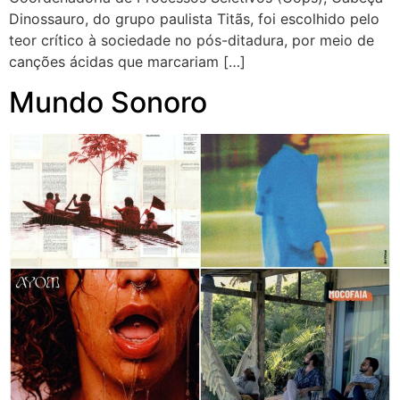
Dinossauro, do grupo paulista Titãs, foi escolhido pelo
teor crítico à sociedade no pós-ditadura, por meio de
canções ácidas que marcariam […]
Mundo Sonoro