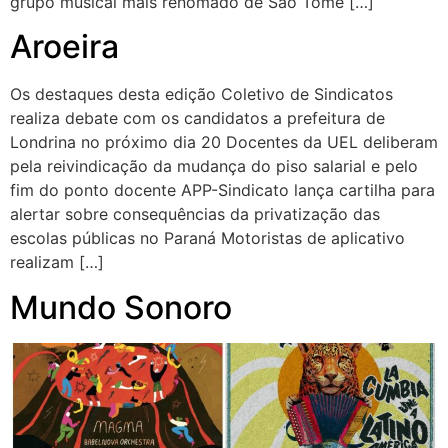
grupo musical mais renomado de São Tomé […]
Aroeira
Os destaques desta edição Coletivo de Sindicatos
realiza debate com os candidatos a prefeitura de
Londrina no próximo dia 20 Docentes da UEL deliberam
pela reivindicação da mudança do piso salarial e pelo
fim do ponto docente APP-Sindicato lança cartilha para
alertar sobre consequências da privatização das
escolas públicas no Paraná Motoristas de aplicativo
realizam […]
Mundo Sonoro