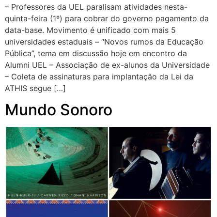
– Professores da UEL paralisam atividades nesta-
quinta-feira (1º) para cobrar do governo pagamento da
data-base. Movimento é unificado com mais 5
universidades estaduais – “Novos rumos da Educação
Pública”, tema em discussão hoje em encontro da
Alumni UEL – Associação de ex-alunos da Universidade
– Coleta de assinaturas para implantação da Lei da
ATHIS segue […]
Mundo Sonoro