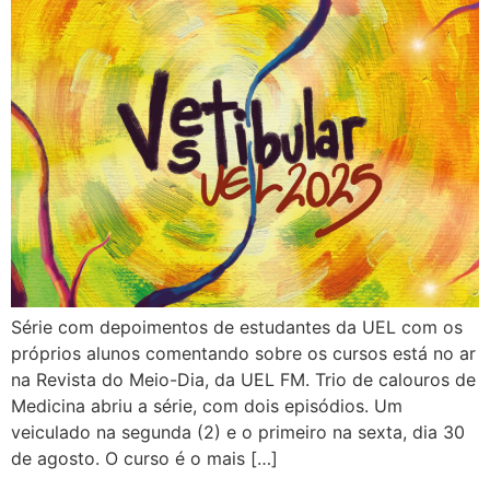
Série com depoimentos de estudantes da UEL com os
próprios alunos comentando sobre os cursos está no ar
na Revista do Meio-Dia, da UEL FM. Trio de calouros de
Medicina abriu a série, com dois episódios. Um
veiculado na segunda (2) e o primeiro na sexta, dia 30
de agosto. O curso é o mais […]