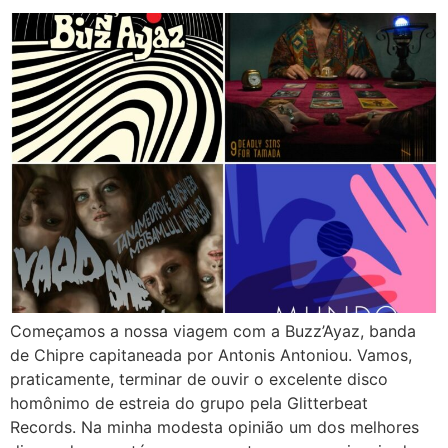
Começamos a nossa viagem com a Buzz’Ayaz, banda
de Chipre capitaneada por Antonis Antoniou. Vamos,
praticamente, terminar de ouvir o excelente disco
homônimo de estreia do grupo pela Glitterbeat
Records. Na minha modesta opinião um dos melhores