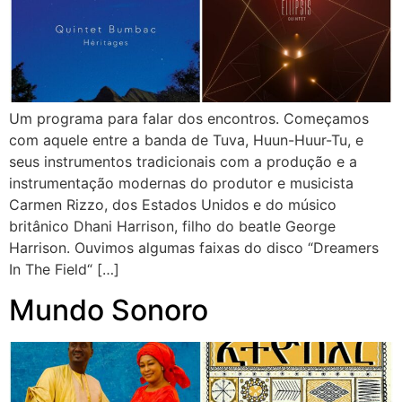
Um programa para falar dos encontros. Começamos
com aquele entre a banda de Tuva, Huun-Huur-Tu, e
seus instrumentos tradicionais com a produção e a
instrumentação modernas do produtor e musicista
Carmen Rizzo, dos Estados Unidos e do músico
britânico Dhani Harrison, filho do beatle George
Harrison. Ouvimos algumas faixas do disco “Dreamers
In The Field“ […]
Mundo Sonoro