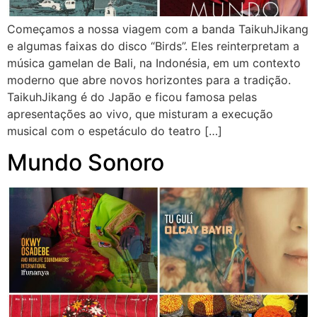
Começamos a nossa viagem com a banda TaikuhJikang
e algumas faixas do disco “Birds”. Eles reinterpretam a
música gamelan de Bali, na Indonésia, em um contexto
moderno que abre novos horizontes para a tradição.
TaikuhJikang é do Japão e ficou famosa pelas
apresentações ao vivo, que misturam a execução
musical com o espetáculo do teatro […]
Mundo Sonoro