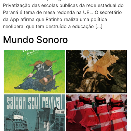
Privatização das escolas públicas da rede estadual do
Paraná é tema de mesa redonda na UEL. O secretário
da App afirma que Ratinho realiza uma política
neoliberal que tem destruído a educação […]
Mundo Sonoro