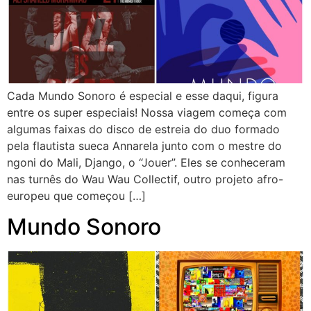
Cada Mundo Sonoro é especial e esse daqui, figura
entre os super especiais! Nossa viagem começa com
algumas faixas do disco de estreia do duo formado
pela flautista sueca Annarela junto com o mestre do
ngoni do Mali, Django, o “Jouer”. Eles se conheceram
nas turnês do Wau Wau Collectif, outro projeto afro-
europeu que começou […]
Mundo Sonoro