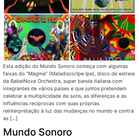
Esta edição do Mundo Sonoro começa com algumas
faixas do “Magma” (Maladisco/Ipe Ipe), disco de estreia
da BabelNova Orchestra, super banda italiana com
integrantes de vários países e que juntos pretendem
celebrar a multiplicidade de sons, as diferenças e as
influências recíprocas com suas próprias
reinterpretação à luz das mudanças no mundo e contra
as […]
Mundo Sonoro