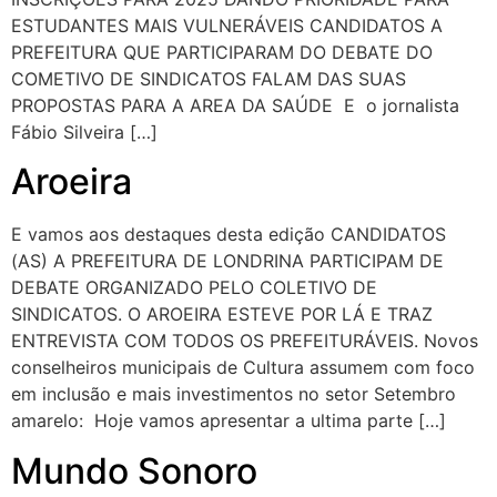
ESTUDANTES MAIS VULNERÁVEIS CANDIDATOS A
PREFEITURA QUE PARTICIPARAM DO DEBATE DO
COMETIVO DE SINDICATOS FALAM DAS SUAS
PROPOSTAS PARA A AREA DA SAÚDE E o jornalista
Fábio Silveira […]
Aroeira
E vamos aos destaques desta edição CANDIDATOS
(AS) A PREFEITURA DE LONDRINA PARTICIPAM DE
DEBATE ORGANIZADO PELO COLETIVO DE
SINDICATOS. O AROEIRA ESTEVE POR LÁ E TRAZ
ENTREVISTA COM TODOS OS PREFEITURÁVEIS. Novos
conselheiros municipais de Cultura assumem com foco
em inclusão e mais investimentos no setor Setembro
amarelo: Hoje vamos apresentar a ultima parte […]
Mundo Sonoro