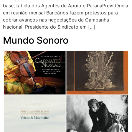
base, tabela dos Agentes de Apoio e ParanaPrevidência
em reunião mensal Bancários fazem protestos para
cobrar avanços nas negociações da Campanha
Nacional. Presidente do Sindicato em […]
Mundo Sonoro