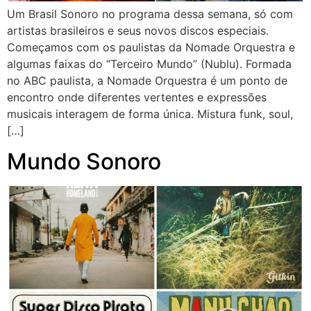
Um Brasil Sonoro no programa dessa semana, só com
artistas brasileiros e seus novos discos especiais.
Começamos com os paulistas da Nomade Orquestra e
algumas faixas do “Terceiro Mundo” (Nublu). Formada
no ABC paulista, a Nomade Orquestra é um ponto de
encontro onde diferentes vertentes e expressões
musicais interagem de forma única. Mistura funk, soul,
[…]
Mundo Sonoro