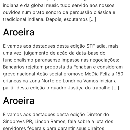
indiana e da global music tudo servido aos nossos
ouvidos num prato sonoro da percussão clássica e
tradicional indiana. Depois, escutamos […]
Aroeira
E vamos aos destaques desta edição STF adia, mais
uma vez, julgamento de ação da data-base do
funcionalismo paranaense Impasse nas negociações:
Bancários rejeitam proposta da Fenaban e consideram
greve nacional Ação social promove McDia Feliz a 150
crianças na zona Norte de Londrina Vamos iniciar a
partir desta edição o quadro Justiça do trabalho […]
Aroeira
E vamos aos destaques desta edição Diretor do
Sindprevs PR, Lincon Ramos, fala sobre a luta dos
servidores federais para garantir seus direitos