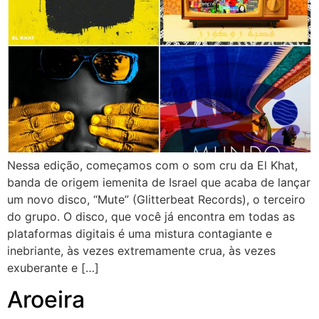
Nessa edição, começamos com o som cru da El Khat,
banda de origem iemenita de Israel que acaba de lançar
um novo disco, “Mute” (Glitterbeat Records), o terceiro
do grupo. O disco, que você já encontra em todas as
plataformas digitais é uma mistura contagiante e
inebriante, às vezes extremamente crua, às vezes
exuberante e […]
Aroeira