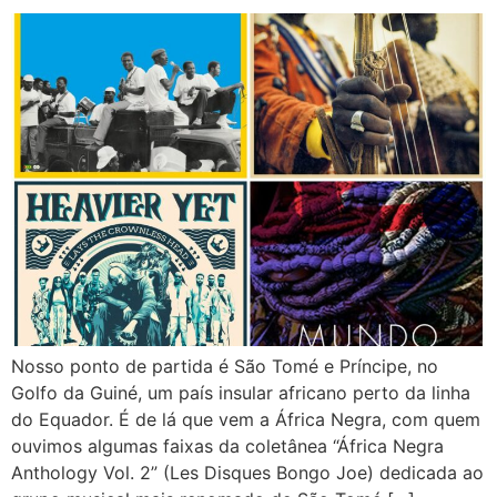
Nosso ponto de partida é São Tomé e Príncipe, no
Golfo da Guiné, um país insular africano perto da linha
do Equador. É de lá que vem a África Negra, com quem
ouvimos algumas faixas da coletânea “África Negra
Anthology Vol. 2” (Les Disques Bongo Joe) dedicada ao