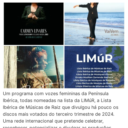
Um programa com vozes femininas da Península
Ibérica, todas nomeadas na lista da LIMúR, a Lista
Ibérica de Músicas de Raiz que divulgou há pouco os
discos mais votados do terceiro trimestre de 2024.
Uma rede internacional que pretende celebrar,
reconhecer, potencializar e divulgar as produções