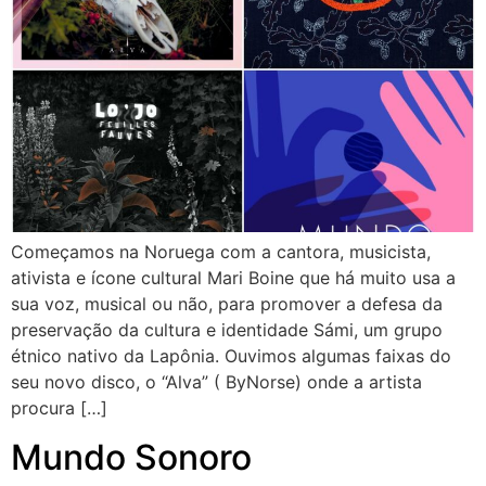
Começamos na Noruega com a cantora, musicista,
ativista e ícone cultural Mari Boine que há muito usa a
sua voz, musical ou não, para promover a defesa da
preservação da cultura e identidade Sámi, um grupo
étnico nativo da Lapônia. Ouvimos algumas faixas do
seu novo disco, o “Alva” ( ByNorse) onde a artista
procura […]
Mundo Sonoro