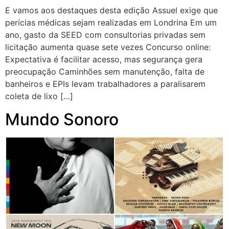
E vamos aos destaques desta edição Assuel exige que
perícias médicas sejam realizadas em Londrina Em um
ano, gasto da SEED com consultorias privadas sem
licitação aumenta quase sete vezes Concurso online:
Expectativa é facilitar acesso, mas segurança gera
preocupação Caminhões sem manutenção, falta de
banheiros e EPIs levam trabalhadores a paralisarem
coleta de lixo […]
Mundo Sonoro