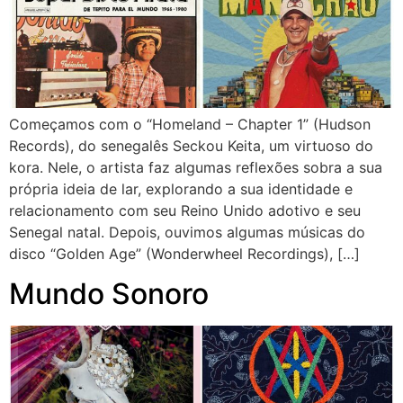
Começamos com o “Homeland – Chapter 1” (Hudson
Records), do senegalês Seckou Keita, um virtuoso do
kora. Nele, o artista faz algumas reflexões sobra a sua
própria ideia de lar, explorando a sua identidade e
relacionamento com seu Reino Unido adotivo e seu
Senegal natal. Depois, ouvimos algumas músicas do
disco “Golden Age” (Wonderwheel Recordings), […]
Mundo Sonoro