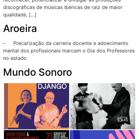
discográficas de músicas ibéricas de raiz de maior
qualidade, […]
Aroeira
– Precarização da carreira docente e adoecimento
mental dos profissionais marcam o Dia dos Professores
no estado
Mundo Sonoro