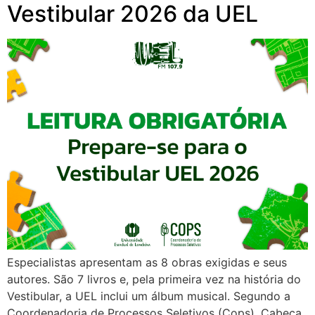
Vestibular 2026 da UEL
Especialistas apresentam as 8 obras exigidas e seus
autores. São 7 livros e, pela primeira vez na história do
Vestibular, a UEL inclui um álbum musical. Segundo a
Coordenadoria de Processos Seletivos (Cops), Cabeça